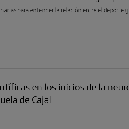
harlas para entender la relación entre el deporte y
ntíficas en los inicios de la neu
uela de Cajal