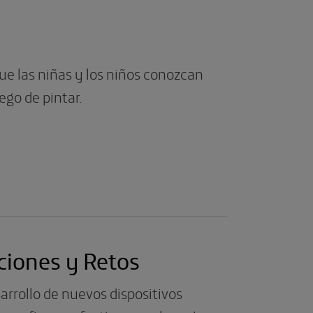
e las niñas y los niños conozcan
ego de pintar.
aciones y Retos
arrollo de nuevos dispositivos