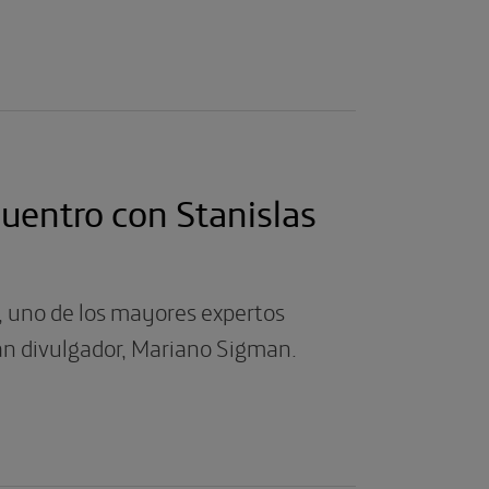
uentro con Stanislas
 uno de los mayores expertos
an divulgador, Mariano Sigman.