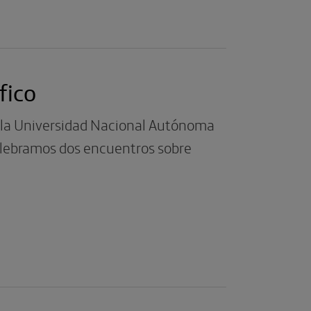
fico
e la Universidad Nacional Autónoma
celebramos dos encuentros sobre