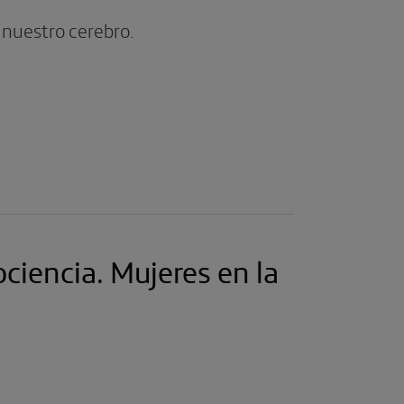
 nuestro cerebro.
rociencia. Mujeres en la