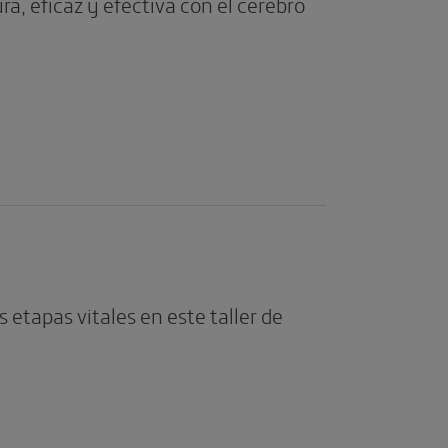
, eficaz y efectiva con el cerebro
s etapas vitales en este taller de