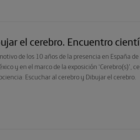
ujar el cerebro. Encuentro cientí
motivo de los 10 años de la presencia en España d
xico y en el marco de la exposición ‘Cerebro(s)’, 
ciencia: Escuchar al cerebro y Dibujar el cerebro.