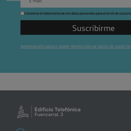
Consiento el tratamiento de mis datos personales para el envío de comuni
INFORMACIÓN BÁSICA SOBRE PROTECCIÓN DE DATOS DE CARÁCTE