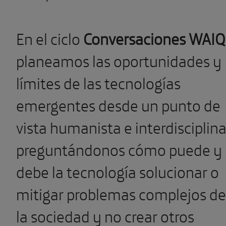
En el ciclo
Conversaciones WAIQ
planeamos las oportunidades y
límites de las tecnologías
emergentes desde un punto de
vista humanista e interdisciplina
preguntándonos cómo puede y
debe la tecnología solucionar o
mitigar problemas complejos de
la sociedad y no crear otros