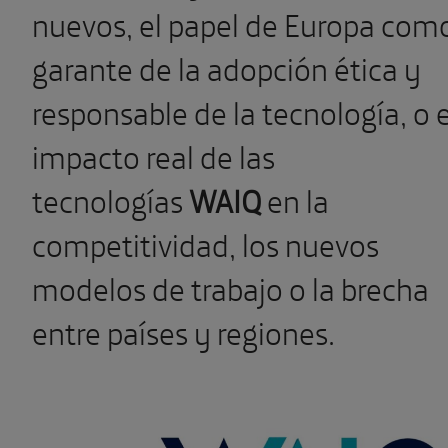
nuevos, el papel de Europa com
garante de la adopción ética y
responsable de la tecnología, o e
impacto real de las
tecnologías
WAIQ
en la
competitividad, los nuevos
modelos de trabajo o la brecha
entre países y regiones.