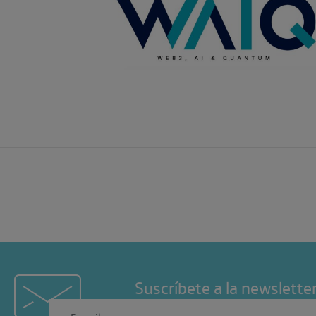
Suscríbete a la newslette