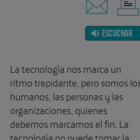
ESCUCHAR
La tecnología nos marca un
ritmo trepidante, pero somos lo
humanos, las personas y las
organizaciones, quienes
debemos marcamos el fin. La
tecnología no puede tomar la