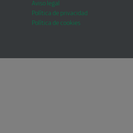
Aviso legal
Política de privacidad
Política de cookies