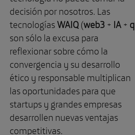
decisión por nosotros. Las
tecnologías
WAIQ
(
web3
+
IA
+
q
son sólo la excusa para
reflexionar sobre cómo la
convergencia y su desarrollo
ético y responsable multiplican
las oportunidades para que
startups y grandes empresas
desarrollen nuevas ventajas
competitivas.