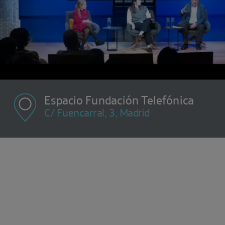
Espacio Fundación Telefónica
C/ Fuencarral, 3, Madrid