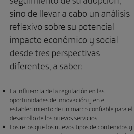
sino de llevar a cabo un análisis
reflexivo sobre su potencial
impacto económico y social
desde tres perspectivas
diferentes, a saber:
La influencia de la regulación en las
oportunidades de innovación y en el
establecimiento de un marco confiable para el
desarrollo de los nuevos servicios.
Los retos que los nuevos tipos de contenidos y