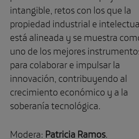
intangible, retos con los que la
propiedad industrial e intelectua
está alineada y se muestra com
uno de los mejores instrumento
para colaborar e impulsar la
innovación, contribuyendo al
crecimiento económico y a la
soberanía tecnológica.
Modera:
Patricia Ramos
.