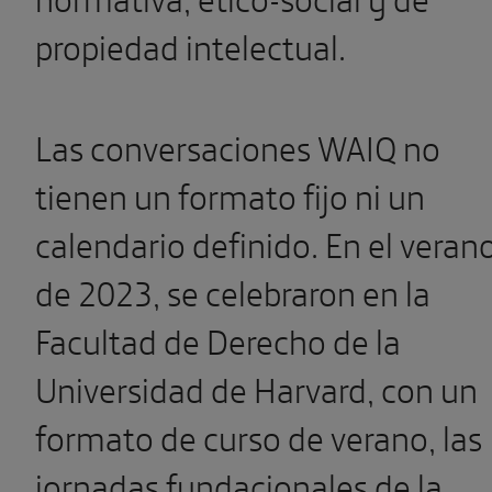
propiedad intelectual.
Las conversaciones WAIQ no
tienen un formato fijo ni un
calendario definido. En el veran
de 2023, se celebraron en la
Facultad de Derecho de la
Universidad de Harvard, con un
formato de curso de verano, las
jornadas fundacionales de la