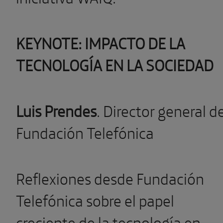
KEYNOTE: IMPACTO DE LA
TECNOLOGÍA EN LA SOCIEDAD
Luis Prendes
. Director general d
Fundación Telefónica
Reflexiones desde Fundación
Telefónica sobre el papel
creciente de la tecnología en