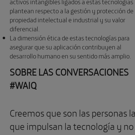
activos intangibles ligados a estas tecnologías
plantean respecto a la gestión y protección de 
propiedad intelectual e industrial y su valor
diferencial.
La dimensión ética de estas tecnologías para
asegurar que su aplicación contribuyen al
desarrollo humano en su sentido más amplio.
SOBRE LAS CONVERSACIONES
#WAIQ
Creemos que son las personas l
que impulsan la tecnología y no