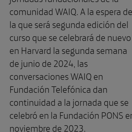
comunidad WAIQ. A la espera d
la que será segunda edición del
curso que se celebrará de nuevo
en Harvard la segunda semana
de junio de 2024, las
conversaciones WAIQ en
Fundación Telefónica dan
continuidad a la jornada que se
celebró en la Fundación PONS e
noviembre de 2023.