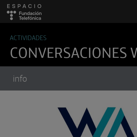
ACTIVIDADES
CONVERSACIONES 
info