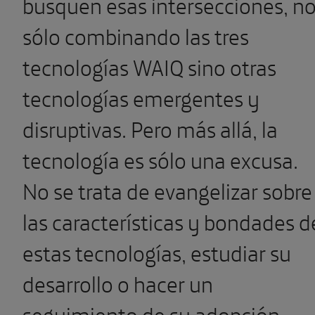
busquen esas intersecciones, n
sólo combinando las tres
tecnologías WAIQ sino otras
tecnologías emergentes y
disruptivas. Pero más allá, la
tecnología es sólo una excusa.
No se trata de evangelizar sobre
las características y bondades d
estas tecnologías, estudiar su
desarrollo o hacer un
seguimiento de su adopción,