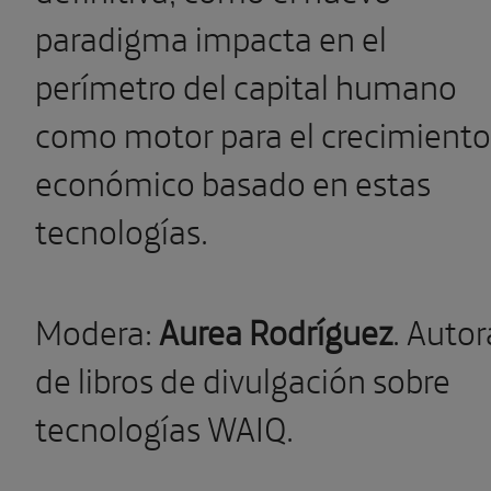
paradigma impacta en el
perímetro del capital humano
como motor para el crecimiento
económico basado en estas
tecnologías.
Modera:
Aurea Rodríguez
. Autor
de libros de divulgación sobre
tecnologías WAIQ.