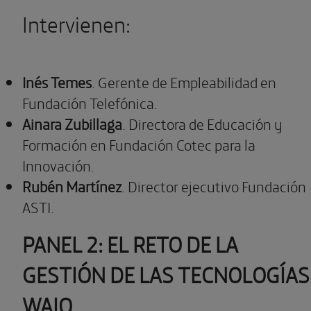
Intervienen:
Inés Temes
. Gerente de Empleabilidad en
Fundación Telefónica.
Ainara Zubillaga
. Directora de Educación y
Formación en Fundación Cotec para la
Innovación.
Rubén Martínez
. Director ejecutivo Fundación
ASTI.
PANEL 2: EL RETO DE LA
GESTIÓN DE LAS TECNOLOGÍAS
WAIQ