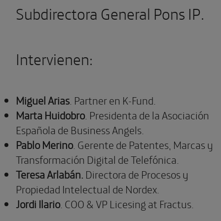
Subdirectora General Pons IP.
Intervienen:
Miguel Arias
. Partner en K-Fund.
Marta Huidobro
. Presidenta de la Asociación
Española de Business Angels.
Pablo Merino
. Gerente de Patentes, Marcas y
Transformación Digital de Telefónica.
Teresa Arlabán.
Directora de Procesos y
Propiedad Intelectual de Nordex.
Jordi Ilario
. COO & VP Licesing at Fractus.