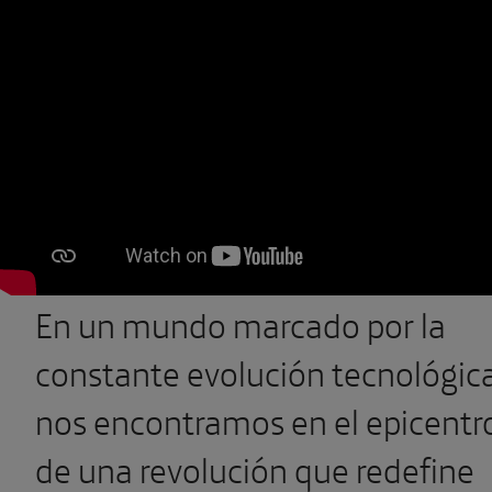
En un mundo marcado por la
constante evolución tecnológica
nos encontramos en el epicentr
de una revolución que redefine