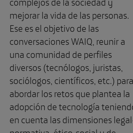
complejos de la sociedad y
mejorar la vida de las personas.
Ese es el objetivo de las
conversaciones WAIQ, reunir a
una comunidad de perfiles
diversos (tecnólogos, juristas,
sociólogos, científicos, etc.) par
abordar los retos que plantea la
adopción de tecnología teniend
en cuenta las dimensiones legal
normativa, ético-social y de