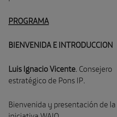
PROGRAMA
BIENVENIDA E INTRODUCCION
Luis Ignacio Vicente
. Consejero
estratégico de Pons IP.
Bienvenida y presentación de la
iniciativa WAIQ.