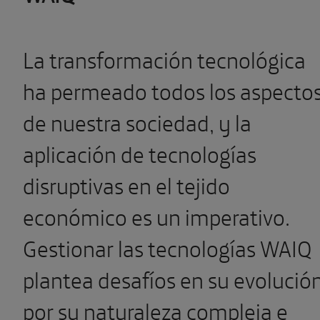
La transformación tecnológica
ha permeado todos los aspecto
de nuestra sociedad, y la
aplicación de tecnologías
disruptivas en el tejido
económico es un imperativo.
Gestionar las tecnologías WAIQ
plantea desafíos en su evolució
por su naturaleza compleja e