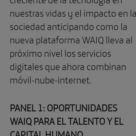
nuestras vidas y el impacto en l
sociedad anticipando como la
nueva plataforma WAIQ lleva al
próximo nivel los servicios
digitales que ahora combinan
móvil-nube-internet.
PANEL 1: OPORTUNIDADES
WAIQ PARA EL TALENTO Y EL
CAPITAL HUMANO