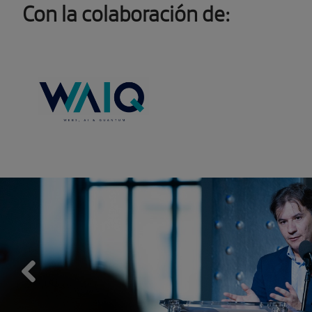
Con la colaboración de:
Previous