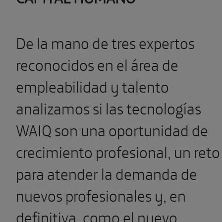
De la mano de tres expertos
reconocidos en el área de
empleabilidad y talento
analizamos si las tecnologías
WAIQ son una oportunidad de
crecimiento profesional, un reto
para atender la demanda de
nuevos profesionales y, en
definitiva, como el nuevo