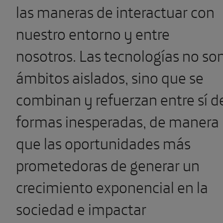
las maneras de interactuar con
nuestro entorno y entre
nosotros. Las tecnologías no so
ámbitos aislados, sino que se
combinan y refuerzan entre sí d
formas inesperadas, de manera
que las oportunidades más
prometedoras de generar un
crecimiento exponencial en la
sociedad e impactar