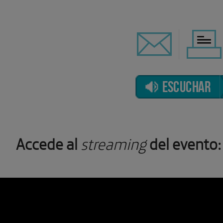
ESCUCHAR
Accede al
streaming
del evento: