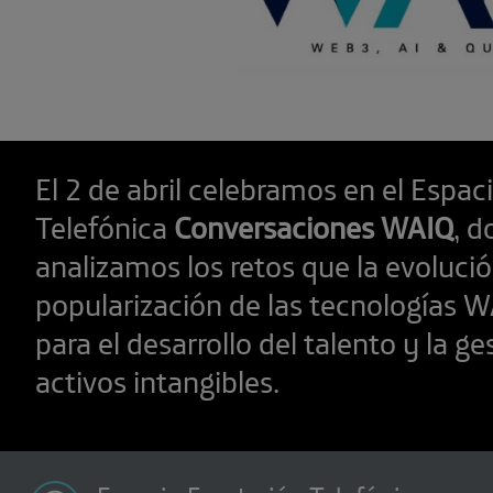
El 2 de abril celebramos en el Espa
Telefónica
Conversaciones WAIQ
, 
analizamos los retos que la evolució
popularización de las tecnologías 
para el desarrollo del talento y la ge
activos intangibles.