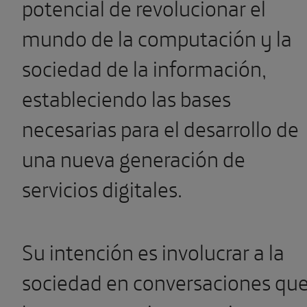
potencial de revolucionar el
mundo de la computación y la
sociedad de la información,
estableciendo las bases
necesarias para el desarrollo de
una nueva generación de
servicios digitales.
Su intención es involucrar a la
sociedad en conversaciones qu