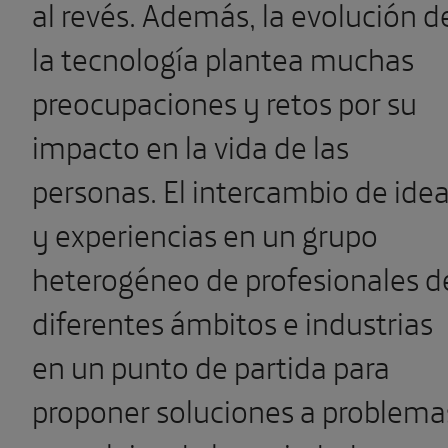
al revés. Además, la evolución d
la tecnología plantea muchas
preocupaciones y retos por su
impacto en la vida de las
personas. El intercambio de ide
y experiencias en un grupo
heterogéneo de profesionales d
diferentes ámbitos e industrias
en un punto de partida para
proponer soluciones a problema