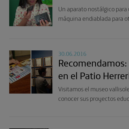
Un aparato nostálgico par
máquina endiablada para o
30.06.2016
Recomendamos: 
en el Patio Herre
Visitamos el museo vallisol
conocer sus proyectos educ