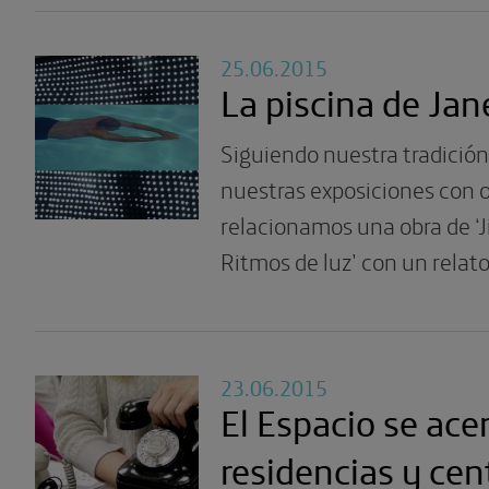
25.06.2015
La piscina de Jan
Siguiendo nuestra tradició
nuestras exposiciones con 
relacionamos una obra de ‘
Ritmos de luz’ con un relato 
23.06.2015
El Espacio se ace
residencias y cen