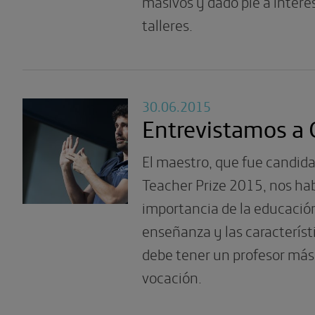
masivos y dado pie a inter
talleres.
30.06.2015
Entrevistamos a 
El maestro, que fue candida
Teacher Prize 2015, nos hab
importancia de la educació
enseñanza y las característ
debe tener un profesor más 
vocación.