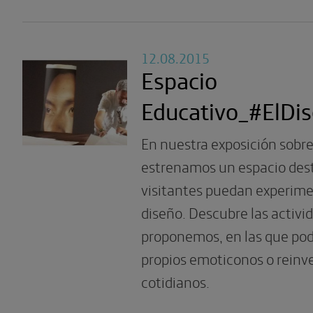
12.08.2015
Espacio
Educativo_#ElDi
En nuestra exposición sobre
estrenamos un espacio dest
visitantes puedan experime
diseño. Descubre las activi
proponemos, en las que pod
propios emoticonos o reinv
cotidianos.