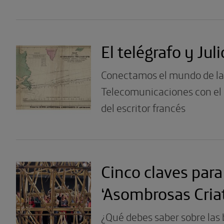
El telégrafo y Jul
Conectamos el mundo de la
Telecomunicaciones con el u
del escritor francés
Cinco claves para 
‘Asombrosas Cria
¿Qué debes saber sobre las 