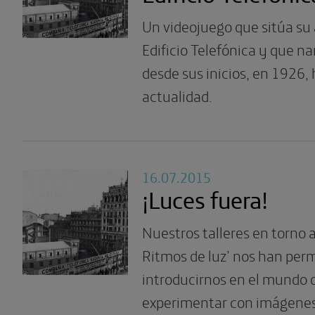
Un videojuego que sitúa su 
Edificio Telefónica y que na
desde sus inicios, en 1926, 
actualidad.
16.07.2015
¡Luces fuera!
Nuestros talleres en torno 
Ritmos de luz’ nos han perm
introducirnos en el mundo 
experimentar con imágenes