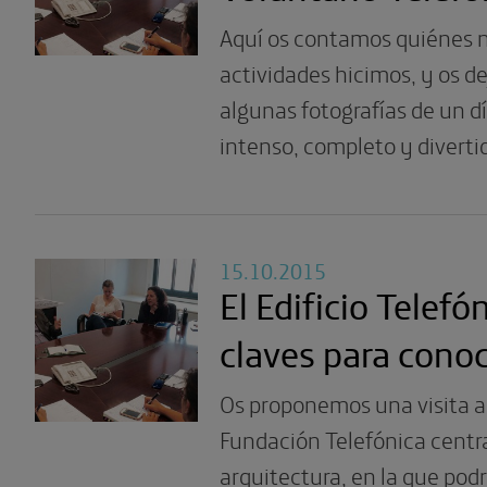
Aquí os contamos quiénes n
actividades hicimos, y os 
algunas fotografías de un d
intenso, completo y diverti
15.10.2015
El Edificio Telefón
claves para conoc
Os proponemos una visita a
Fundación Telefónica centr
arquitectura, en la que podr