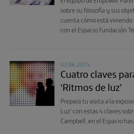
sobre su filosofía y sus obje
cuenta cómo está viviendo 
con el Espacio Fundación Te
03.06.2015
Cuatro claves para
‘Ritmos de luz’
Prepara tu visita a la expos
Luz’ con estas 4 claves sobr
Campbell, en el Espacio hast