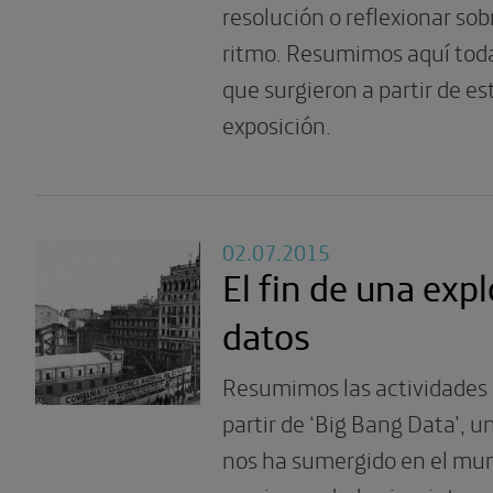
resolución o reflexionar sob
ritmo. Resumimos aquí toda
que surgieron a partir de e
exposición.
02.07.2015
El fin de una exp
datos
Resumimos las actividades 
partir de ‘Big Bang Data’, 
nos ha sumergido en el mun