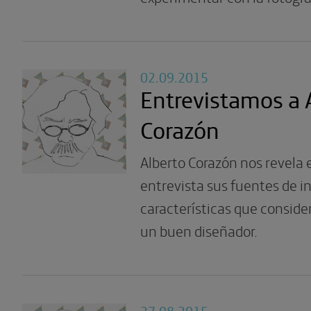
02.09.2015
Entrevistamos a 
Corazón
Alberto Corazón nos revela 
entrevista sus fuentes de in
características que conside
un buen diseñador.
27.08.2015