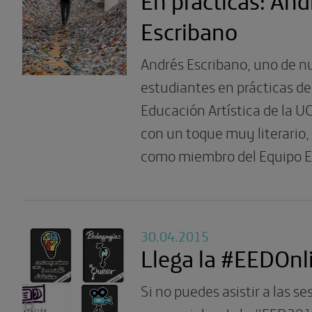
Escribano
Andrés Escribano, uno de n
estudiantes en prácticas de
Educación Artística de la U
con un toque muy literario,
como miembro del Equipo E
30.04.2015
Llega la #EEDOnl
Si no puedes asistir a las se