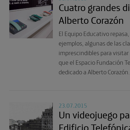
Cuatro grandes d
Alberto Corazón
El Equipo Educativo repasa, 
ejemplos, algunas de las cl
imprescindibles para visitar
que el Espacio Fundación T
dedicado a Alberto Corazón.
23.07.2015
Un videojuego pa
Edificio Telefónic