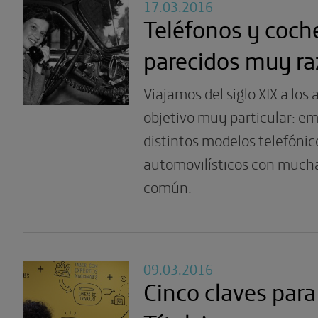
17.03.2016
Teléfonos y coch
parecidos muy ra
Viajamos del siglo XIX a los
objetivo muy particular: em
distintos modelos telefónic
automovilísticos con much
común.
09.03.2016
Cinco claves para 