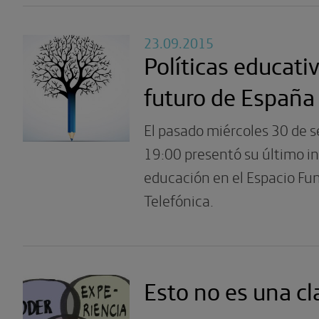
23.09.2015
Políticas educati
futuro de España
El pasado miércoles 30 de s
19:00 presentó su último i
educación en el Espacio Fu
Telefónica.
Esto no es una cl