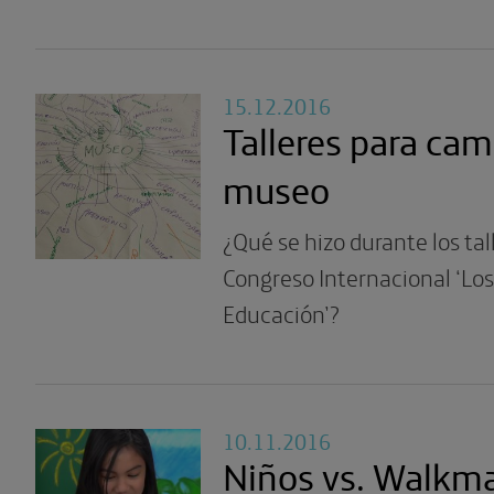
15.12.2016
Talleres para cam
museo
¿Qué se hizo durante los talle
Congreso Internacional ‘Lo
Educación’?
10.11.2016
Niños vs. Walkm