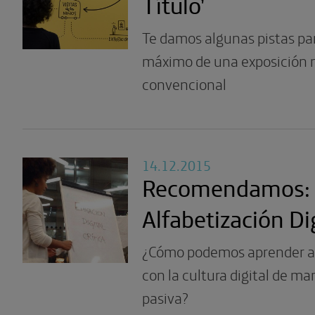
Título’
Te damos algunas pistas par
máximo de una exposición 
convencional
14.12.2015
Recomendamos:
Alfabetización Dig
¿Cómo podemos aprender a 
con la cultura digital de m
pasiva?