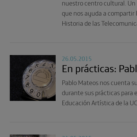
nuestro centro cultural. Un
que nos ayuda a compartir l
Historia de las Telecomunic
26.05.2015
En prácticas: Pa
Pablo Mateos nos cuenta su
durante sus prácticas para 
Educación Artística de la U