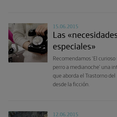
15.06.2015
Las «necesidade
especiales»
Recomendamos ‘El curioso 
perro a medianoche’ una in
que aborda el Trastorno del
desde la ficción.
12.06.2015