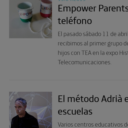
Empower Parents 
teléfono
El pasado sábado 11 de abri
recibimos al primer grupo d
hijos con TEA en la expo His
Telecomunicaciones.
El método Adrià e
escuelas
Varios centros educativos 