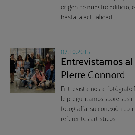
origen de nuestro edificio, 
hasta la actualidad.
07.10.2015
Entrevistamos al
Pierre Gonnord
Entrevistamos al fotógrafo
le preguntamos sobre sus in
fotografía, su conexión con
referentes artísticos.