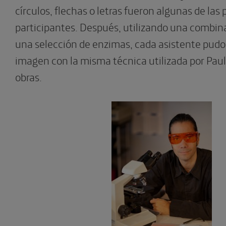
círculos, flechas o letras fueron algunas de las
participantes. Después, utilizando una combi
una selección de enzimas, cada asistente pudo 
imagen con la misma técnica utilizada por Pau
obras.