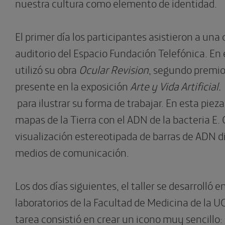
nuestra cultura como elemento de identidad.
El primer día los participantes asistieron a una
auditorio del Espacio Fundación Telefónica. En 
utilizó su obra
Ocular Revision
, segundo premio
presente en la exposición
Arte y Vida Artificia
para ilustrar su forma de trabajar. En esta pieza
mapas de la Tierra con el ADN de la bacteria E. 
visualización estereotipada de barras de ADN di
medios de comunicación.
Los dos días siguientes, el taller se desarrolló 
laboratorios de la Facultad de Medicina de la U
tarea consistió en crear un icono muy sencillo: