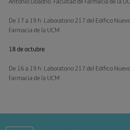
Antonio Doadrio. Facultad de Farmacia de la U
De 17 a 19 h: Laboratorio 217 del Edifico Nuev
Farmacia de la UCM.
18 de octubre
De 16 a 19 h: Laboratorio 217 del Edifico Nuev
Farmacia de la UCM.