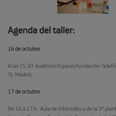
Agenda del taller:
16 de octubre
A las 15:30 Auditorio Espacio Fundación Telefó
3). Madrid.
17 de octubre
De 16 a 17 h : Aula de Informática de la 3ª plant