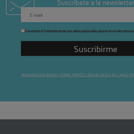
Suscríbete a la newslette
Consiento el tratamiento de mis datos personales para el envío de comuni
INFORMACIÓN BÁSICA SOBRE PROTECCIÓN DE DATOS DE CARÁCTE