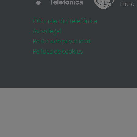
Pacto 
© Fundación Telefónica
Aviso legal
Política de privacidad
Política de cookies