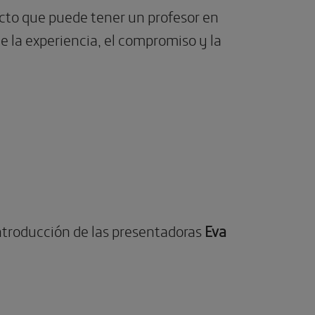
acto que puede tener un profesor en
e la experiencia, el compromiso y la
introducción de las presentadoras
Eva