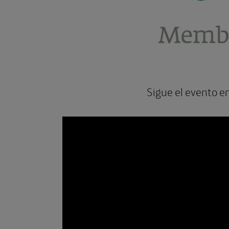
Sigue el evento en