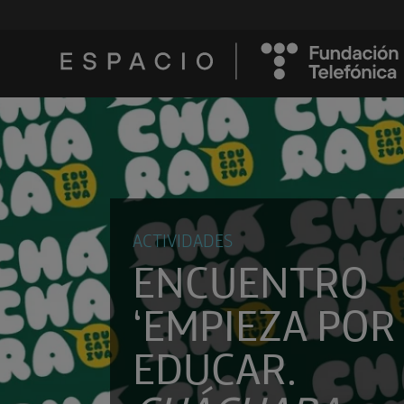
ACTIVIDADES
ENCUENTRO
‘EMPIEZA POR
EDUCAR.