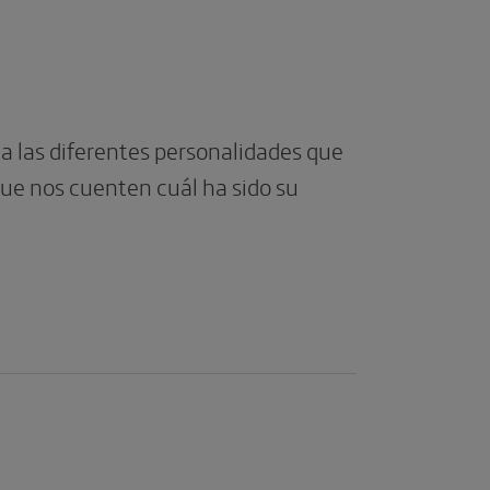
a las diferentes personalidades que
ue nos cuenten cuál ha sido su