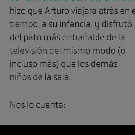
hizo que Arturo viajara atrás en e
tiempo, a su infancia, y disfrutó
del pato más entrañable de la
televisión del mismo modo (o
incluso más) que los demás
niños de la sala.
Nos lo cuenta: