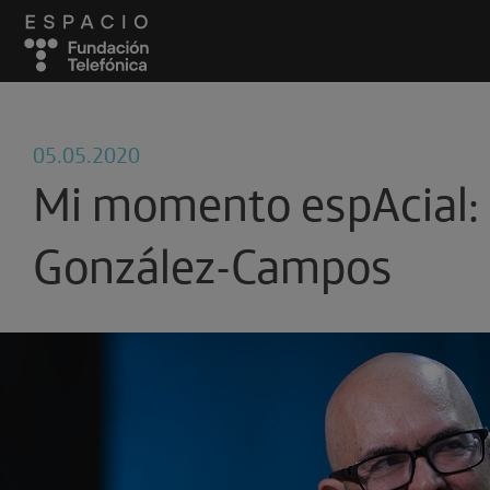
05.05.2020
Mi momento espAcial: 
González-Campos