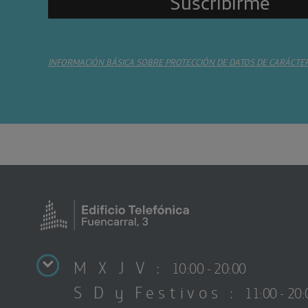
INFORMACIÓN BÁSICA SOBRE PROTECCIÓN DE DATOS DE CARÁCTE
M X J V :
10:00 - 20:00
S D y Festivos :
11:00 - 20: