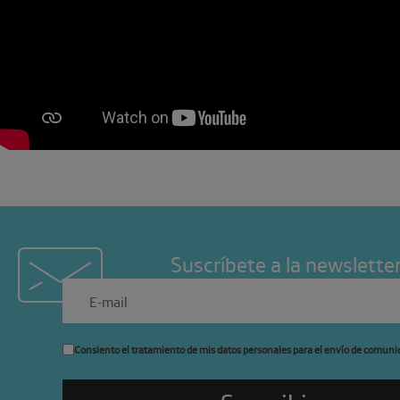
Suscríbete a la newslette
Consiento el tratamiento de mis datos personales para el envío de comuni