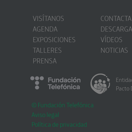
VISÍTANOS
CONTACTA
AGENDA
DESCARG
EXPOSICIONES
VÍDEOS
TALLERES
NOTICIAS
PRENSA
Entida
Pacto 
© Fundación Telefónica
Aviso legal
Política de privacidad