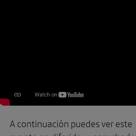
A continuación puedes ver este