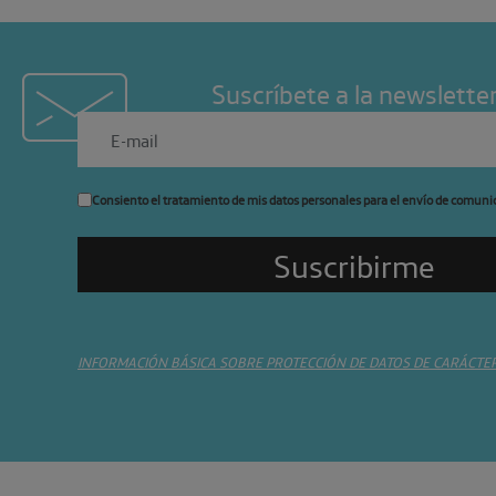
Suscríbete a la newslette
Consiento el tratamiento de mis datos personales para el envío de comuni
INFORMACIÓN BÁSICA SOBRE PROTECCIÓN DE DATOS DE CARÁCTE