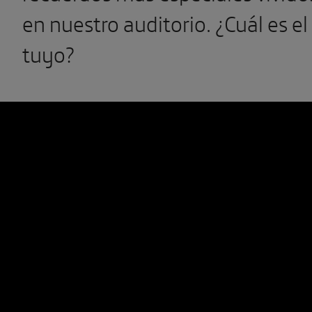
en nuestro auditorio. ¿Cuál es el
tuyo?