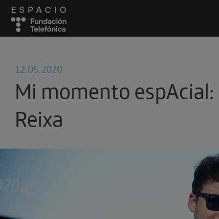
12.05.2020
Mi momento espAcial:
Reixa