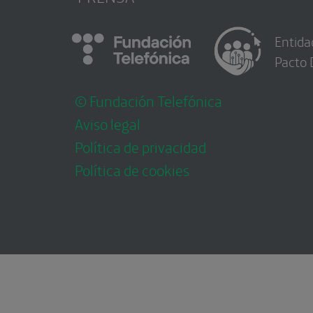
Entida
Pacto 
© Fundación Telefónica
Aviso legal
Política de privacidad
Política de cookies