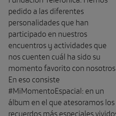
pedido a las diferentes
personalidades que han
participado en nuestros
encuentros y actividades que
nos cuenten cuál ha sido su
momento favorito con nosotros
En eso consiste
#MiMomentoEspacial: en un
álbum en el que atesoramos los
recuerdos más especiales vivido