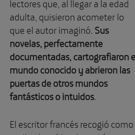
lectores que, al llegar a la edad
adulta, quisieron acometer lo
que el autor imaginó.
Sus
novelas, perfectamente
documentadas, cartografiaron e
mundo conocido y abrieron las
puertas de otros mundos
fantásticos o intuidos
.
El escritor francés recogió como