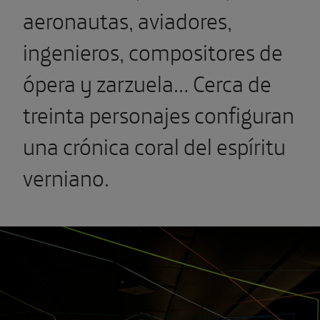
aeronautas, aviadores,
ingenieros, compositores de
ópera y zarzuela… Cerca de
treinta personajes configuran
una crónica coral del espíritu
verniano.