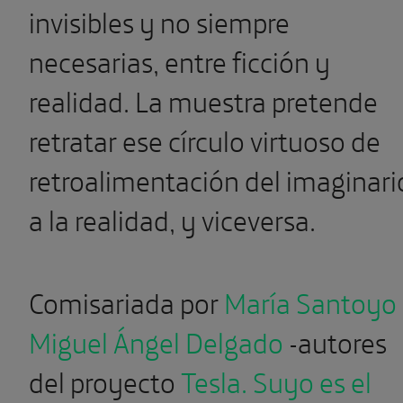
invisibles y no siempre
necesarias, entre ficción y
realidad. La muestra pretende
retratar ese círculo virtuoso de
retroalimentación del imaginari
a la realidad, y viceversa.
Comisariada por
María Santoyo
Miguel Ángel Delgado
-autores
del proyecto
Tesla. Suyo es el