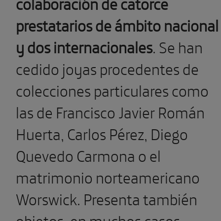
colaboración de catorce
prestatarios de ámbito nacional
y dos internacionales
. Se han
cedido joyas procedentes de
colecciones particulares como
las de Francisco Javier Román
Huerta, Carlos Pérez, Diego
Quevedo Carmona o el
matrimonio norteamericano
Worswick. Presenta también
objetos, en muchos casos