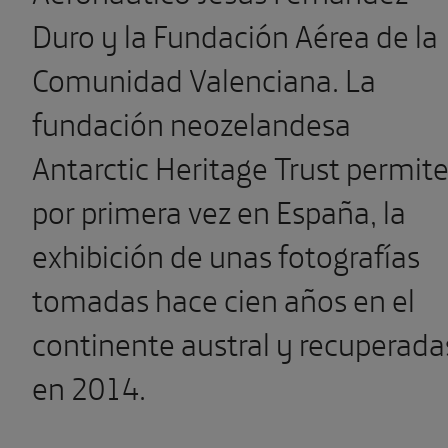
Duro y la Fundación Aérea de la
Comunidad Valenciana. La
fundación neozelandesa
Antarctic Heritage Trust permite
por primera vez en España, la
exhibición de unas fotografías
tomadas hace cien años en el
continente austral y recuperada
en 2014.