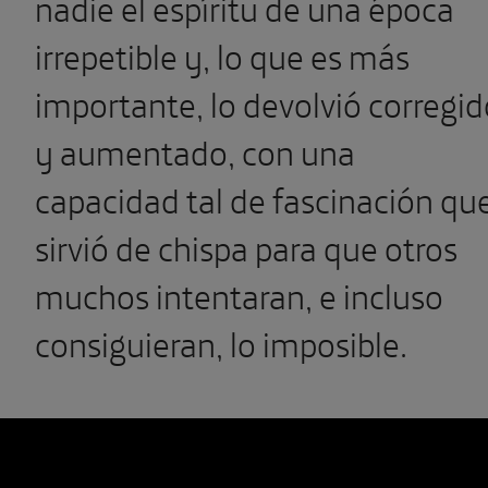
nadie el espíritu de una época
irrepetible y, lo que es más
importante, lo devolvió corregid
y aumentado, con una
capacidad tal de fascinación qu
sirvió de chispa para que otros
muchos intentaran, e incluso
consiguieran, lo imposible.