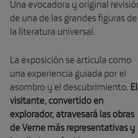
Una evocadora y original revisió
de una de las grandes figuras de
la literatura universal.
La exposición se articula como
una experiencia guiada por el
asombro y el descubrimiento.
El
visitante, convertido en
explorador, atravesará las obras
de Verne más representativas y