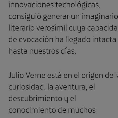
innovaciones tecnológicas,
consiguió generar un imaginari
literario verosímil cuya capacid
de evocación ha llegado intacta
hasta nuestros días.
Julio Verne está en el origen de l
curiosidad, la aventura, el
descubrimiento y el
conocimiento de muchos