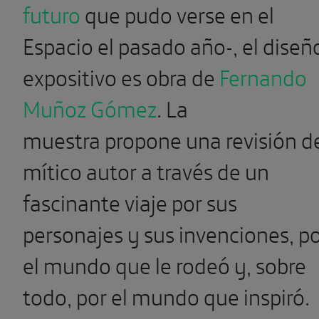
futuro
que pudo verse en el
Espacio el pasado año-, el diseñ
expositivo es obra de
Fernando
Muñoz Gómez
. La
muestra propone una revisión d
mítico autor a través de un
fascinante viaje por sus
personajes y sus invenciones, p
el mundo que le rodeó y, sobre
todo, por el mundo que inspiró.