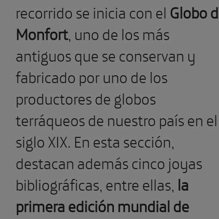
recorrido se inicia con el
Globo 
Monfort
, uno de los más
antiguos que se conservan y
fabricado por uno de los
productores de globos
terráqueos de nuestro país en el
siglo XIX. En esta sección,
destacan además cinco joyas
bibliográficas, entre ellas,
la
primera edición mundial de