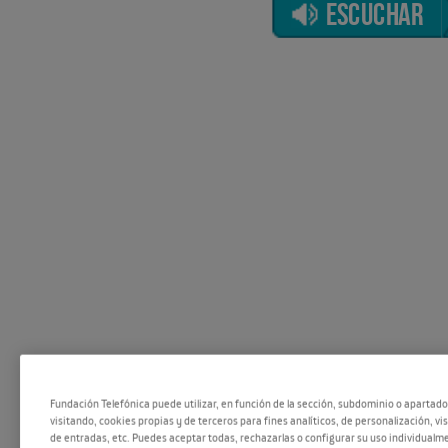
ESCUCHAR
Fundación Telefónica puede utilizar, en función de la sección, subdominio o apartad
visitando, cookies propias y de terceros para fines analíticos, de personalización, vi
de entradas, etc. Puedes aceptar todas, rechazarlas o configurar su uso individualme