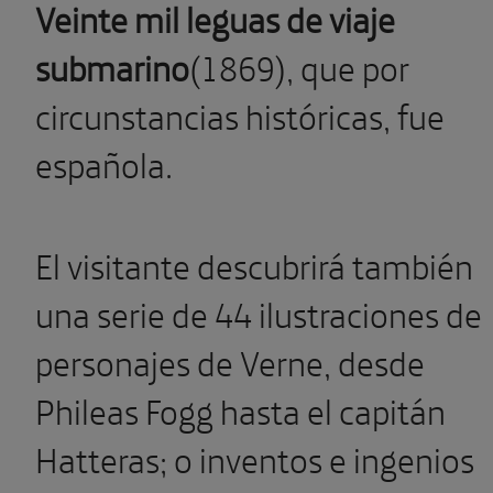
Veinte mil leguas de viaje
submarino
(1869), que por
circunstancias históricas, fue
española.
El visitante descubrirá también
una serie de 44 ilustraciones de
personajes de Verne, desde
Phileas Fogg hasta el capitán
Hatteras; o inventos e ingenios