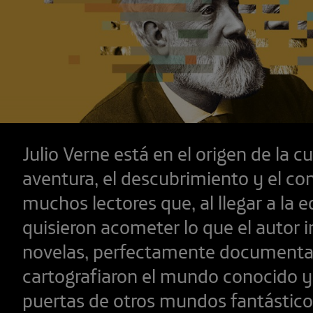
Julio Verne está en el origen de la cu
aventura, el descubrimiento y el c
muchos lectores que, al llegar a la e
quisieron acometer lo que el autor 
novelas, perfectamente documenta
cartografiaron el mundo conocido y 
puertas de otros mundos fantásticos