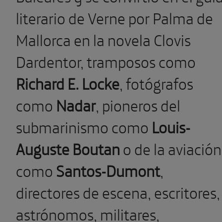
literario de Verne por Palma de
Mallorca en la novela Clovis
Dardentor, tramposos como
Richard E. Locke
, fotógrafos
como
Nadar
, pioneros del
submarinismo como
Louis-
Auguste Boutan
o de la aviación
como
Santos-Dumont
,
directores de escena, escritores,
astrónomos, militares,