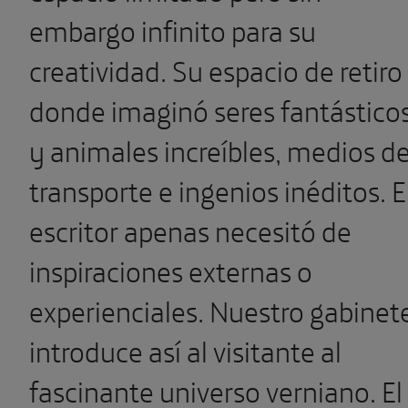
embargo infinito para su
creatividad. Su espacio de retiro
donde imaginó
seres fantástico
y animales increíbles, medios d
transporte e ingenios inéditos.
E
escritor apenas necesitó de
inspiraciones externas o
experienciales. Nuestro gabinet
introduce así al visitante al
fascinante universo verniano. El