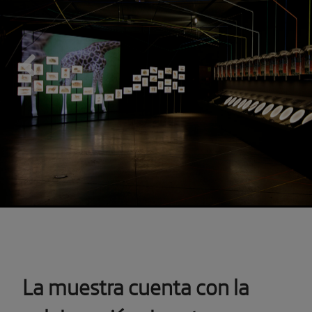
Previous
La muestra cuenta con la