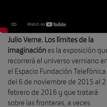
Julio Verne. Los límites de la
imaginación
es la exposición qu
recorrerá el universo verniano e
el Espacio Fundación Telefónica
del 6 de noviembre de 2015 al 2
febrero de 2016 y que tratará
sobre las fronteras, a veces