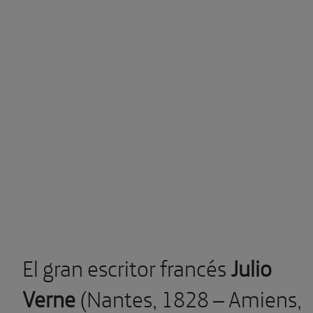
El gran escritor francés
Julio
Verne
(Nantes, 1828 – Amiens,