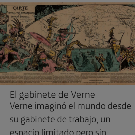
El gabinete de Verne
Verne imaginó el mundo desde
su gabinete de trabajo, un
espacio limitado pero sin