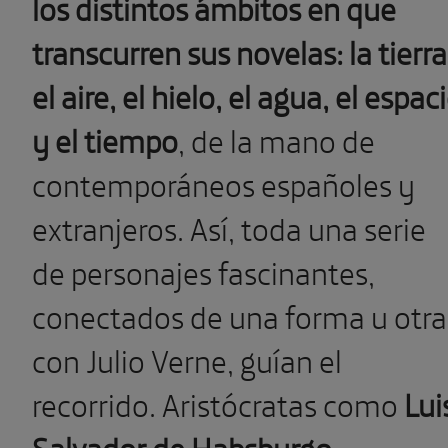
los distintos ámbitos en que
transcurren sus novelas: la tierra
el aire, el hielo, el agua, el espac
y el tiempo
, de la mano de
contemporáneos españoles y
extranjeros. Así, toda una serie
de personajes fascinantes,
conectados de una forma u otra
con Julio Verne, guían el
recorrido. Aristócratas como
Lui
Salvador de Habsburgo
,