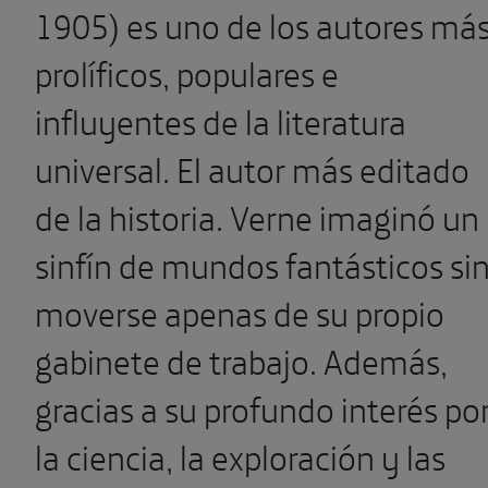
1905) es uno de los autores má
prolíficos, populares e
influyentes de la literatura
universal. El autor más editado
de la historia. Verne imaginó un
sinfín de mundos fantásticos si
moverse apenas de su propio
gabinete de trabajo. Además,
gracias a su profundo interés po
la ciencia, la exploración y las