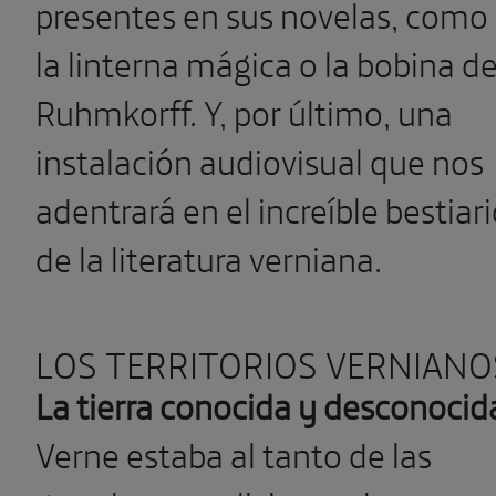
presentes en sus novelas, como
la linterna mágica o la bobina d
Ruhmkorff. Y, por último, una
instalación audiovisual que nos
adentrará en el increíble bestiar
de la literatura verniana.
LOS TERRITORIOS VERNIANO
La tierra conocida y desconocid
Verne estaba al tanto de las