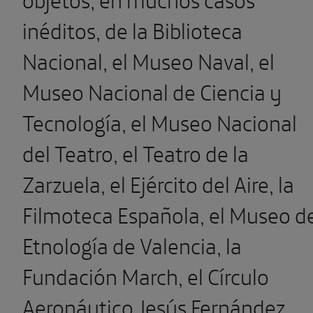
inéditos, de la Biblioteca
Nacional, el Museo Naval, el
Museo Nacional de Ciencia y
Tecnología, el Museo Nacional
del Teatro, el Teatro de la
Zarzuela, el Ejército del Aire, la
Filmoteca Española, el Museo d
Etnología de Valencia, la
Fundación March, el Círculo
Aeronáutico Jesús Fernández