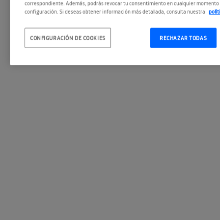
correspondiente. Además, podrás revocar tu consentimiento en cualquier momento 
configuración. Si deseas obtener información más detallada, consulta nuestra
polí
CONFIGURACIÓN DE COOKIES
RECHAZAR TODAS