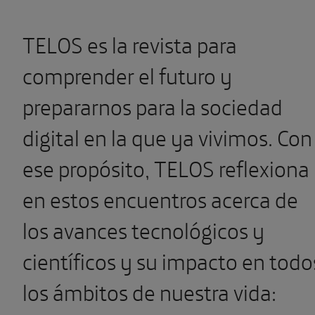
TELOS es la revista para
comprender el futuro y
prepararnos para la sociedad
digital en la que ya vivimos. Con
ese propósito, TELOS reflexiona
en estos encuentros acerca de
los avances tecnológicos y
científicos y su impacto en todo
los ámbitos de nuestra vida: