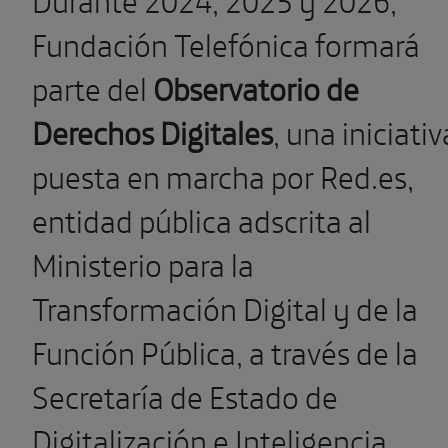
Fundación Telefónica formará
parte del
Observatorio de
Derechos Digitales
, una iniciativ
puesta en marcha por Red.es,
entidad pública adscrita al
Ministerio para la
Transformación Digital y de la
Función Pública, a través de la
Secretaría de Estado de
Digitalización e Inteligencia