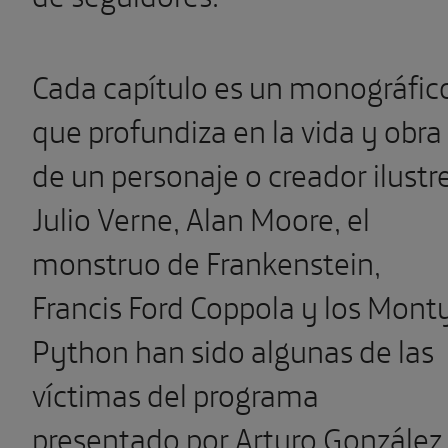
Cada capítulo es un monográfic
que profundiza en la vida y obra
de un personaje o creador ilustre
Julio Verne, Alan Moore, el
monstruo de Frankenstein,
Francis Ford Coppola y los Mont
Python han sido algunas de las
víctimas del programa
presentado por Arturo González