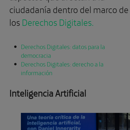
ciudadanía dentro del marco de
los
Derechos Digitales.
Derechos Digitales: datos para la
democracia
Derechos Digitales: derecho a la
información
Inteligencia Artificial