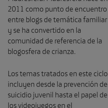
2011 como punto de encuentro
entre blogs de temática familiar
y se ha convertido en la
comunidad de referencia de la
blogosfera de crianza.
Los temas tratados en este ciclo
incluyen desde la prevención de
suicidio juvenil hasta el papel de
los videojuegos en el