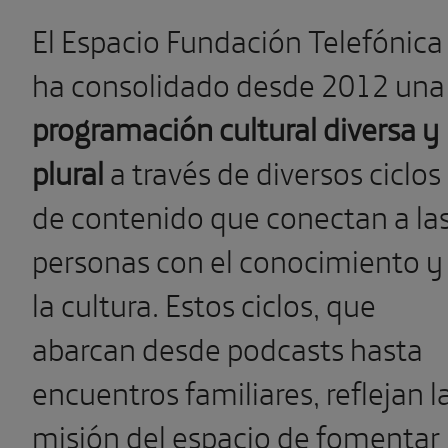
El Espacio Fundación Telefónica
ha consolidado desde 2012 una
programación cultural diversa y
plural
a través de diversos ciclos
de contenido que conectan a la
personas con el conocimiento y
la cultura. Estos ciclos, que
abarcan desde podcasts hasta
encuentros familiares, reflejan l
misión del espacio de fomentar