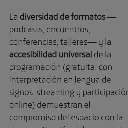
La
diversidad de formatos
—
podcasts, encuentros,
conferencias, talleres— y la
accesibilidad universal
de la
programación (gratuita, con
interpretación en lengua de
signos, streaming y participació
online) demuestran el
compromiso del espacio con la