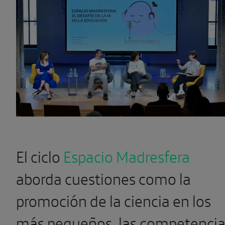
El ciclo
Espacio Madresfera
aborda cuestiones como la
promoción de la ciencia en los
más pequeños, las competencia