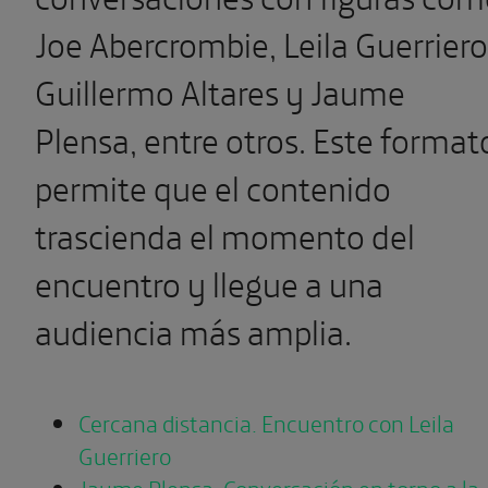
Joe Abercrombie, Leila Guerriero
Guillermo Altares y Jaume
Plensa, entre otros. Este format
permite que el contenido
trascienda el momento del
encuentro y llegue a una
audiencia más amplia.
Cercana distancia. Encuentro con Leila
Guerriero
Jaume Plensa. Conversación en torno a la