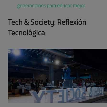
generaciones para educar mejor
Tech & Society: Reflexión
Tecnológica