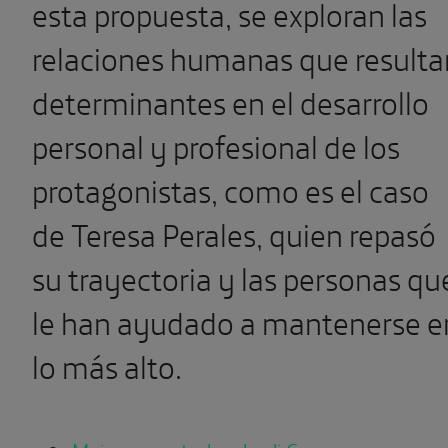
esta propuesta, se exploran las
relaciones humanas que resulta
determinantes en el desarrollo
personal y profesional de los
protagonistas, como es el caso
de Teresa Perales, quien repasó
su trayectoria y las personas qu
le han ayudado a mantenerse e
lo más alto.