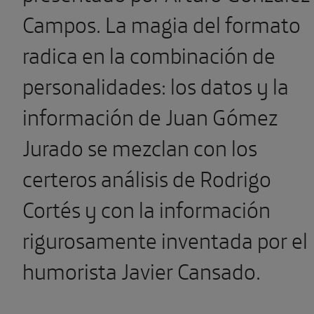
Campos. La magia del formato
radica en la combinación de
personalidades: los datos y la
información de Juan Gómez
Jurado se mezclan con los
certeros análisis de Rodrigo
Cortés y con la información
rigurosamente inventada por el
humorista Javier Cansado.