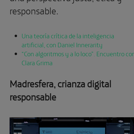
responsable.
Una teoría crítica de la inteligencia
artificial, con Daniel Innerarity
“Con algoritmos y a lo loco”. Encuentro co
Clara Grima
Madresfera, crianza digital
responsable