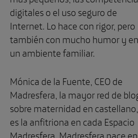
digitales o el uso seguro de
Internet. Lo hace con rigor, pero
también con mucho humor y e
un ambiente familiar.
Mónica de la Fuente, CEO de
Madresfera, la mayor red de blo
sobre maternidad en castellano
es la anfitriona en cada Espacio
Madresfera. Madresfera nace en