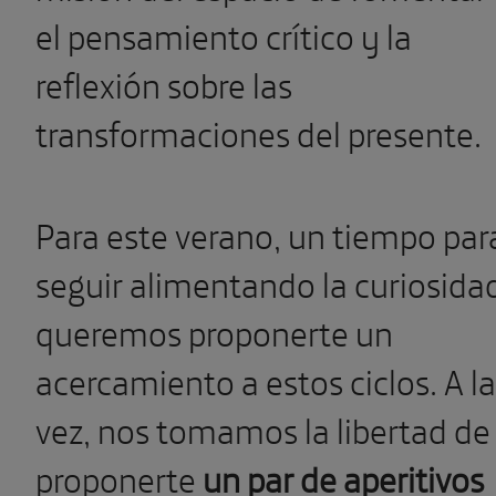
el pensamiento crítico y la
reflexión sobre las
transformaciones del presente.
Para este verano, un tiempo par
seguir alimentando la curiosida
queremos proponerte un
acercamiento a estos ciclos. A la
vez, nos tomamos la libertad de
proponerte
un par de aperitivos