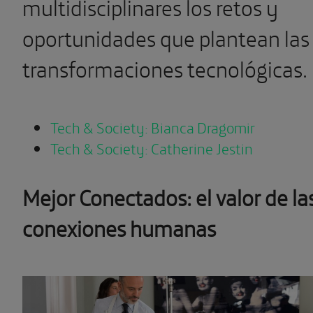
multidisciplinares los retos y
oportunidades que plantean las
transformaciones tecnológicas.
Tech & Society: Bianca Dragomir
Tech & Society: Catherine Jestin
Mejor Conectados: el valor de la
conexiones humanas