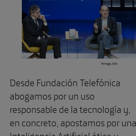
#image_title
Desde Fundación Telefónica
abogamos por un uso
responsable de la tecnología y,
en concreto, apostamos por un
Inteligencia Artificial ética y