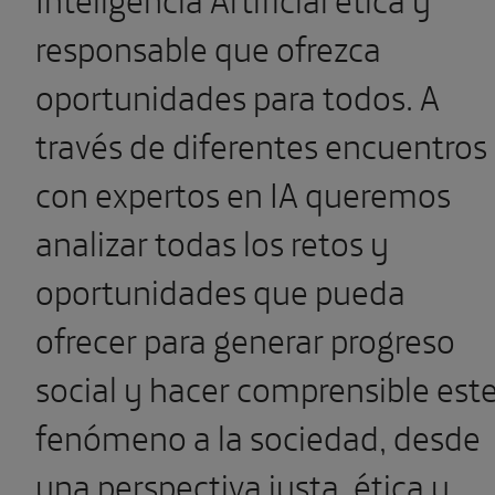
responsable que ofrezca
oportunidades para todos. A
través de diferentes encuentros
con expertos en IA queremos
analizar todas los retos y
oportunidades que pueda
ofrecer para generar progreso
social y hacer comprensible est
fenómeno a la sociedad, desde
una perspectiva justa, ética y