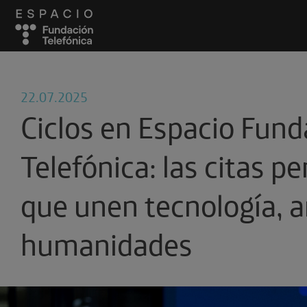
22.07.2025
Ciclos en Espacio Fund
Telefónica: las citas pe
que unen tecnología, a
humanidades