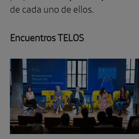
de cada uno de ellos.
Encuentros TELOS