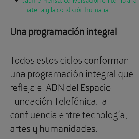
materia y la condición humana.
Una programación integral
Todos estos ciclos conforman
una programación integral que
refleja el ADN del Espacio
Fundación Telefónica: la
confluencia entre tecnología,
artes y humanidades.