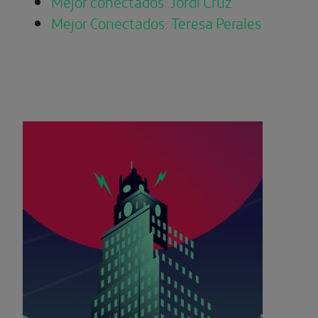
Mejor conectados: Jordi Cruz
Mejor Conectados: Teresa Perales