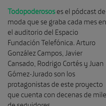
Todopoderosos
es el pódcast de
moda que se graba cada mes e
el auditorio del Espacio
Fundación Telefónica. Arturo
González Campos, Javier
Cansado, Rodrigo Cortés y Juan
Gómez-Jurado son los
protagonistas de este proyecto
que cuenta con decenas de mil
de seguidores.