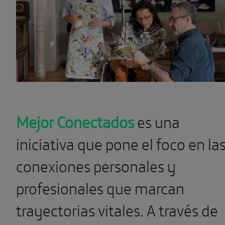
Mejor Conectados
es una
iniciativa que pone el foco en la
conexiones personales y
profesionales que marcan
trayectorias vitales. A través de