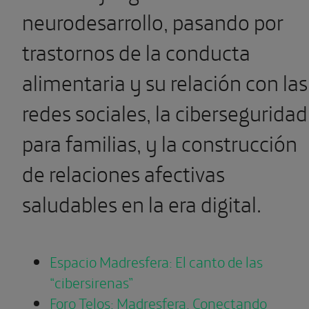
neurodesarrollo, pasando por
trastornos de la conducta
alimentaria y su relación con las
redes sociales, la ciberseguridad
para familias, y la construcción
de relaciones afectivas
saludables en la era digital.
Espacio Madresfera: El canto de las
“cibersirenas”
Foro Telos: Madresfera. Conectando