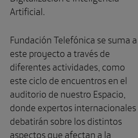
Artificial.
Fundación Telefónica se suma a
este proyecto a través de
diferentes actividades, como
este ciclo de encuentros en el
auditorio de nuestro Espacio,
donde expertos internacionales
debatirán sobre los distintos
aspectos que afectan a la