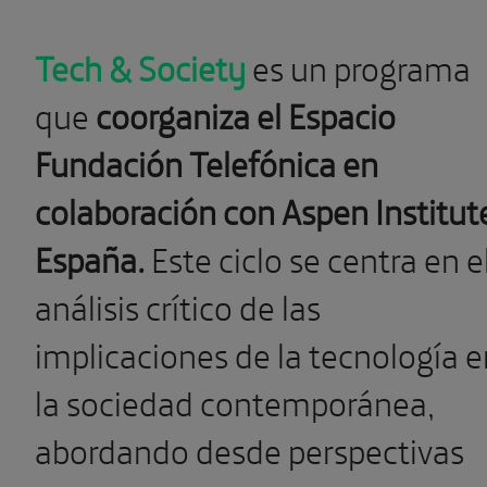
Tech & Society
es un programa
que
coorganiza el Espacio
Fundación Telefónica en
colaboración con Aspen Institut
España.
Este ciclo se centra en e
análisis crítico de las
implicaciones de la tecnología e
la sociedad contemporánea,
abordando desde perspectivas