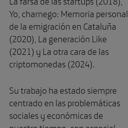
La farsa de las startups (2018),
Yo, charnego: Memoria personal
de la emigración en Cataluña
(2020), La generación Like
(2021) y La otra cara de las
criptomonedas (2024).
Su trabajo ha estado siempre
centrado en las problemáticas
sociales y económicas de
nuestro tiempo, con especial