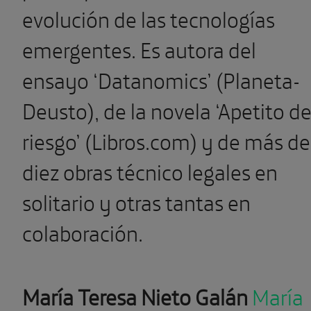
evolución de las tecnologías
emergentes. Es autora del
ensayo ‘Datanomics’ (Planeta-
Deusto), de la novela ‘Apetito d
riesgo’ (Libros.com) y de más de
diez obras técnico legales en
solitario y otras tantas en
colaboración.
María Teresa Nieto Galán
María