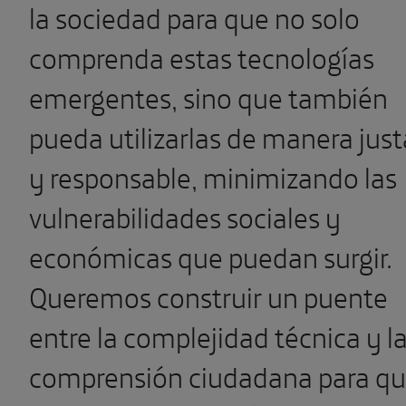
la sociedad para que no solo
comprenda estas tecnologías
emergentes, sino que también
pueda utilizarlas de manera just
y responsable, minimizando las
vulnerabilidades sociales y
económicas que puedan surgir.
Queremos construir un puente
entre la complejidad técnica y l
comprensión ciudadana para q