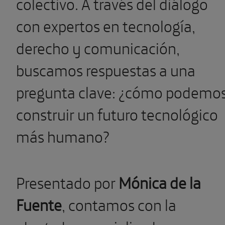
colectivo. A través del diálogo
con expertos en tecnología,
derecho y comunicación,
buscamos respuestas a una
pregunta clave: ¿cómo podemo
construir un futuro tecnológico
más humano?
Presentado por
Mónica de la
Fuente
, contamos con la