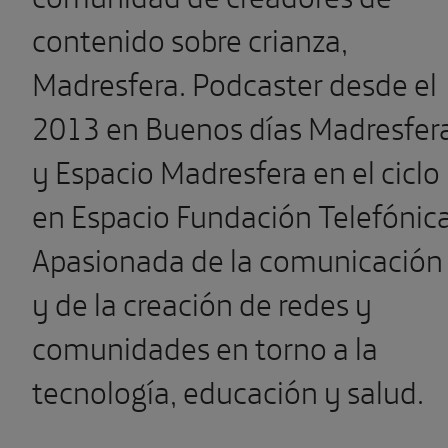
contenido sobre crianza,
Madresfera. Podcaster desde el
2013 en Buenos días Madresfer
y Espacio Madresfera en el ciclo
en Espacio Fundación Telefónica
Apasionada de la comunicación
y de la creación de redes y
comunidades en torno a la
tecnología, educación y salud.