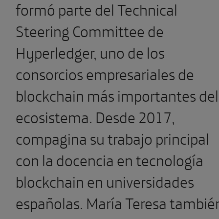
formó parte del Technical
Steering Committee de
Hyperledger, uno de los
consorcios empresariales de
blockchain más importantes del
ecosistema. Desde 2017,
compagina su trabajo principal
con la docencia en tecnología
blockchain en universidades
españolas. María Teresa tambié