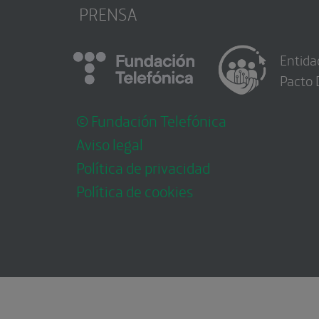
PRENSA
Entida
Pacto 
© Fundación Telefónica
Aviso legal
Política de privacidad
Política de cookies