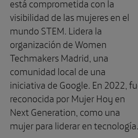
está comprometida con la
visibilidad de las mujeres en el
mundo STEM. Lidera la
organización de Women
Techmakers Madrid, una
comunidad local de una
iniciativa de Google. En 2022, f
reconocida por Mujer Hoy en
Next Generation, como una
mujer para liderar en tecnología