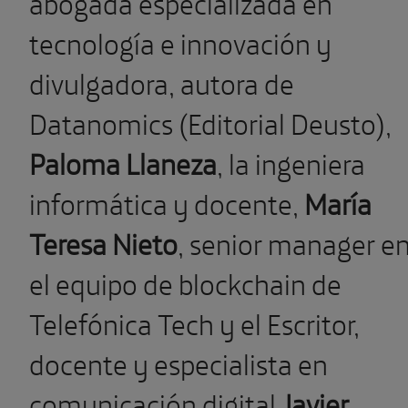
abogada especializada en
tecnología e innovación y
divulgadora, autora de
Datanomics (Editorial Deusto),
Paloma Llaneza
, la ingeniera
informática y docente,
María
Teresa Nieto
, senior manager e
el equipo de blockchain de
Telefónica Tech y el Escritor,
docente y especialista en
comunicación digital
Javier