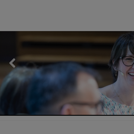
Previous