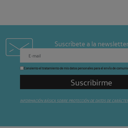
Suscríbete a la newslette
Consiento el tratamiento de mis datos personales para el envío de comuni
INFORMACIÓN BÁSICA SOBRE PROTECCIÓN DE DATOS DE CARÁCTE