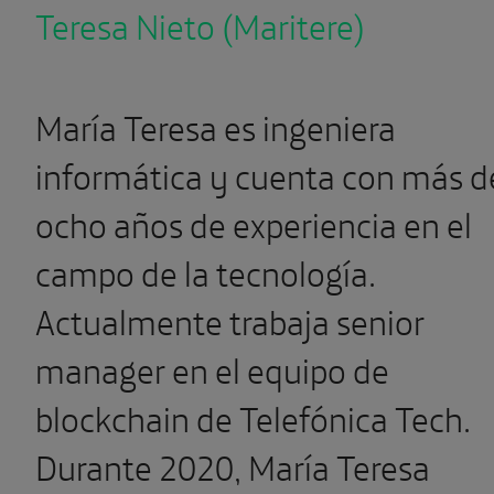
Teresa Nieto (Maritere)
María Teresa es ingeniera
informática y cuenta con más d
ocho años de experiencia en el
campo de la tecnología.
Actualmente trabaja senior
manager en el equipo de
blockchain de Telefónica Tech.
Durante 2020, María Teresa