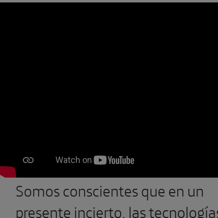
Somos conscientes que en un
presente incierto, las tecnología