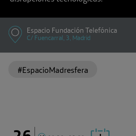
Espacio Fundación Telefónica
C/ Fuencarral, 3, Madrid
#EspacioMadresfera
26