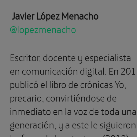
Javier López Menacho
@lopezmenacho
Escritor, docente y especialista
en comunicación digital. En 20
publicó el libro de crónicas Yo,
precario, convirtiéndose de
inmediato en la voz de toda una
generación, y a este le siguieron