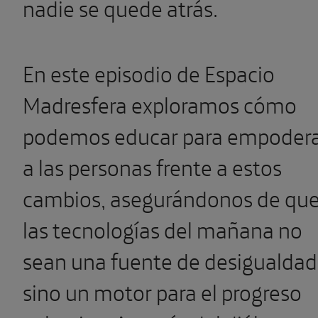
nadie se quede atrás.
En este episodio de Espacio
Madresfera exploramos cómo
podemos educar para empoder
a las personas frente a estos
cambios, asegurándonos de qu
las tecnologías del mañana no
sean una fuente de desigualdad
sino un motor para el progreso