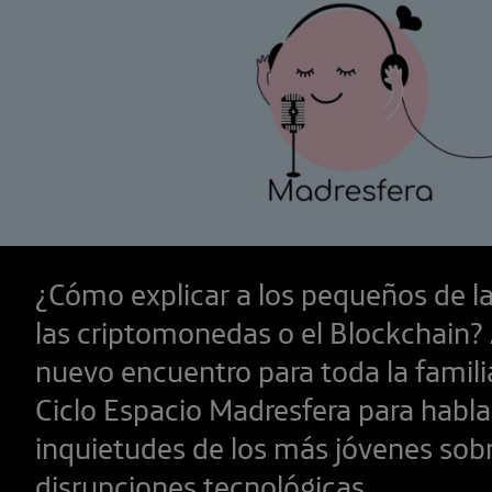
¿Cómo explicar a los pequeños de l
las criptomonedas o el Blockchain
nuevo encuentro para toda la famili
Ciclo Espacio Madresfera para habla
inquietudes de los más jóvenes sobr
disrupciones tecnológicas.