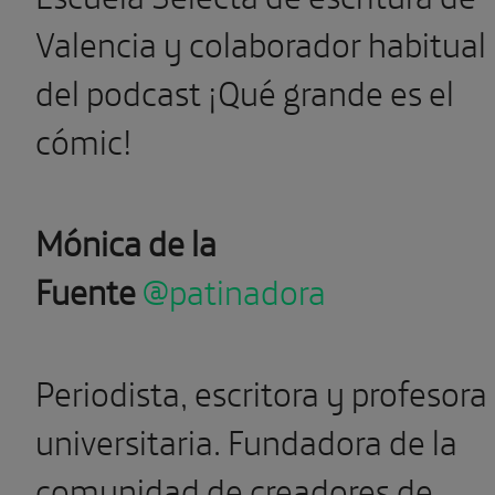
Valencia y colaborador habitual
del podcast ¡Qué grande es el
cómic!
Mónica de la
Fuente
@patinadora
Periodista, escritora y profesora
universitaria. Fundadora de la
comunidad de creadores de