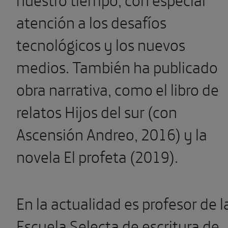
atención a los desafíos
tecnológicos y los nuevos
medios. También ha publicado
obra narrativa, como el libro de
relatos Hijos del sur (con
Ascensión Andreo, 2016) y la
novela El profeta (2019).
En la actualidad es profesor de l
Escuela Selecta de escritura de