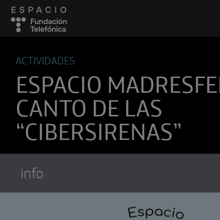
ACTIVIDADES
ESPACIO MADRESFER
CANTO DE LAS
“CIBERSIRENAS”
info