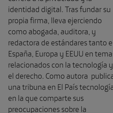
identidad digital. Tras fundar su
propia firma, lleva ejerciendo
como abogada, auditora, y
redactora de estándares tanto 
España, Europa y EEUU en tema
relacionados con la tecnología y
el derecho. Como autora public
una tribuna en El País tecnologí
en la que comparte sus
preocupaciones sobre la