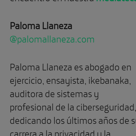
Paloma Llaneza
@palomallaneza.com
Paloma Llaneza es abogado en
ejercicio, ensayista, ikebanaka,
auditora de sistemas y
profesional de la ciberseguridad
dedicando los últimos años de 
carrera a la privacidad y la