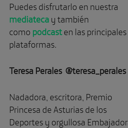
Puedes disfrutarlo en nuestra
mediateca
y también
como
podcast
en las principales
plataformas.
Teresa Perales @teresa_perales
Nadadora, escritora, Premio
Princesa de Asturias de los
Deportes y orgullosa Embajado