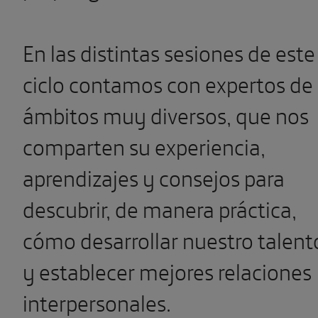
En las distintas sesiones de este
ciclo contamos con expertos de
ámbitos muy diversos, que nos
comparten su experiencia,
aprendizajes y consejos para
descubrir, de manera práctica,
cómo desarrollar nuestro talent
y establecer mejores relaciones
interpersonales.