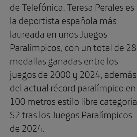
de Telefónica. Teresa Perales es
la deportista española más
laureada en unos Juegos
Paralímpicos, con un total de 28
medallas ganadas entre los
juegos de 2000 y 2024, además
del actual récord paralímpico en
100 metros estilo libre categorí
S2 tras los Juegos Paralímpicos
de 2024.