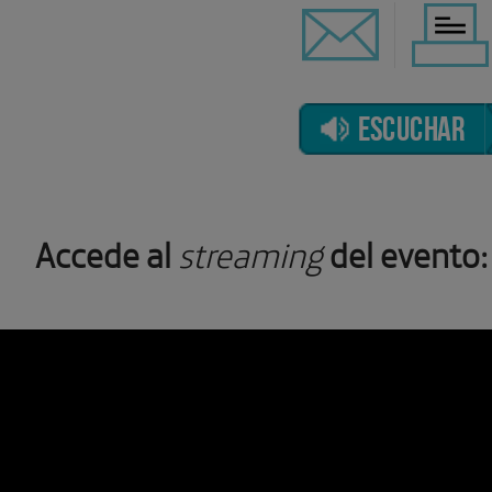
ESCUCHAR
Accede al
streaming
del evento: