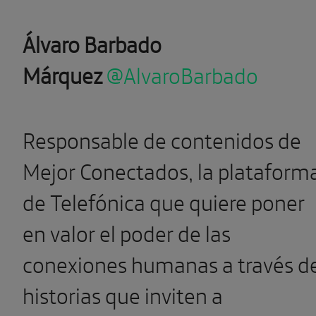
Álvaro Barbado
Márquez
@AlvaroBarbado
Responsable de contenidos de
Mejor Conectados, la plataform
de Telefónica que quiere poner
en valor el poder de las
conexiones humanas a través d
historias que inviten a