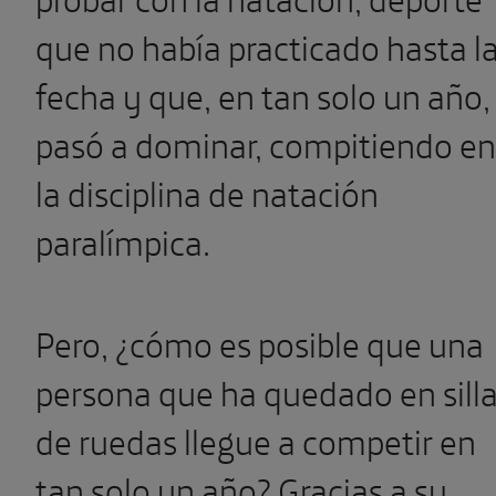
que no había practicado hasta l
fecha y que, en tan solo un año,
pasó a dominar, compitiendo en
la disciplina de natación
paralímpica.
Pero, ¿cómo es posible que una
persona que ha quedado en sill
de ruedas llegue a competir en
tan solo un año? Gracias a su