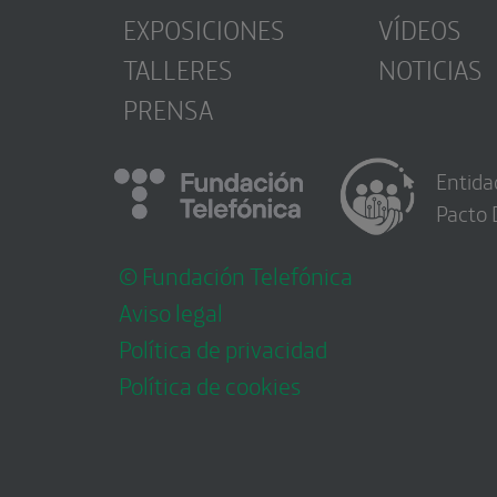
EXPOSICIONES
VÍDEOS
TALLERES
NOTICIAS
PRENSA
Entida
Pacto 
© Fundación Telefónica
Aviso legal
Política de privacidad
Política de cookies