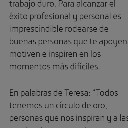
trabajo duro. Para alcanzar el
éxito profesional y personal es
imprescindible rodearse de
buenas personas que te apoyen
motiven e inspiren en los
momentos más difíciles.
En palabras de Teresa: “Todos
tenemos un círculo de oro,
personas que nos inspiran y a la