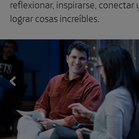
reflexionar, inspirarse, conectar 
lograr cosas increíbles.
Previous