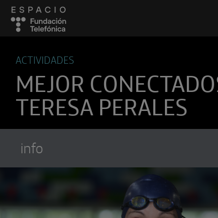
ACTIVIDADES
MEJOR CONECTADO
TERESA PERALES
info