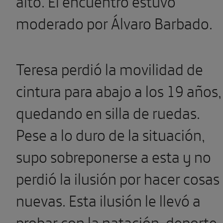
alto. El encuentro estuvo
moderado por Álvaro Barbado.
Teresa perdió la movilidad de
cintura para abajo a los 19 años,
quedando en silla de ruedas.
Pese a lo duro de la situación,
supo sobreponerse a esta y no
perdió la ilusión por hacer cosas
nuevas. Esta ilusión le llevó a
probar con la natación, deporte