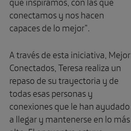
que inspiramos, con las que
conectamos y nos hacen
capaces de lo mejor”.
A través de esta iniciativa, Mejor
Conectados, Teresa realiza un
repaso de su trayectoria y de
todas esas personas y
conexiones que le han ayudado
a llegar y mantenerse en lo más