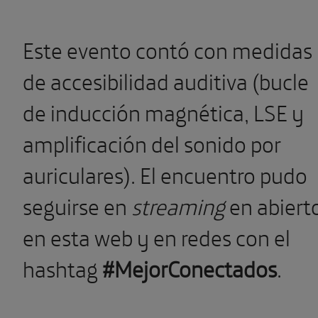
Este evento contó con medidas
de accesibilidad auditiva (bucle
de inducción magnética, LSE y
amplificación del sonido por
auriculares). El encuentro pudo
seguirse en
streaming
en abiert
en esta web y en redes con el
hashtag
#MejorConectados
.