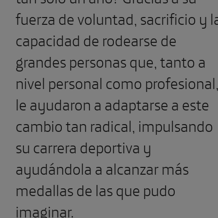
fuerza de voluntad, sacrificio y l
capacidad de rodearse de
grandes personas que, tanto a
nivel personal como profesional
le ayudaron a adaptarse a este
cambio tan radical, impulsando
su carrera deportiva y
ayudándola a alcanzar más
medallas de las que pudo
imaginar.