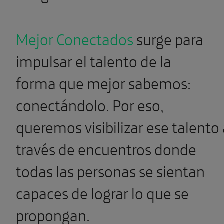
Mejor Conectados
surge para
impulsar el talento de la
forma que mejor sabemos:
conectándolo. Por eso,
queremos visibilizar ese talento
través de encuentros donde
todas las personas se sientan
capaces de lograr lo que se
propongan.