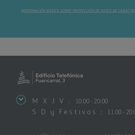
INFORMACIÓN BÁSICA SOBRE PROTECCIÓN DE DATOS DE CARÁCTE
M X J V :
10:00 - 20:00
S D y Festivos :
11:00 - 20: