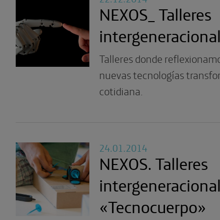
NEXOS_ Talleres
intergeneraciona
Talleres donde reflexionam
nuevas tecnologías transfo
cotidiana.
24.01.2014
NEXOS. Talleres
intergeneracional
«Tecnocuerpo»