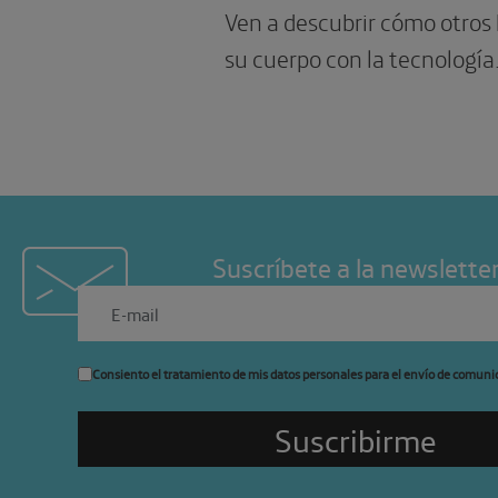
Ven a descubrir cómo otros
su cuerpo con la tecnología
Suscríbete a la newslette
Consiento el tratamiento de mis datos personales para el envío de comuni