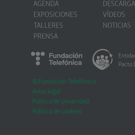
AGENDA
DESCARG
EXPOSICIONES
VÍDEOS
TALLERES
NOTICIAS
PRENSA
Entida
Pacto 
© Fundación Telefónica
Aviso legal
Política de privacidad
Política de cookies