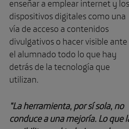
enseñar a emplear internet y lo
dispositivos digitales como una
vía de acceso a contenidos
divulgativos o hacer visible ante
el alumnado todo lo que hay
detrás de la tecnología que
utilizan.
“La herramienta, por sí sola, no
conduce a una mejoría. Lo que l