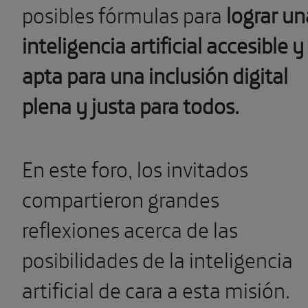
posibles fórmulas para
lograr un
inteligencia artificial accesible y
apta para una inclusión digital
plena y justa para todos.
En este foro, los invitados
compartieron grandes
reflexiones acerca de las
posibilidades de la inteligencia
artificial de cara a esta misión.