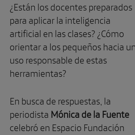
¿Están los docentes preparados
para aplicar la inteligencia
artificial en las clases? ¿Cómo
orientar a los pequeños hacia u
uso responsable de estas
herramientas?
En busca de respuestas, la
periodista
Mónica de la Fuente
celebró en Espacio Fundación