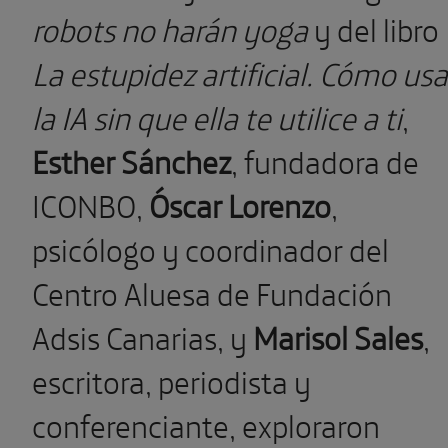
robots no harán yoga
y del libro
La estupidez artificial. Cómo usa
la IA sin que ella te utilice a ti
,
Esther Sánchez
, fundadora de
ICONBO,
Óscar Lorenzo
,
psicólogo y coordinador del
Centro Aluesa de Fundación
Adsis Canarias, y
Marisol Sales
,
escritora, periodista y
conferenciante,
exploraron