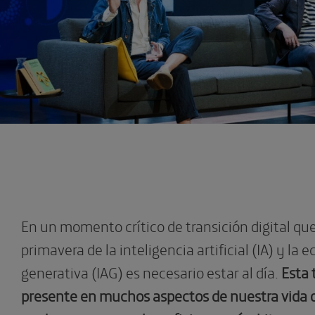
En un momento crítico de transición digital que
primavera de la inteligencia artificial (IA) y la e
generativa (IAG) es necesario estar al día.
Esta 
presente en muchos aspectos de nuestra vida di