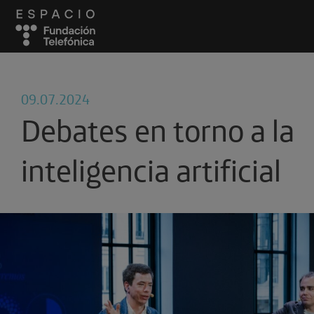
09.07.2024
Debates en torno a la
inteligencia artificial