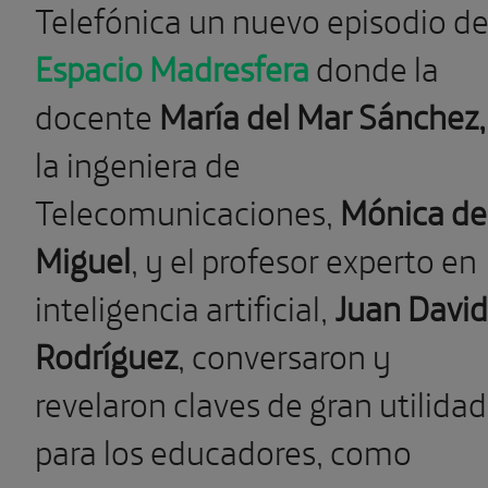
Telefónica un nuevo episodio d
Espacio Madresfera
donde la
docente
María del Mar Sánchez,
la ingeniera de
Telecomunicaciones,
Mónica de
Miguel
, y el profesor experto en
inteligencia artificial,
Juan David
Rodríguez
, conversaron y
revelaron claves de gran utilidad
para los educadores, como