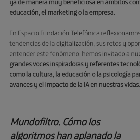
ya de manera muy beneficiosa en ámbitos como
educación, el marketing o la empresa.
En Espacio Fundación Telefónica reflexionamos 
tendencias de la digitalización, sus retos y opo
entender este fenómeno, hemos invitado a nue
grandes voces inspiradoras y referentes
tecnol
como la cultura, la educación o la psicología p
avances y el impacto de la IA en nuestras vidas
Mundofiltro. Cómo los
algoritmos han aplanado la