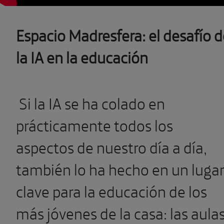
Espacio Madresfera: el desafío d
la IA en la educación
Si la IA se ha colado en
prácticamente todos los
aspectos de nuestro día a día,
también lo ha hecho en un luga
clave para la educación de los
más jóvenes de la casa: las aulas