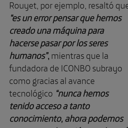
Rouyet, por ejemplo, resaltó qu
“es un error pensar que hemos
creado una máquina para
hacerse pasar por los seres
humanos”
,
mientras que la
fundadora de ICONBO subrayo
como gracias al avance
tecnológico
“nunca hemos
tenido acceso a tanto
conocimiento, ahora podemos