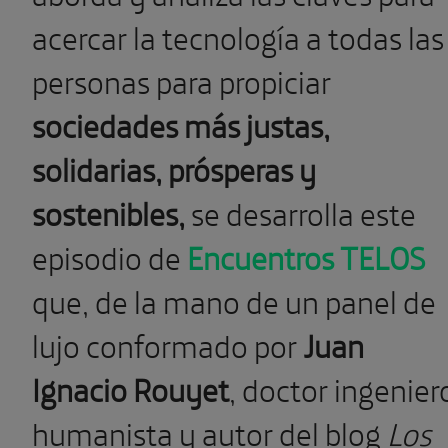
acercar la tecnología a todas las
personas para propiciar
sociedades más justas,
solidarias, prósperas y
sostenibles,
se desarrolla este
episodio de
Encuentros TELOS
que, de la mano de un panel de
lujo conformado por
Juan
Ignacio Rouyet
, doctor ingenier
humanista y autor del blog
Los