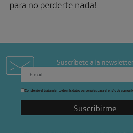
para no perderte
nada!
Suscríbete a la newslette
Consiento el tratamiento de mis datos personales para el envío de comuni