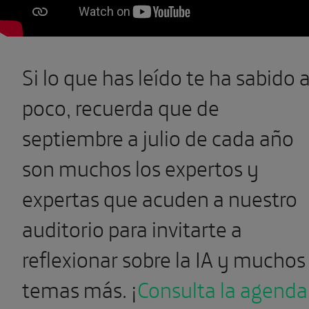
Si lo que has leído te ha sabido 
poco, recuerda que
de
septiembre a julio
de cada año
son muchos los expertos y
expertas que acuden a nuestro
auditorio para invitarte a
reflexionar sobre la IA y muchos
temas más. ¡
Consulta la agenda