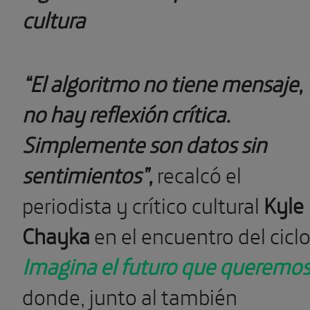
cultura
“
El algoritmo no tiene mensaje,
no hay reflexión crítica.
Simplemente son datos sin
sentimientos”,
recalcó el
periodista y crítico cultural
Kyle
Chayka
en el encuentro del cicl
Imagina el futuro que queremo
donde, junto al también