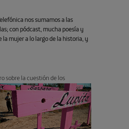
elefónica nos sumamos a las
las; con pódcast, mucha poesía y
 mujer a lo largo de la historia, y
o sobre la cuestión de los