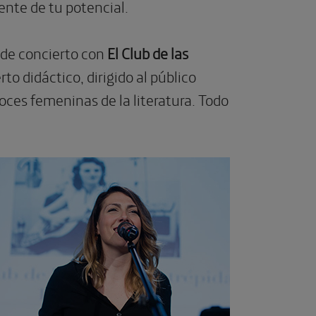
ente de tu potencial.
 de concierto con
El Club de las
to didáctico, dirigido al público
oces femeninas de la literatura. Todo