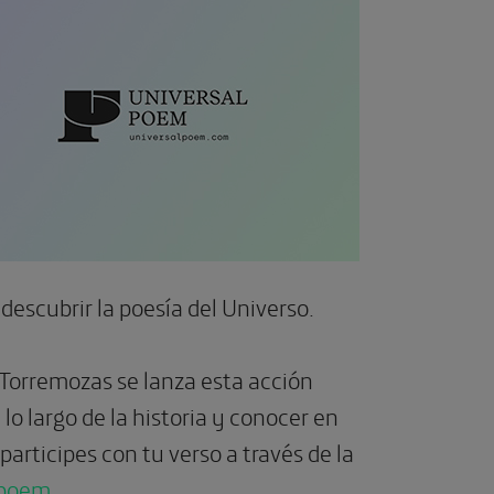
 descubrir la poesía del Universo.
 Torremozas se lanza esta acción
lo largo de la historia y conocer en
rticipes con tu verso a través de la
poem
.