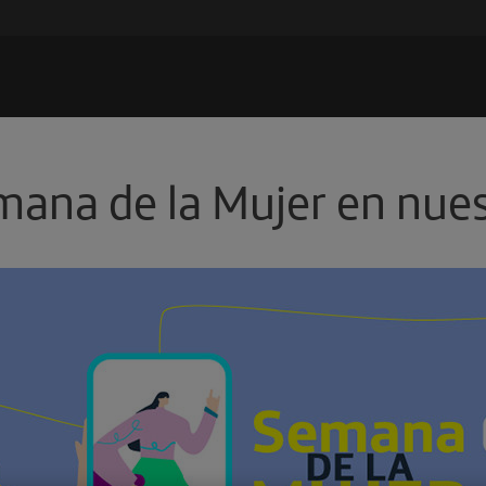
mana de la Mujer en nues