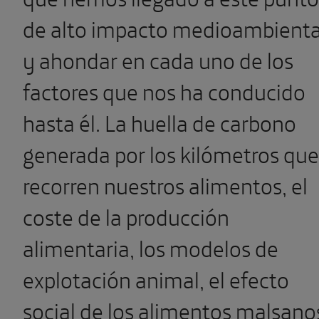
de alto impacto medioambienta
y ahondar en cada uno de los
factores que nos ha conducido
hasta él. La huella de carbono
generada por los kilómetros que
recorren nuestros alimentos, el
coste de la producción
alimentaria, los modelos de
explotación animal, el efecto
social de los alimentos malsano