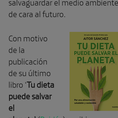
salvaguardar el medio ambient
de cara al futuro.
Con motivo
de la
publicación
de su último
libro ‘
Tu dieta
puede salvar
el