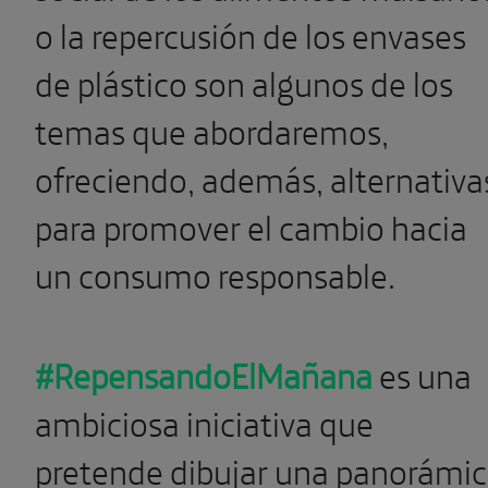
o la repercusión de los envases
de plástico son algunos de los
temas que abordaremos,
ofreciendo, además, alternativa
para promover el cambio hacia
un consumo responsable.
#RepensandoElMañana
es una
ambiciosa iniciativa que
pretende dibujar una panorámi