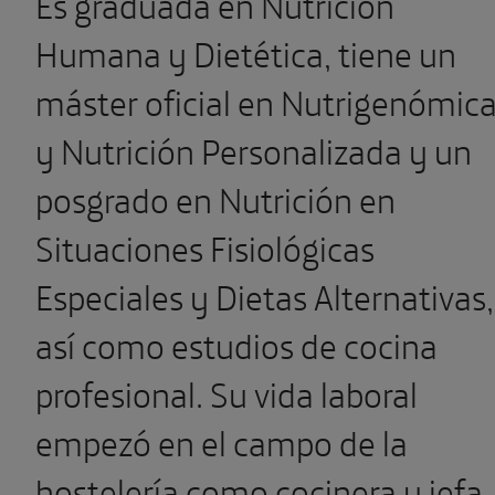
Es graduada en Nutrición
Humana y Dietética, tiene un
máster oficial en Nutrigenómic
y Nutrición Personalizada y un
posgrado en Nutrición en
Situaciones Fisiológicas
Especiales y Dietas Alternativas,
así como estudios de cocina
profesional. Su vida laboral
empezó en el campo de la
hostelería como cocinera y jefa