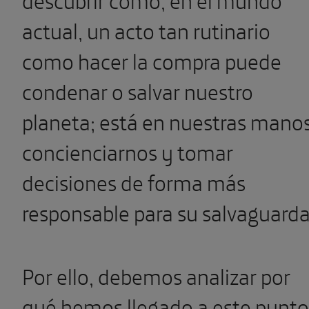
actual, un acto tan rutinario
como hacer la compra puede
condenar o salvar nuestro
planeta; está en nuestras mano
concienciarnos y tomar
decisiones de forma más
responsable para su salvaguarda
Por ello, debemos analizar por
qué hemos llegado a este punto