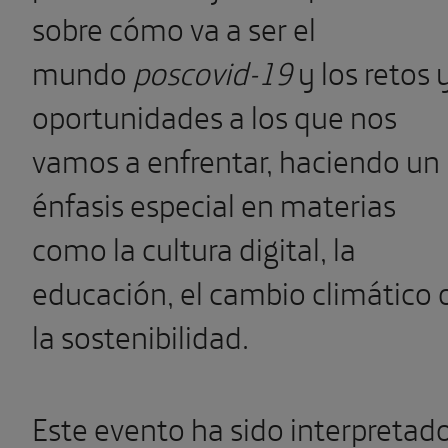
sobre cómo va a ser el
mundo
poscovid-19
y los retos 
oportunidades a los que nos
vamos a enfrentar, haciendo un
énfasis especial en materias
como la cultura digital, la
educación, el cambio climático 
la sostenibilidad.
Este evento ha sido interpretad