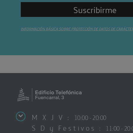
INFORMACIÓN BÁSICA SOBRE PROTECCIÓN DE DATOS DE CARÁCTE
M X J V :
10:00 - 20:00
S D y Festivos :
11:00 - 20: