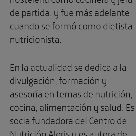
de partida, y fue más adelante
cuando se formó como dietista-
nutricionista.
En la actualidad se dedica a la
divulgación, formación y
asesoría en temas de nutrición,
cocina, alimentación y salud. Es
socia fundadora del Centro de
Nutrición Aleris y es autora de