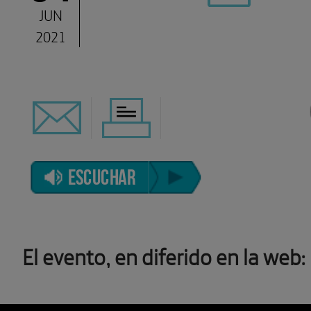
JUN
2021
ESCUCHAR
El evento, en diferido en la web: