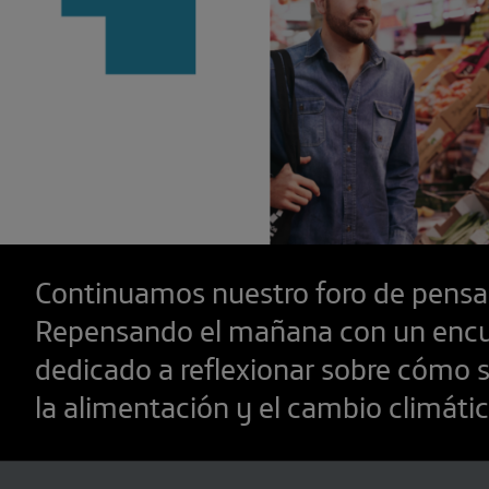
Continuamos nuestro foro de pens
Repensando el mañana con un enc
dedicado a reflexionar sobre cómo s
la alimentación y el cambio climátic