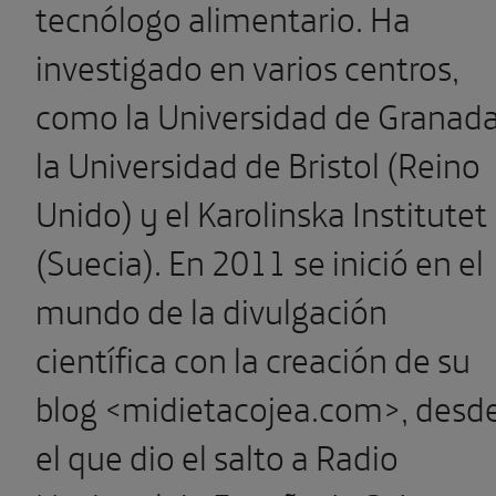
tecnólogo alimentario. Ha
investigado en varios centros,
como la Universidad de Granada
la Universidad de Bristol (Reino
Unido) y el Karolinska Institutet
(Suecia). En 2011 se inició en el
mundo de la divulgación
científica con la creación de su
blog <midietacojea.com>, desd
el que dio el salto a Radio