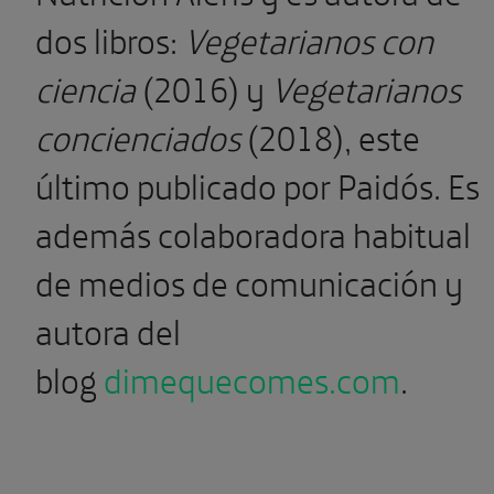
dos libros:
Vegetarianos con
ciencia
(2016) y
Vegetarianos
concienciados
(2018), este
último publicado por Paidós. Es
además colaboradora habitual
de medios de comunicación y
autora del
blog
dimequecomes.com
.