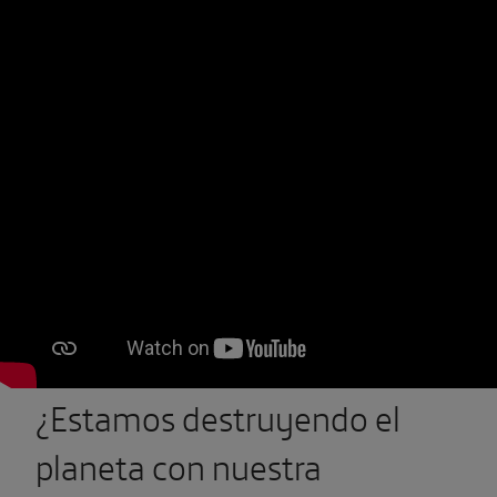
¿Estamos destruyendo el
planeta con nuestra