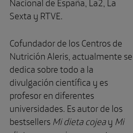
Nacional de España, La2, La
Sexta y RTVE.
Cofundador de los Centros de
Nutrición Aleris, actualmente se
dedica sobre todo a la
divulgación científica y es
profesor en diferentes
universidades. Es autor de los
bestsellers
Mi dieta cojea
y
Mi