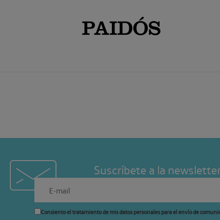
Suscríbete a la newslette
Consiento el tratamiento de mis datos personales para el envío de comuni