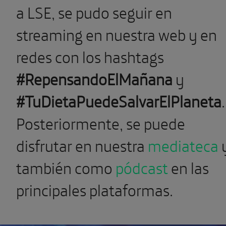
a LSE, se pudo seguir en
streaming en nuestra web y en
redes con los hashtags
#RepensandoElMañana
y
#TuDietaPuedeSalvarElPlaneta
.
Posteriormente, se puede
disfrutar en nuestra
mediateca
también como
pódcast
en las
principales plataformas.