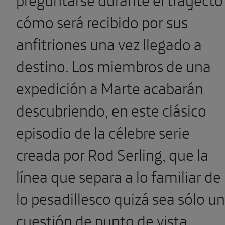
cómo será recibido por sus
anfitriones una vez llegado a
destino. Los miembros de una
expedición a Marte acabarán
descubriendo, en este clásico
episodio de la célebre serie
creada por Rod Serling, que la
línea que separa a lo familiar de
lo pesadillesco quizá sea sólo u
cuestión de punto de vista.