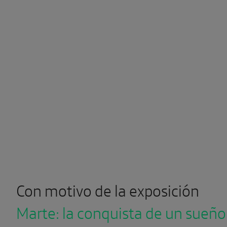
Con motivo de la exposición
Marte: la conquista de un sueño