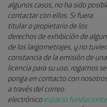
algunos casos, no ha sido posibl
contactar con ellos. Si fuera
titular o propietario de los
derechos de exhibición de algu
de los largometrajes, y no tuvier
constancia de la emisión de una
licencia para su uso, rogamos se
ponga en contacto con nosotro
a través del correo
electrónico
espacio.fundaciont