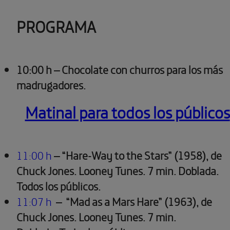
PROGRAMA
10:00 h – Chocolate con churros para los más
madrugadores.
Matinal para todos los públicos
11:00 h
– “Hare-Way to the Stars” (1958), de
Chuck Jones. Looney Tunes. 7 min. Doblada.
Todos los públicos.
11:07 h
–
“Mad as a Mars Hare” (1963), de
Chuck Jones. Looney Tunes. 7 min.