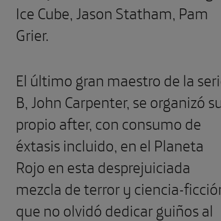
Ice Cube, Jason Statham, Pam
Grier.
El último gran maestro de la ser
B, John Carpenter, se organizó s
propio after, con consumo de
éxtasis incluido, en el Planeta
Rojo en esta desprejuiciada
mezcla de terror y ciencia-ficció
que no olvidó dedicar guiños al