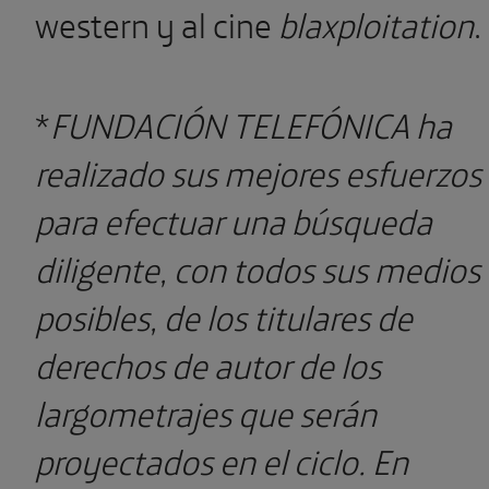
western y al cine
blaxploitation
.
*
FUNDACIÓN TELEFÓNICA ha
realizado sus mejores esfuerzos
para efectuar una búsqueda
diligente, con todos sus medios
posibles, de los titulares de
derechos de autor de los
largometrajes que serán
proyectados en el ciclo. En