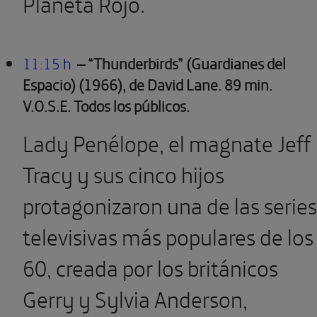
Planeta Rojo.
11:15 h
– “Thunderbirds” (Guardianes del
Espacio) (1966), de David Lane. 89 min.
V.O.S.E. Todos los públicos.
Lady Penélope, el magnate Jeff
Tracy y sus cinco hijos
protagonizaron una de las series
televisivas más populares de los
60, creada por los británicos
Gerry y Sylvia Anderson,