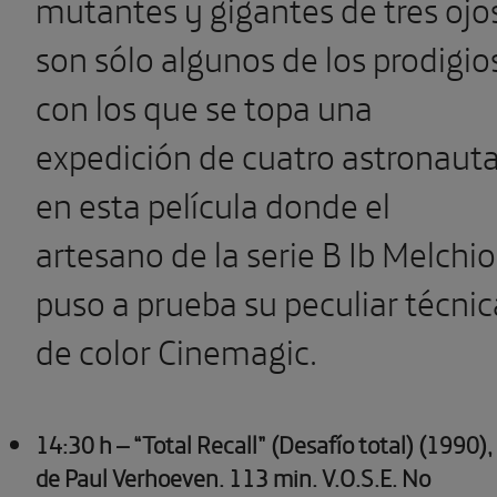
mutantes y gigantes de tres ojo
son sólo algunos de los prodigio
con los que se topa una
expedición de cuatro astronaut
en esta película donde el
artesano de la serie B Ib Melchio
puso a prueba su peculiar técnic
de color Cinemagic.
14:30 h – “Total Recall” (Desafío total) (1990),
de Paul Verhoeven.
113 min. V.O.S.E. No