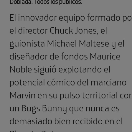
Doblada. Todos los públicos.
El innovador equipo formado po
el director Chuck Jones, el
guionista Michael Maltese y el
diseñador de fondos Maurice
Noble siguió explotando el
potencial cómico del marciano
Marvin en su pulso territorial co
un Bugs Bunny que nunca es
demasiado bien recibido en el