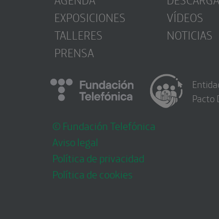
EXPOSICIONES
VÍDEOS
TALLERES
NOTICIAS
PRENSA
Entida
Pacto 
© Fundación Telefónica
Aviso legal
Política de privacidad
Política de cookies