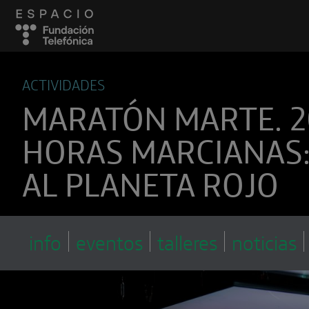
ACTIVIDADES
MARATÓN MARTE. 2
HORAS MARCIANAS:
AL PLANETA ROJO
info
eventos
talleres
noticias