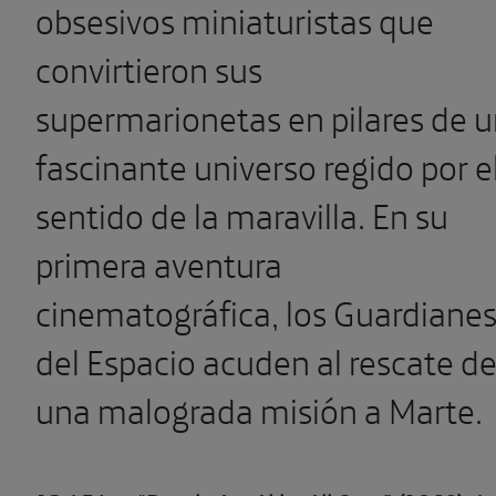
obsesivos miniaturistas que
convirtieron sus
supermarionetas en pilares de 
fascinante universo regido por e
sentido de la maravilla. En su
primera aventura
cinematográfica, los Guardiane
del Espacio acuden al rescate d
una malograda misión a Marte.