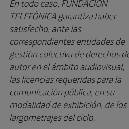
En todo caso, FUNDACIÓN
TELEFÓNICA garantiza haber
satisfecho, ante las
correspondientes entidades de
gestión colectiva de derechos d
autor en el ámbito audiovisual,
las licencias requeridas para la
comunicación pública, en su
modalidad de exhibición, de los
largometrajes del ciclo.