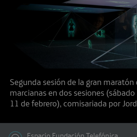
Segunda sesión de la gran maratón 
marcianas en dos sesiones (sábado
11 de febrero), comisariada por Jord
Espacio Fundación Telefónica