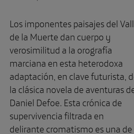
Los imponentes paisajes del Val
de la Muerte dan cuerpo y
verosimilitud a la orografía
marciana en esta heterodoxa
adaptación, en clave futurista, 
la clásica novela de aventuras d
Daniel Defoe. Esta crónica de
supervivencia filtrada en
delirante cromatismo es una de