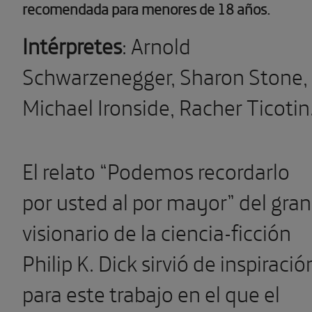
recomendada para menores de 18 años.
Intérpretes
: Arnold
Schwarzenegger, Sharon Stone,
Michael Ironside, Racher Ticotin
El relato “Podemos recordarlo
por usted al por mayor” del gran
visionario de la ciencia-ficción
Philip K. Dick sirvió de inspiració
para este trabajo en el que el