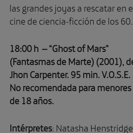
las grandes joyas a rescatar en e
cine de ciencia-ficción de los 60.
18:00 h
– “Ghost of Mars”
(Fantasmas de Marte) (2001), d
Jhon Carpenter.
95 min. V.O.S.E.
No recomendada para menores
de 18 años.
Intérpretes
: Natasha Henstridge