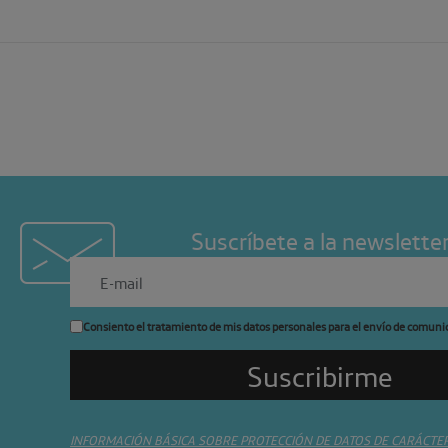
Suscríbete a la newslette
Consiento el tratamiento de mis datos personales para el envío de comuni
INFORMACIÓN BÁSICA SOBRE PROTECCIÓN DE DATOS DE CARÁCTE