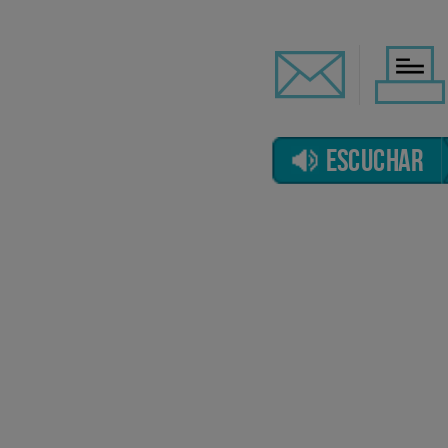
ESCUCHAR