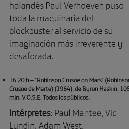
holandés Paul Verhoeven puso
toda la maquinaria del
blockbuster al servicio de su
imaginación más irreverente y
desaforada.
16:20 h – “Robinson Crusoe on Mars” (Robinso
Crusoe de Marte) (1964), de Byron Haskin. 10
min. V.O.S.E. Todos los públicos.
Intérpretes
: Paul Mantee, Vic
Lundin, Adam West.