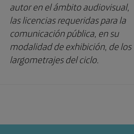
autor en el ámbito audiovisual,
las licencias requeridas para la
comunicación pública, en su
modalidad de exhibición, de los
largometrajes del ciclo.