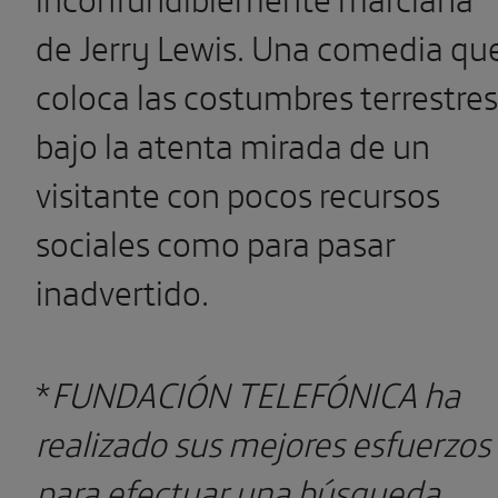
de Jerry Lewis. Una comedia qu
coloca las costumbres terrestres
bajo la atenta mirada de un
visitante con pocos recursos
sociales como para pasar
inadvertido.
*
FUNDACIÓN TELEFÓNICA ha
realizado sus mejores esfuerzos
para efectuar una búsqueda