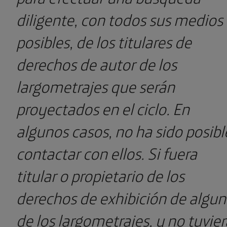
diligente, con todos sus medios
posibles, de los titulares de
derechos de autor de los
largometrajes que serán
proyectados en el ciclo. En
algunos casos, no ha sido posibl
contactar con ellos. Si fuera
titular o propietario de los
derechos de exhibición de algu
de los largometrajes, y no tuvier