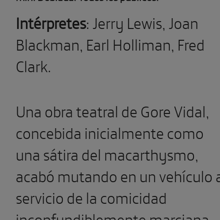
Intérpretes
: Jerry Lewis, Joan
Blackman, Earl Holliman, Fred
Clark.
Una obra teatral de Gore Vidal,
concebida inicialmente como
una sátira del macarthysmo,
acabó mutando en un vehículo 
servicio de la comicidad
inconfundiblemente marciana