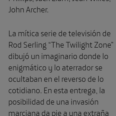
John Archer.
La mítica serie de televisión de
Rod Serling “The Twilight Zone”
dibujó un imaginario donde lo
enigmático y lo aterrador se
ocultaban en el reverso de lo
cotidiano. En esta entrega, la
posibilidad de una invasión
marciana da pie a una extraña