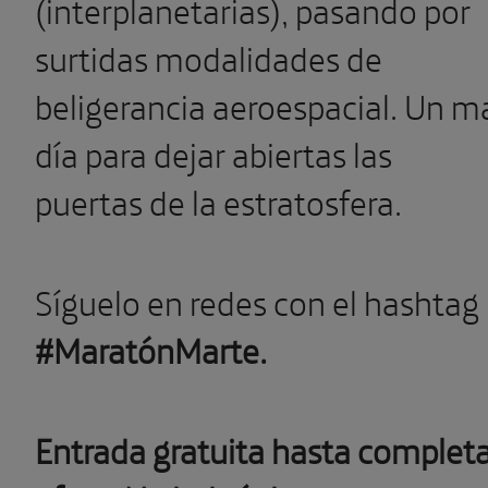
(interplanetarias), pasando por
surtidas modalidades de
beligerancia aeroespacial. Un m
día para dejar abiertas las
puertas de la estratosfera.
Síguelo en redes con el hashtag
#MaratónMarte.
Entrada gratuita hasta complet