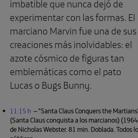
imbatible que nunca dejó de
experimentar con las formas. El
marciano Marvin fue una de sus
creaciones más inolvidables: el
azote cósmico de figuras tan
emblemáticas como el pato
Lucas o Bugs Bunny.
11:15 h
– “Santa Claus Conquers the Martians
(Santa Claus conquista a los marcianos) (1964
de Nicholas Webster.
81 min. Doblada. Todos l