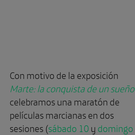
Con motivo de la exposición
Marte: la conquista de un sueño
celebramos una maratón de
películas marcianas en dos
sesiones (
sábado 10
y
domingo