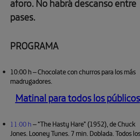
aforo. No habrá descanso entre
pases.
PROGRAMA
10:00 h – Chocolate con churros para los más
madrugadores.
Matinal para todos los públicos
11:00 h
– “The Hasty Hare” (1952), de Chuck
Jones. Looney Tunes.
7 min. Doblada. Todos lo