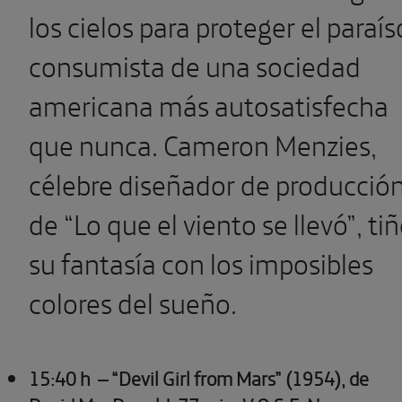
los cielos para proteger el paraís
consumista de una sociedad
americana más autosatisfecha
que nunca. Cameron Menzies,
célebre diseñador de producció
de “Lo que el viento se llevó”, ti
su fantasía con los imposibles
colores del sueño.
15:40 h
– “Devil Girl from Mars” (1954), de