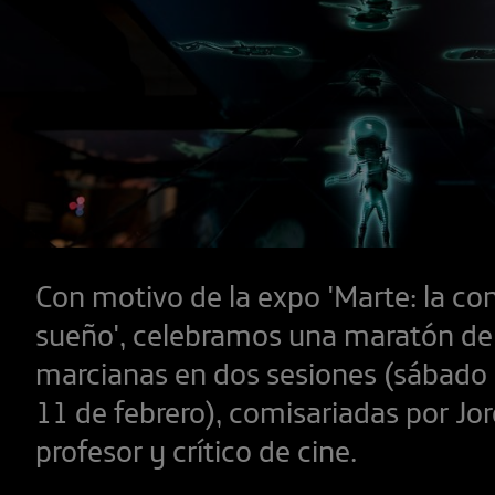
Con motivo de la expo 'Marte: la co
sueño', celebramos una maratón de 
marcianas en dos sesiones (sábado
11 de febrero), comisariadas por Jor
profesor y crítico de cine.