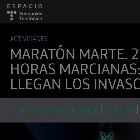
ACTIVIDADES
MARATÓN MARTE. 2
HORAS MARCIANAS
LLEGAN LOS INVAS
info
eventos
talleres
noticias