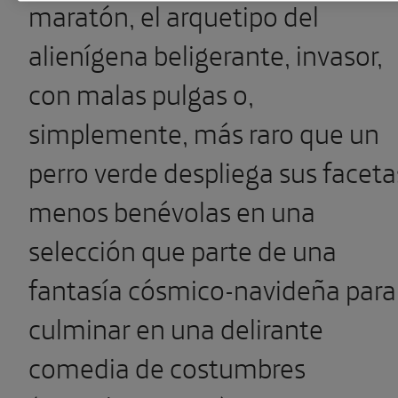
maratón, el arquetipo del
alienígena beligerante, invasor,
con malas pulgas o,
simplemente, más raro que un
perro verde despliega sus faceta
menos benévolas en una
selección que parte de una
fantasía cósmico-navideña para
culminar en una delirante
comedia de costumbres