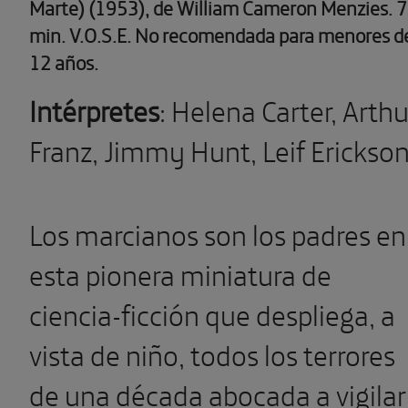
Marte) (1953), de William Cameron Menzies. 
min. V.O.S.E. No recomendada para menores d
12 años.
Intérpretes
: Helena Carter, Arthu
Franz, Jimmy Hunt, Leif Erickson
Los marcianos son los padres en
esta pionera miniatura de
ciencia-ficción que despliega, a
vista de niño, todos los terrores
de una década abocada a vigilar