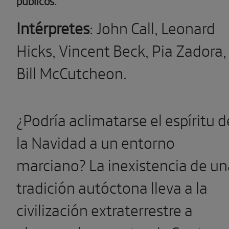
públicos.
Intérpretes
: John Call, Leonard
Hicks, Vincent Beck, Pia Zadora,
Bill McCutcheon.
¿Podría aclimatarse el espíritu d
la Navidad a un entorno
marciano? La inexistencia de un
tradición autóctona lleva a la
civilización extraterrestre a