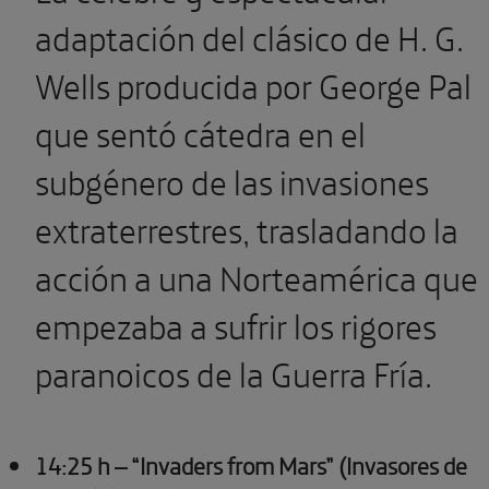
adaptación del clásico de H. G.
Wells producida por George Pal
que sentó cátedra en el
subgénero de las invasiones
extraterrestres, trasladando la
acción a una Norteamérica que
empezaba a sufrir los rigores
paranoicos de la Guerra Fría.
14:25 h – “Invaders from Mars” (Invasores de