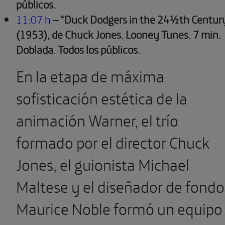
públicos.
11:07 h
– “Duck Dodgers in the 24½th Centur
(1953), de Chuck Jones. Looney Tunes.
7 min.
Doblada. Todos los públicos.
En la etapa de máxima
sofisticación estética de la
animación Warner, el trío
formado por el director Chuck
Jones, el guionista Michael
Maltese y el diseñador de fondo
Maurice Noble formó un equipo