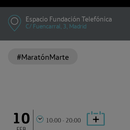
Espacio Fundación Telefónica
C/ Fuencarral, 3, Madrid
#MaratónMarte
10
10:00 - 20:00
FEB