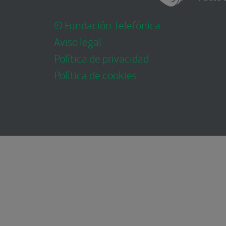
© Fundación Telefónica
Aviso legal
Política de privacidad
Política de cookies