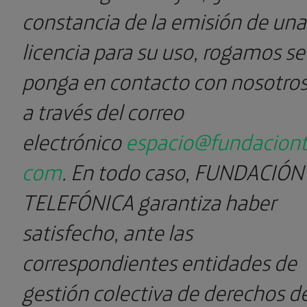
constancia de la emisión de una
licencia para su uso, rogamos se
ponga en contacto con nosotro
a través del correo
electrónico
espacio@fundaciont
com
. En todo caso, FUNDACIÓN
TELEFÓNICA garantiza haber
satisfecho, ante las
correspondientes entidades de
gestión colectiva de derechos d