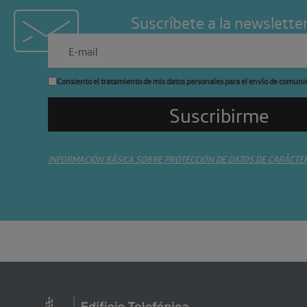
Suscríbete a la newslette
Consiento el tratamiento de mis datos personales para el envío de comuni
INFORMACIÓN BÁSICA SOBRE PROTECCIÓN DE DATOS DE CARÁCTE