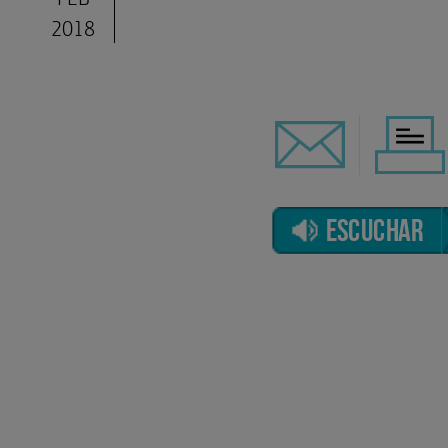
2018
ESCUCHAR