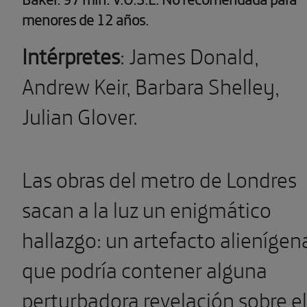
menores de 12 años.
Intérpretes
: James Donald,
Andrew Keir, Barbara Shelley,
Julian Glover.
Las obras del metro de Londres
sacan a la luz un enigmático
hallazgo: un artefacto alienígen
que podría contener alguna
perturbadora revelación sobre el