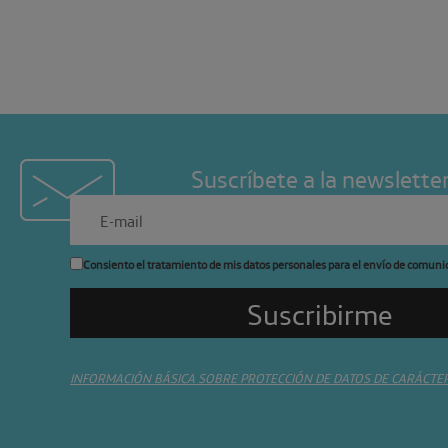
Suscríbete a la newslette
Consiento el tratamiento de mis datos personales para el envío de comuni
INFORMACIÓN BÁSICA SOBRE PROTECCIÓN DE DATOS DE CARÁCTE