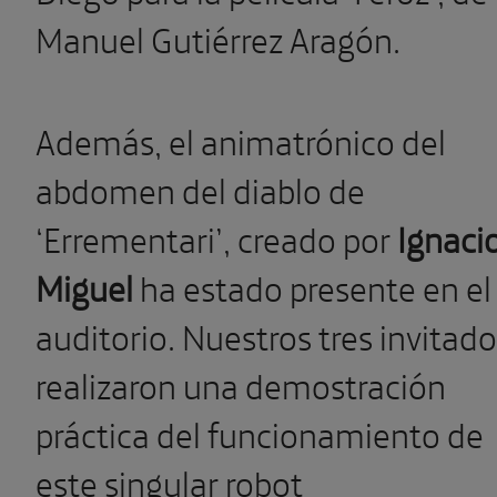
Manuel Gutiérrez Aragón.
Además, el animatrónico del
abdomen del diablo de
‘Errementari’, creado por
Ignaci
Miguel
ha estado presente en el
auditorio. Nuestros tres invitad
realizaron una demostración
práctica del funcionamiento de
este singular robot