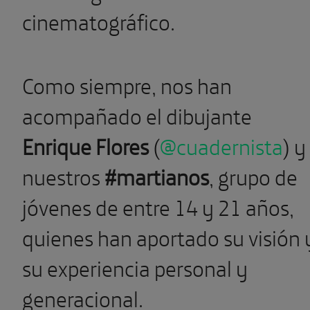
cinematográfico.
Como siempre, nos han
acompañado el dibujante
Enrique Flores
(
@cuadernista
) y
nuestros
#martianos
, grupo de
jóvenes de entre 14 y 21 años,
quienes
han aportado
su visión 
su experiencia personal y
generacional.