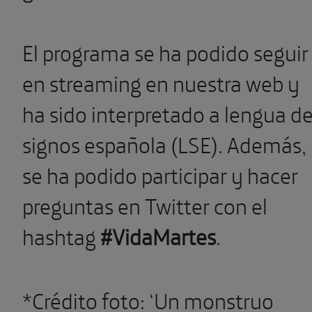
El programa se ha podido seguir
en streaming en nuestra web y
ha sido interpretado a lengua d
signos española (LSE). Además,
se ha podido participar y hacer
preguntas en Twitter con el
hashtag
#VidaMartes
.
*Crédito foto: ‘Un monstruo