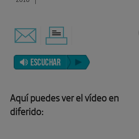
ESCUCHAR
Aquí puedes ver el vídeo en
diferido: