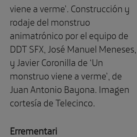
viene a verme’. Construcción y
rodaje del monstruo
animatrónico por el equipo de
DDT SFX, José Manuel Meneses,
y Javier Coronilla de ‘Un
monstruo viene a verme’, de
Juan Antonio Bayona. Imagen
cortesía de Telecinco.
Errementari