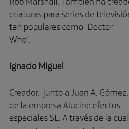
Rob Marshall. También ha cread
criaturas para series de televisió
tan populares como ‘Doctor
Who’.
Ignacio Miguel
Creador,
junto a Juan A. Gómez,
de la empresa Alucine efectos
especiales SL. A través de la cual