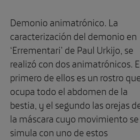
Demonio animatrónico. La
caracterización del demonio en
‘Errementari’ de Paul Urkijo, se
realizó con dos animatrónicos. E
primero de ellos es un rostro qu
ocupa todo el abdomen de la
bestia, y el segundo las orejas d
la máscara cuyo movimiento se
simula con uno de estos