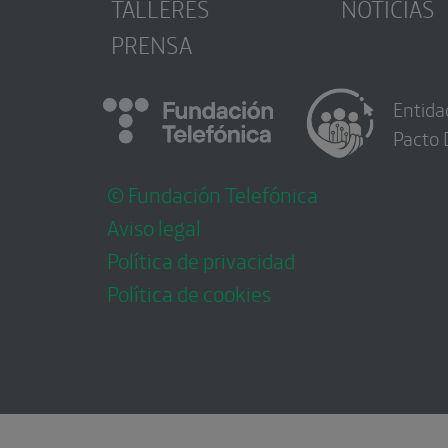
TALLERES
NOTICIAS
PRENSA
Entida
Pacto 
© Fundación Telefónica
Aviso legal
Política de privacidad
Política de cookies