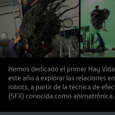
Hemos dedicado el primer Hay Vida
este año a explorar las relaciones en
robots, a partir de la técnica de efe
(SFX) conocida como animatrónica.