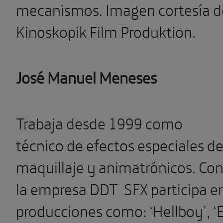
mecanismos. Imagen cortesía d
Kinoskopik Film Produktion.
José Manuel Meneses
Trabaja desde 1999 como
técnico de efectos especiales d
maquillaje y animatrónicos. Co
la empresa DDT
SFX participa e
producciones como: ‘Hellboy’, ‘E