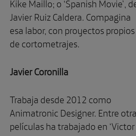
Kike Maillo; o ‘Spanish Movie’, d
Javier Ruiz Caldera. Compagina
esa labor, con proyectos propios
de cortometrajes.
Javier Coronilla
Trabaja desde 2012 como
Animatronic Designer. Entre otr
películas ha trabajado en ‘Victor