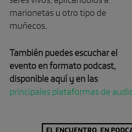
marionetas u otro tipo de
muñecos.
También puedes escuchar el
evento en formato podcast,
disponible aquí y en las
principales plataformas de audi
EL ENCUENTRO, EN PODC