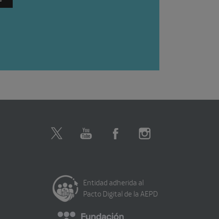
Entidad adherida al
Pacto Digital de la AEPD