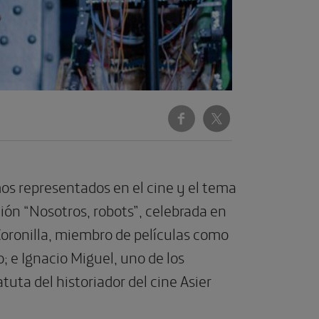
os representados en el cine y el tema
ión “Nosotros, robots”, celebrada en
 Coronilla, miembro de películas como
; e Ignacio Miguel, uno de los
tuta del historiador del cine Asier