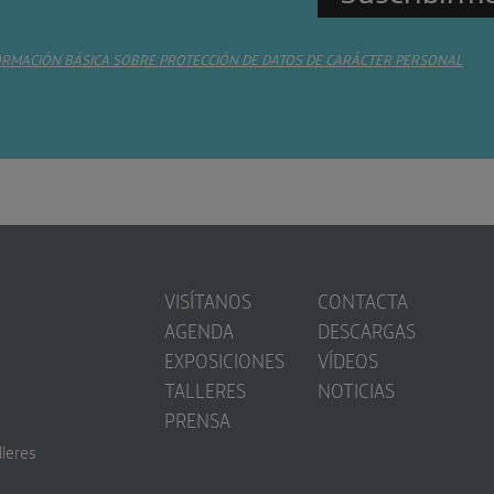
ORMACIÓN BÁSICA SOBRE PROTECCIÓN DE DATOS DE CARÁCTER PERSONAL
VISÍTANOS
CONTACTA
AGENDA
DESCARGAS
EXPOSICIONES
VÍDEOS
TALLERES
NOTICIAS
PRENSA
lleres