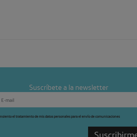
Suscríbete a la newsletter
nsiento el tratamiento de mis datos personales para el envío de comunicaciones