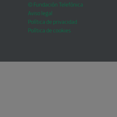
© Fundación Telefónica
Aviso legal
Política de privacidad
Política de cookies