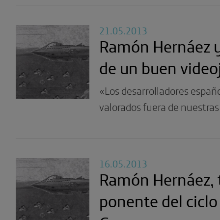
21.05.2013
Ramón Hernáez y 
de un buen video
«Los desarrolladores españ
valorados fuera de nuestras
16.05.2013
Ramón Hernáez, 
ponente del ciclo