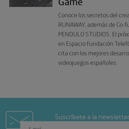
Game
Conoce los secretos del crea
RUNAWAY, además de Co-f
PENDULO STUDIOS. El próx
en Espacio Fundación Telef
cita con los mejores desarr
videojuegos españoles.
Suscríbete a la newslette