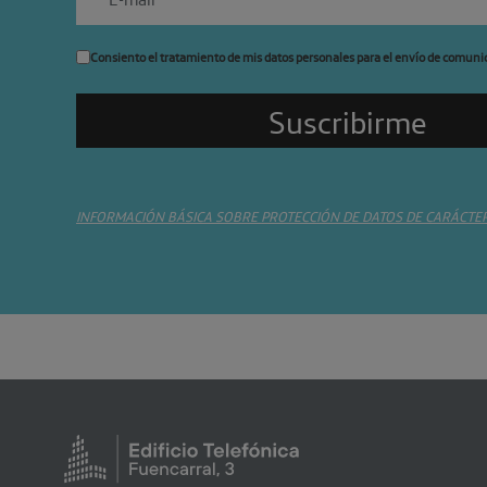
Consiento el tratamiento de mis datos personales para el envío de comuni
INFORMACIÓN BÁSICA SOBRE PROTECCIÓN DE DATOS DE CARÁCTE