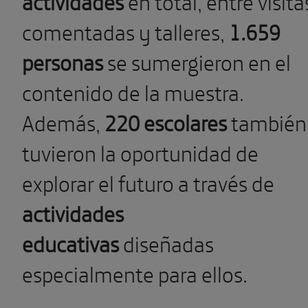
actividades
en total, entre visita
comentadas y talleres,
1.659
personas
se sumergieron en el
contenido de la muestra.
Además,
220 escolares
también
tuvieron la oportunidad de
explorar el futuro a través de
actividades
educativas
diseñadas
especialmente para ellos.