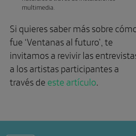
multimedia.
Si quieres saber más sobre cóm
fue ‘Ventanas al futuro’, te
invitamos a revivir las entrevista
a los artistas participantes a
través de
este artículo
.