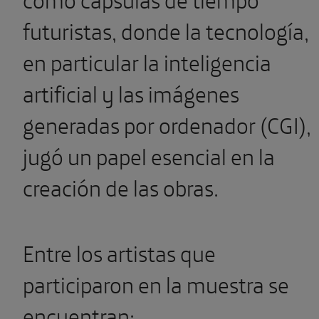
futuristas, donde la tecnología,
en particular la inteligencia
artificial y las imágenes
generadas por ordenador (CGI),
jugó un papel esencial en la
creación de las obras.
Entre los artistas que
participaron en la muestra se
encuentran: