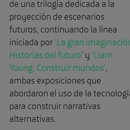
de una trilogía dedicada a la
proyección de escenarios
futuros, continuando la línea
iniciada por
‘La gran imaginació
Historias del futuro
‘ y
‘Liam
Young. Construir mundos’
,
ambas exposiciones que
abordaron el uso de la tecnologí
para construir narrativas
alternativas.