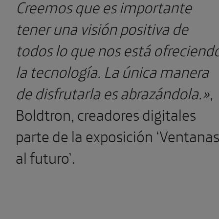
Creemos que es importante
tener una visión positiva de
todos lo que nos está ofreciend
la tecnología. La única manera
de disfrutarla es abrazándola.»
,
Boldtron, creadores digitales
parte de la exposición ‘Ventana
al futuro’.