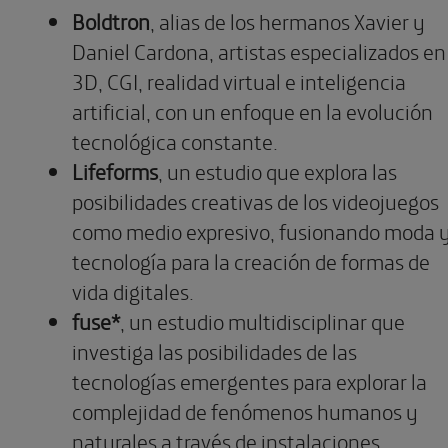
Boldtron
, alias de los hermanos Xavier y
Daniel Cardona, artistas especializados en
3D, CGI, realidad virtual e inteligencia
artificial, con un enfoque en la evolución
tecnológica constante.
Lifeforms
, un estudio que explora las
posibilidades creativas de los videojuegos
como medio expresivo, fusionando moda 
tecnología para la creación de formas de
vida digitales.
fuse*
, un estudio multidisciplinar que
investiga las posibilidades de las
tecnologías emergentes para explorar la
complejidad de fenómenos humanos y
naturales a través de instalaciones