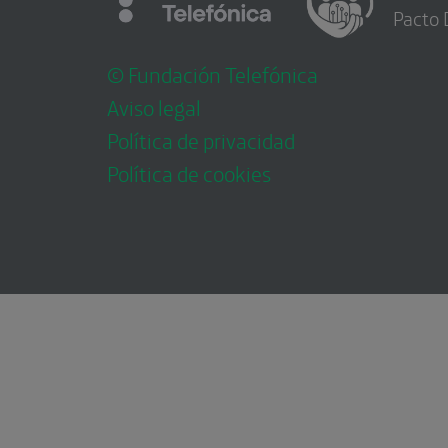
Pacto 
© Fundación Telefónica
Aviso legal
Política de privacidad
Política de cookies