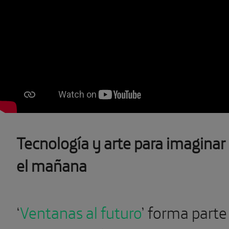
Tecnología y arte para imaginar
el mañana
‘
Ventanas al futuro
’ forma parte