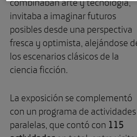
combinaban arte y tecnología,
invitaba a imaginar futuros
posibles desde una perspectiva
fresca y optimista, alejándose d
los escenarios clásicos de la
ciencia ficción.
La exposición se complementó
con un programa de actividades
paralelas, que contó con
115