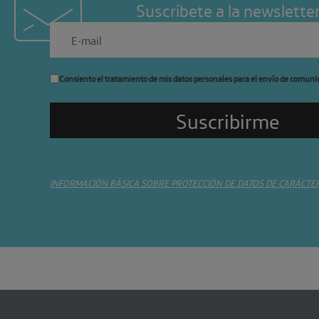
Suscríbete a la newslette
Consiento el tratamiento de mis datos personales para el envío de comuni
INFORMACIÓN BÁSICA SOBRE PROTECCIÓN DE DATOS DE CARÁCTE