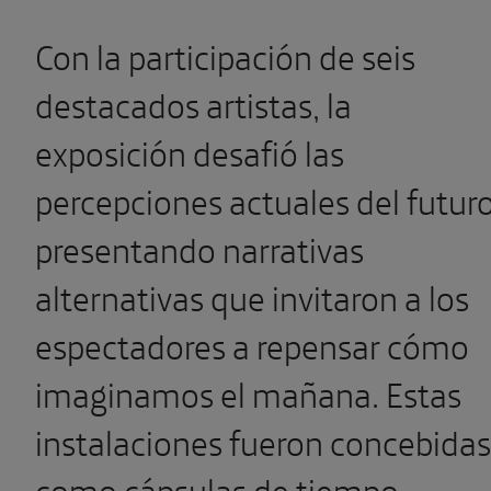
Con la participación de seis
destacados artistas, la
exposición desafió las
percepciones actuales del futuro
presentando narrativas
alternativas que invitaron a los
espectadores a repensar cómo
imaginamos el mañana. Estas
instalaciones fueron concebidas
como cápsulas de tiempo