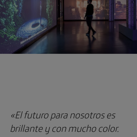
«El futuro para nosotros es
brillante y con mucho color.