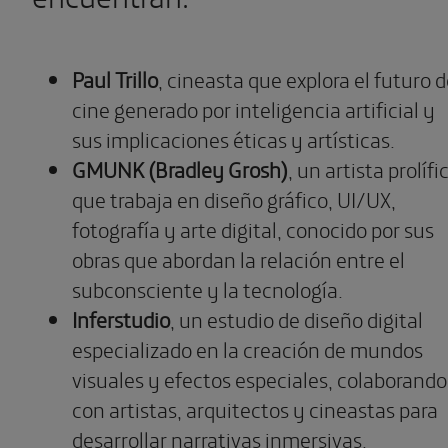
Paul Trillo
, cineasta que explora el futuro d
cine generado por inteligencia artificial y
sus implicaciones éticas y artísticas.
GMUNK (Bradley Grosh)
, un artista prolífi
que trabaja en diseño gráfico, UI/UX,
fotografía y arte digital, conocido por sus
obras que abordan la relación entre el
subconsciente y la tecnología.
Inferstudio
, un estudio de diseño digital
especializado en la creación de mundos
visuales y efectos especiales, colaborando
con artistas, arquitectos y cineastas para
desarrollar narrativas inmersivas.