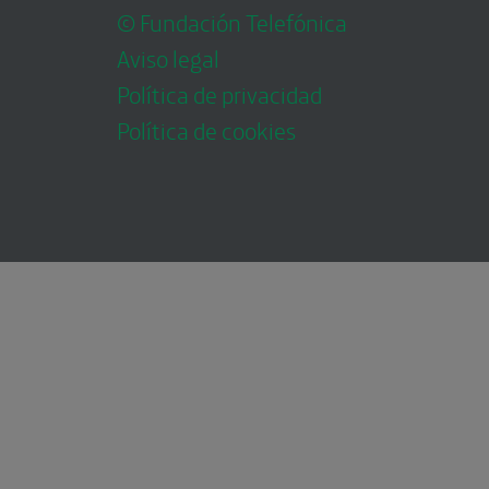
© Fundación Telefónica
Aviso legal
Política de privacidad
Política de cookies