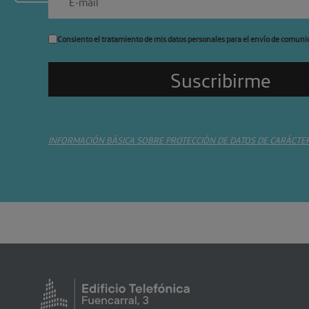
Consiento el tratamiento de mis datos personales para el envío de comuni
INFORMACIÓN BÁSICA SOBRE PROTECCIÓN DE DATOS DE CARÁCTE