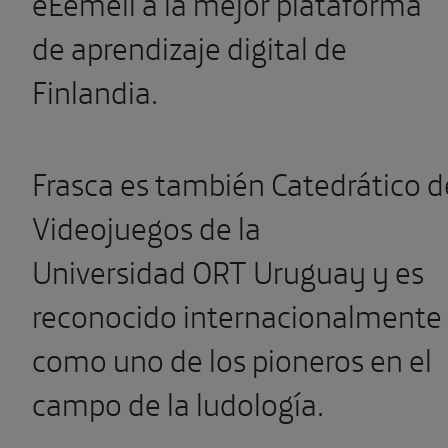
eEemeli a la mejor plataforma
de aprendizaje digital de
Finlandia.
Frasca es también Catedrático d
Videojuegos de la
Universidad ORT Uruguay y es
reconocido internacionalmente
como uno de los pioneros en el
campo de la ludología.