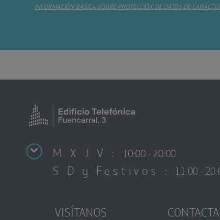
INFORMACIÓN BÁSICA SOBRE PROTECCIÓN DE DATOS DE CARÁCTE
M X J V :
10:00 - 20:00
S D y Festivos :
11:00 - 20:
VISÍTANOS
CONTACTA