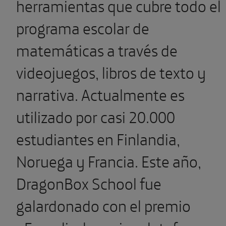
herramientas que cubre todo el
programa escolar de
matemáticas a través de
videojuegos, libros de texto y
narrativa. Actualmente es
utilizado por casi 20.000
estudiantes en Finlandia,
Noruega y Francia. Este año,
DragonBox School fue
galardonado con el premio