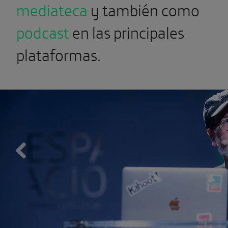
mediateca
y también como
podcast
en las principales
plataformas.
Previous