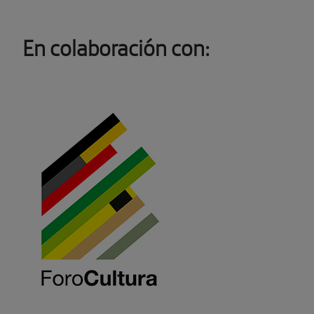
En colaboración con: