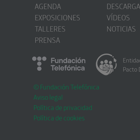
AGENDA
DESCARG
EXPOSICIONES
VÍDEOS
TALLERES
NOTICIAS
PRENSA
Entida
Pacto 
© Fundación Telefónica
Aviso legal
Política de privacidad
Política de cookies