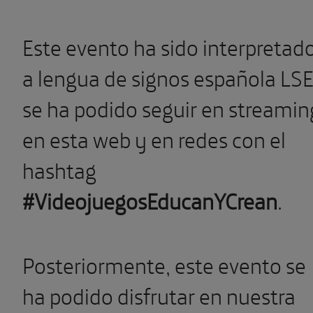
Este evento ha sido interpretad
a lengua de signos española LSE
se ha podido seguir en streamin
en esta web y en redes con el
hashtag
#VideojuegosEducanYCrean
.
Posteriormente, este evento se
ha podido disfrutar en nuestra