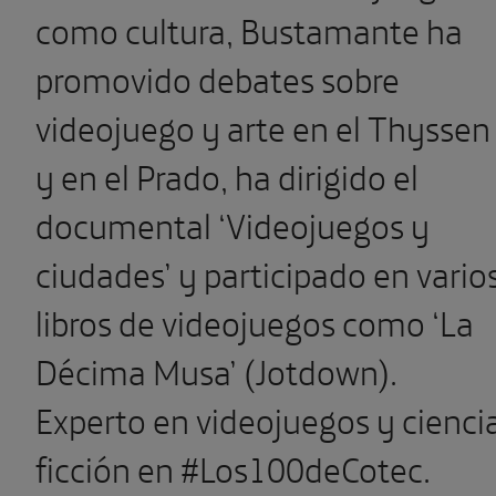
como cultura, Bustamante ha
promovido debates sobre
videojuego y arte en el Thyssen
y en el Prado, ha dirigido el
documental ‘Videojuegos y
ciudades’ y participado en vario
libros de videojuegos como ‘La
Décima Musa’ (Jotdown).
Experto en videojuegos y cienci
ficción en #Los100deCotec.