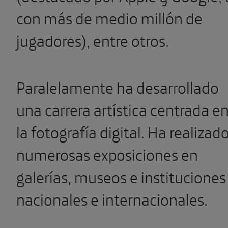
con más de medio millón de
jugadores), entre otros.
Paralelamente ha desarrollado
una carrera artística centrada e
la fotografía digital. Ha realizad
numerosas exposiciones en
galerías, museos e instituciones
nacionales e internacionales.