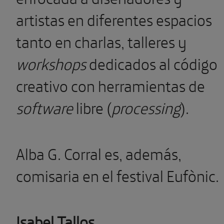
artistas en diferentes espacios
tanto en charlas, talleres y
workshops
dedicados al código
creativo con herramientas de
software
libre (
processing
).
Alba G. Corral es, además,
comisaria en el festival Eufònic.
Isabel Tallos