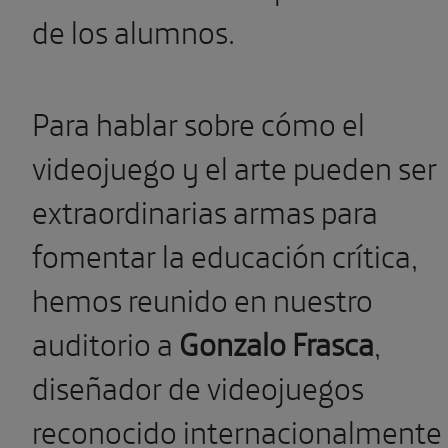
de los alumnos.
Para hablar sobre cómo el
videojuego y el arte pueden ser
extraordinarias armas para
fomentar la educación crítica,
hemos reunido en nuestro
auditorio a
Gonzalo Frasca
,
diseñador de videojuegos
reconocido internacionalmente