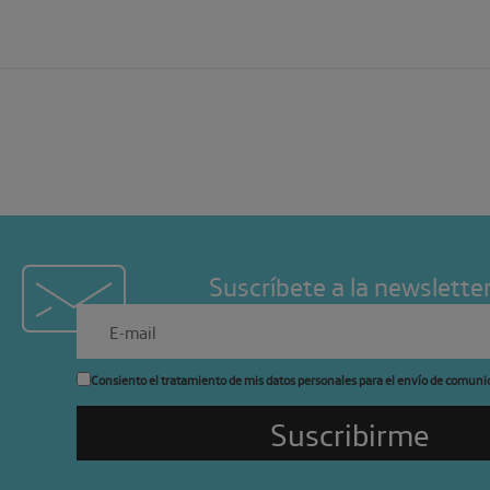
Suscríbete a la newslette
Consiento el tratamiento de mis datos personales para el envío de comuni