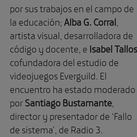
por sus trabajos en el campo de
la educación;
Alba G. Corral
,
artista visual, desarrolladora de
código y docente, e
Isabel Tallo
cofundadora del estudio de
videojuegos Everguild. El
encuentro ha estado moderado
por
Santiago Bustamante
,
director y presentador de ‘Fallo
de sistema’, de Radio 3.