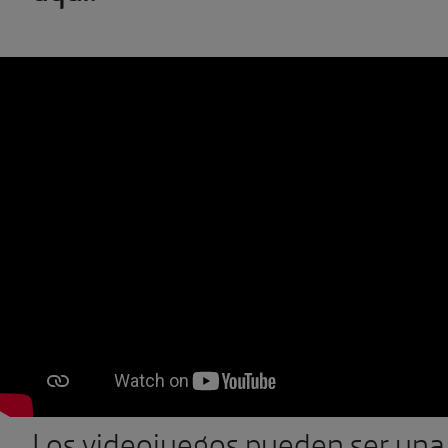
Los videojuegos pueden ser una