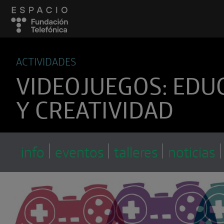
ACTIVIDADES
VIDEOJUEGOS: EDU
Y CREATIVIDAD
info
eventos
talleres
noticias