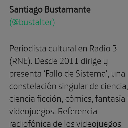
Santiago Bustamante
(@bustalter)
Periodista cultural en Radio 3
(RNE). Desde 2011 dirige y
presenta ‘Fallo de Sistema’, una
constelación singular de ciencia
ciencia ficción, cómics, fantasía
videojuegos. Referencia
radiofónica de los videojuegos