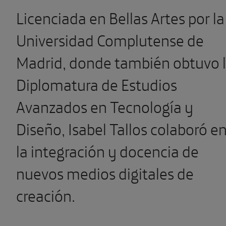
Licenciada en Bellas Artes por la
Universidad Complutense de
Madrid, donde también obtuvo 
Diplomatura de Estudios
Avanzados en Tecnología y
Diseño, Isabel Tallos colaboró e
la integración y docencia de
nuevos medios digitales de
creación.