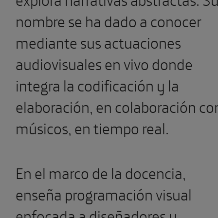
nombre se ha dado a conocer
mediante sus actuaciones
audiovisuales en vivo donde
integra la codificación y la
elaboración, en colaboración co
músicos, en tiempo real.
En el marco de la docencia,
enseña programación visual
enfocada a diseñadores y