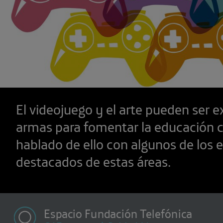
El videojuego y el arte pueden ser e
armas para fomentar la educación c
hablado de ello con algunos de los
destacados de estas áreas.
Espacio Fundación Telefónica