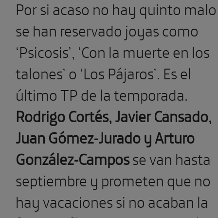
Por si acaso no hay quinto malo
se han reservado joyas como
‘Psicosis’, ‘Con la muerte en los
talones’ o ‘Los Pájaros’. Es el
último TP de la temporada.
Rodrigo Cortés, Javier Cansado,
Juan Gómez-Jurado y Arturo
González-Campos
se van hasta
septiembre y prometen que no
hay vacaciones si no acaban la