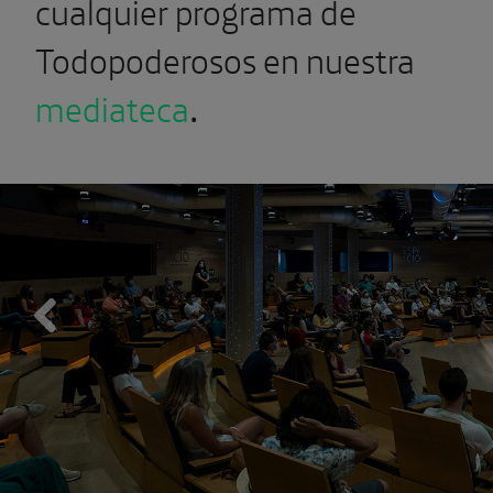
cualquier programa de
Todopoderosos en nuestra
mediateca
.
Previous