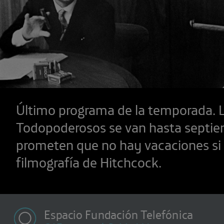
Último programa de la temporada. 
Todopoderosos se van hasta septie
prometen que no hay vacaciones si
filmografía de Hitchcock.
Espacio Fundación Telefónica