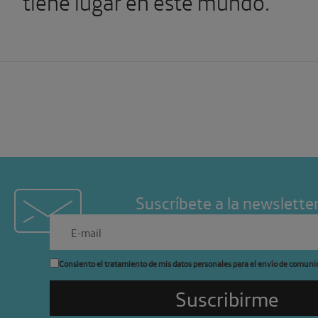
tiene lugar en este mundo.
Suscríbete a la newslette
Consiento el tratamiento de mis datos personales para el envío de comuni