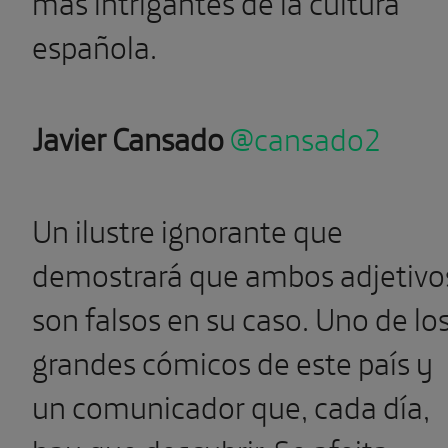
más intrigantes de la cultura
española.
Javier Cansado
@cansado2
Un ilustre ignorante que
demostrará que ambos adjetivo
son falsos en su caso. Uno de lo
grandes cómicos de este país y
un comunicador que, cada día,