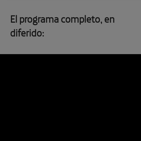
El programa completo, en
diferido: