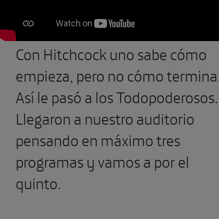
Con Hitchcock uno sabe cómo
empieza, pero no cómo termina
Así le pasó a los Todopoderosos.
Llegaron a nuestro auditorio
pensando en máximo tres
programas y vamos a por el
quinto.