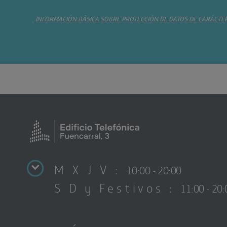
INFORMACIÓN BÁSICA SOBRE PROTECCIÓN DE DATOS DE CARÁCTE
M X J V :
10:00 - 20:00
S D y Festivos :
11:00 - 20: