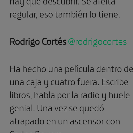
hay que descubrir. Se afeita
regular, eso también lo tiene.
Rodrigo Cortés
@rodrigocortes
Ha hecho una película dentro d
una caja y cuatro fuera. Escribe
libros, habla por la radio y huele
genial. Una vez se quedó
atrapado en un ascensor con