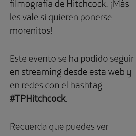
filmografía de Hitchcock. ¡Más
les vale si quieren ponerse
morenitos!
Este evento se ha podido seguir
en streaming desde esta web y
en redes con el hashtag
#TPHitchcock
.
Recuerda que puedes ver