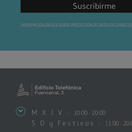
INFORMACIÓN BÁSICA SOBRE PROTECCIÓN DE DATOS DE CARÁCTE
M X J V :
10:00 - 20:00
S D y Festivos :
11:00 - 20: