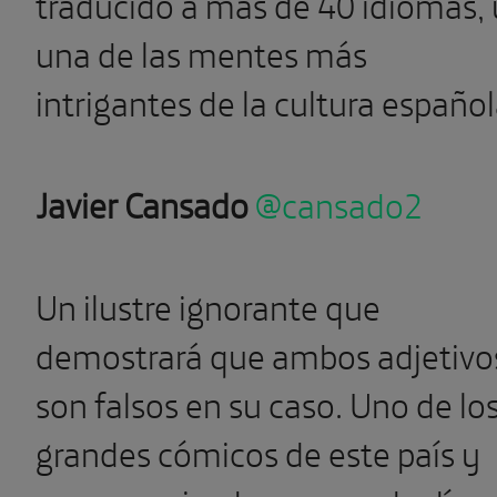
traducido a más de 40 idiomas, 
una de las mentes más
intrigantes de la cultura españo
Javier Cansado
@cansado2
Un ilustre ignorante que
demostrará que ambos adjetivo
son falsos en su caso. Uno de lo
grandes cómicos de este país y