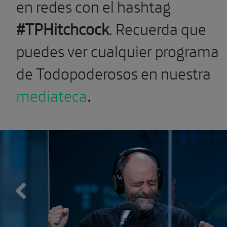
en redes con el hashtag
#TPHitchcock
. Recuerda que
puedes ver cualquier programa
de Todopoderosos en nuestra
mediateca
.
Previous