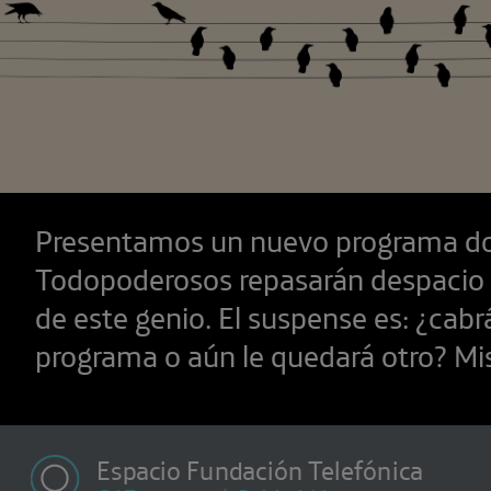
Presentamos un nuevo programa do
Todopoderosos repasarán despacio l
de este genio. El suspense es: ¿cabr
programa o aún le quedará otro? Mis
Espacio Fundación Telefónica