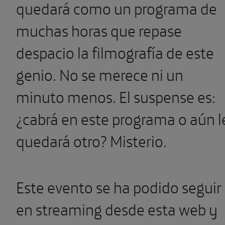
quedará como un programa de
muchas horas que repase
despacio la filmografía de este
genio. No se merece ni un
minuto menos. El suspense es:
¿cabrá en este programa o aún l
quedará otro? Misterio.
Este evento se ha podido seguir
en streaming desde esta web y