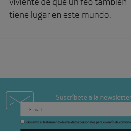
viviente de que un feo también
tiene lugar en este mundo.
Suscríbete a la newslette
Consiento el tratamiento de mis datos personales para el envío de comuni