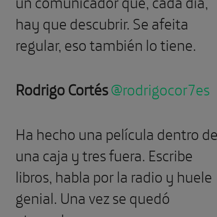
un comunicador que, cada día,
hay que descubrir. Se afeita
regular, eso también lo tiene.
Rodrigo Cortés
@rodrigocor7es
Ha hecho una película dentro d
una caja y tres fuera. Escribe
libros, habla por la radio y huele
genial. Una vez se quedó