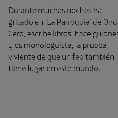
Durante muchas noches ha
gritado en ‘La Parroquia’ de Ond
Cero, escribe libros, hace guione
y es monologuista, la prueba
viviente de que un feo también
tiene lugar en este mundo.