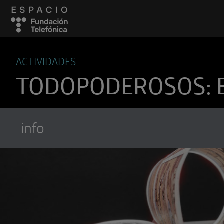
ACTIVIDADES
TODOPODEROSOS: 
info