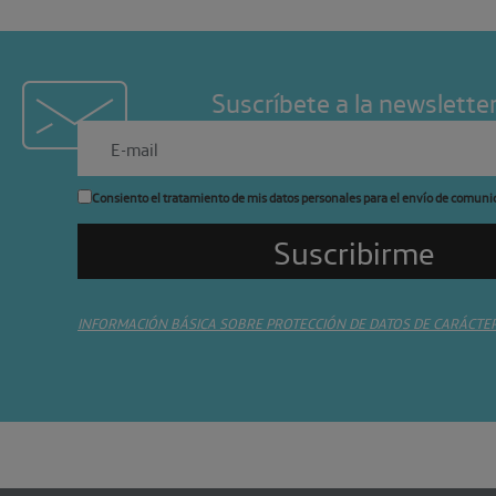
Suscríbete a la newslette
Consiento el tratamiento de mis datos personales para el envío de comuni
INFORMACIÓN BÁSICA SOBRE PROTECCIÓN DE DATOS DE CARÁCTE