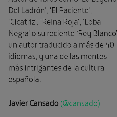
Del Ladrón’, ‘El Paciente’,
‘Cicatriz’, ‘Reina Roja’, ‘Loba
Negra’ o su reciente ‘Rey Blanco’
un autor traducido a más de 40
idiomas, y una de las mentes
más intrigantes de la cultura
española.
Javier Cansado
(@cansado)