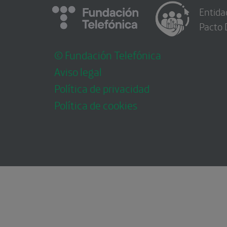
Entida
Pacto 
© Fundación Telefónica
Aviso legal
Política de privacidad
Política de cookies