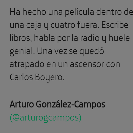
Ha hecho una película dentro d
una caja y cuatro fuera. Escribe
libros, habla por la radio y huele
genial. Una vez se quedó
atrapado en un ascensor con
Carlos Boyero.
Arturo González-Campos
(@arturogcampos)