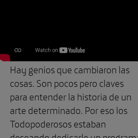
Hay genios que cambiaron las
cosas. Son pocos pero claves
para entender la historia de un
arte determinado. Por eso los
Todopoderosos estaban
deseando dedicarle un program