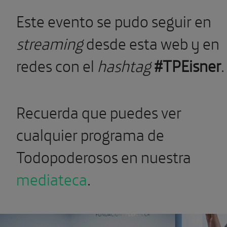
Este evento se pudo seguir en
streaming
desde esta web y en
redes con el
hashtag
#TPEisner
.
Recuerda que puedes ver
cualquier programa de
Todopoderosos en nuestra
mediateca
.