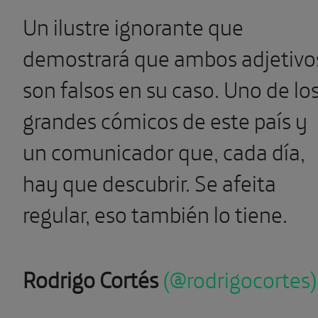
Un ilustre ignorante que
demostrará que ambos adjetivo
son falsos en su caso. Uno de lo
grandes cómicos de este país y
un comunicador que, cada día,
hay que descubrir. Se afeita
regular, eso también lo tiene.
Rodrigo Cortés
(@rodrigocortes)