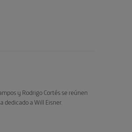
ampos y Rodrigo Cortés se reúnen
a dedicado a Will Eisner.