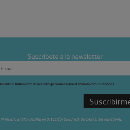
Suscríbete a la newsletter
nsiento el tratamiento de mis datos personales para el envío de comunicaciones
ORMACIÓN BÁSICA SOBRE PROTECCIÓN DE DATOS DE CARÁCTER PERSONAL