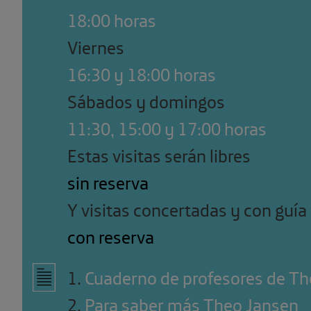
18:00 horas
Viernes
16:30 y 18:00 horas
Sábados y domingos
11:30, 15:00 y 17:00 horas
Estas visitas serán libres
sin reserva
Y visitas concertadas y con guía
con reserva
1
.
Cuaderno de profesores de T
2
.
Para saber más Theo Jansen