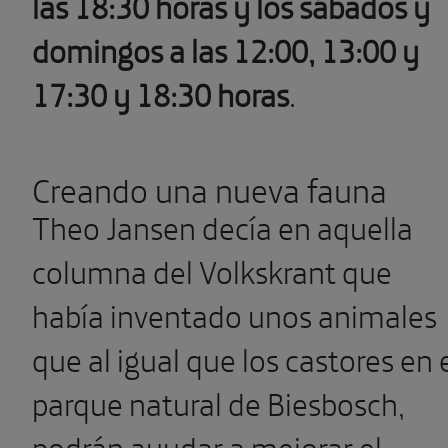
las 18:30 horas y los sábados y
domingos a las 12:00, 13:00 y
17:30 y 18:30 horas
.
Creando una nueva fauna
Theo Jansen decía en aquella
columna del Volkskrant que
había inventado unos animales
que al igual que los castores en 
parque natural de Biesbosch,
podrán ayudar a mejorar el