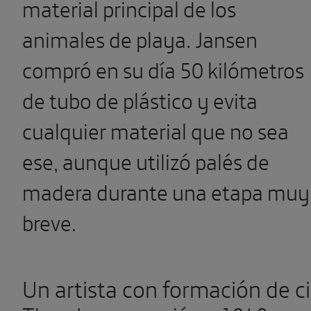
material principal de los
animales de playa. Jansen
compró en su día 50 kilómetros
de tubo de plástico y evita
cualquier material que no sea
ese, aunque utilizó palés de
madera durante una etapa muy
breve.
Un artista con formación de ci