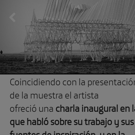
Previous
Coincidiendo con la presentació
de la muestra el artista
ofreció una
charla inaugural en l
que habló sobre su trabajo y sus
fuentes de inspiración, y en la