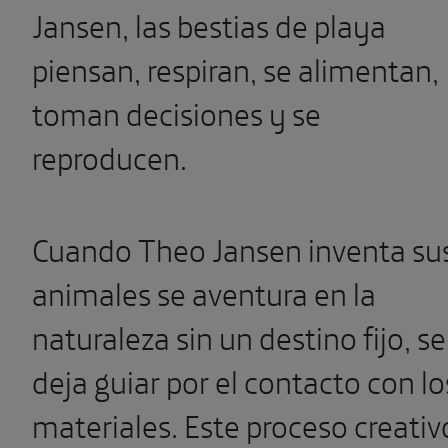
Jansen, las bestias de playa
piensan, respiran, se alimentan,
toman decisiones y se
reproducen.
Cuando Theo Jansen inventa su
animales se aventura en la
naturaleza sin un destino fijo, se
deja guiar por el contacto con lo
materiales. Este proceso creativ