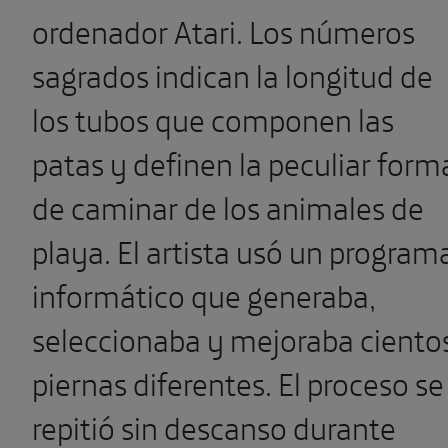
ordenador Atari. Los números
sagrados indican la longitud de
los tubos que componen las
patas y definen la peculiar form
de caminar de los animales de
playa. El artista usó un program
informático que generaba,
seleccionaba y mejoraba ciento
piernas diferentes. El proceso se
repitió sin descanso durante