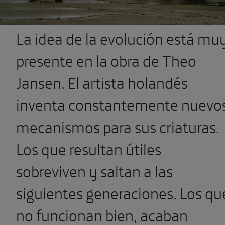
La idea de la evolución está mu
presente en la obra de Theo
Jansen. El artista holandés
inventa constantemente nuevo
mecanismos para sus criaturas.
Los que resultan útiles
sobreviven y saltan a las
siguientes generaciones. Los qu
no funcionan bien, acaban