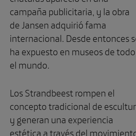
campaña publicitaria, y la obra
de Jansen adquirió fama
internacional. Desde entonces s
ha expuesto en museos de todo
el mundo.
Los Strandbeest rompen el
concepto tradicional de escultu
y generan una experiencia
estética a través del movimient