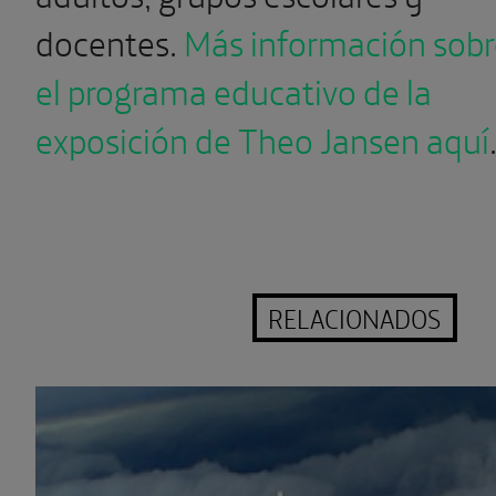
docentes.
Más información sobr
el programa educativo de la
exposición de Theo Jansen aquí
RELACIONADOS