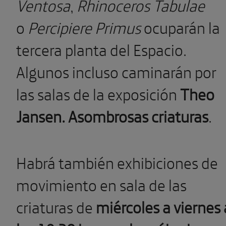
Ventosa
,
Rhinoceros Tabulae
o
Percipiere Primus
ocuparán la
tercera planta del Espacio.
Algunos incluso caminarán por
las salas de la exposición
Theo
Jansen. Asombrosas criaturas
.
Habrá también exhibiciones de
movimiento en sala de las
criaturas de
miércoles a viernes 