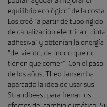
equilibrio ecológico” de la costa.
Los creó “a partir de tubo rígido
de canalización eléctrica y cinta
adhesiva” y obtenían la energía
”del viento, de modo que no
tienen que comer”. Con el paso
de los años, Theo Jansen ha
aparcado la idea de usar sus
Strandbeest para frenar los
efectos del cambio climático. S