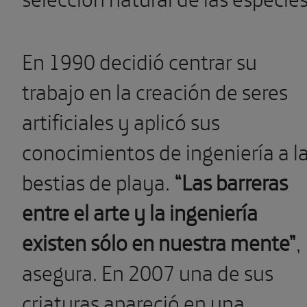
En 1990 decidió centrar su
trabajo en la creación de seres
artificiales y aplicó sus
conocimientos de ingeniería a l
bestias de playa.
“Las barreras
entre el arte y la ingeniería
existen sólo en nuestra mente”
,
asegura. En 2007 una de sus
criaturas apareció en una