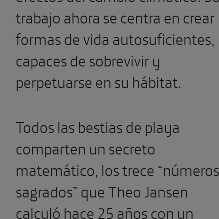
trabajo ahora se centra en crear
formas de vida autosuficientes,
capaces de sobrevivir y
perpetuarse en su hábitat.
Todos las bestias de playa
comparten un secreto
matemático, los trece “número
sagrados” que Theo Jansen
calculó hace 25 años con un