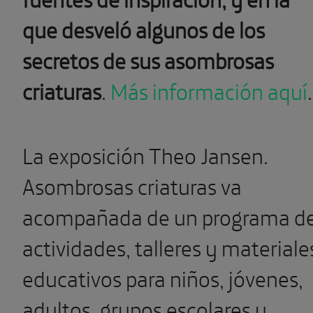
que desveló algunos de los
secretos de sus asombrosas
criaturas
.
Más información aquí
.
La exposición Theo Jansen.
Asombrosas criaturas va
acompañada de un programa d
actividades, talleres y materiale
educativos para niños, jóvenes,
adultos, grupos escolares y