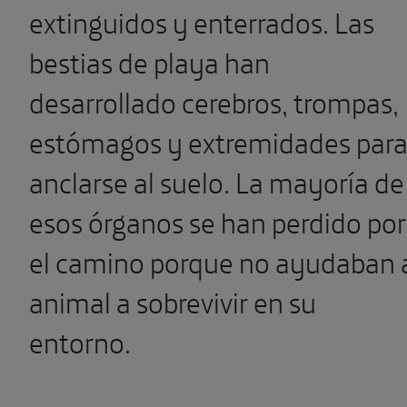
extinguidos y enterrados. Las
bestias de playa han
desarrollado cerebros, trompas,
estómagos y extremidades par
anclarse al suelo. La mayoría de
esos órganos se han perdido por
el camino porque no ayudaban 
animal a sobrevivir en su
entorno.