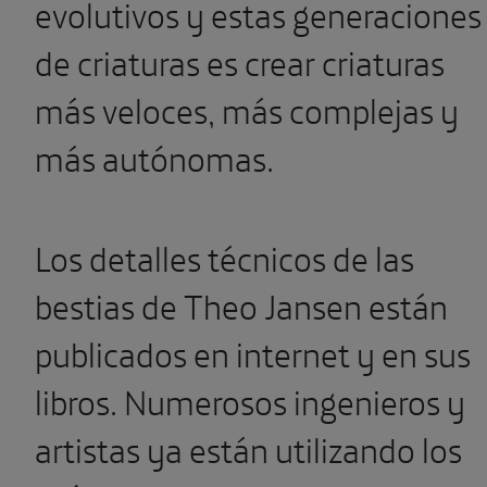
evolutivos y estas generaciones
de criaturas es crear criaturas
más veloces, más complejas y
más autónomas.
Los detalles técnicos de las
bestias de Theo Jansen están
publicados en internet y en sus
libros. Numerosos ingenieros y
artistas ya están utilizando los