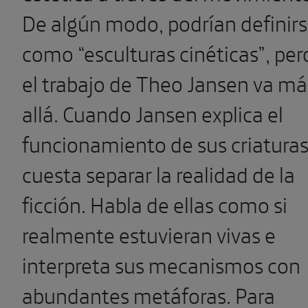
De algún modo, podrían definir
como “esculturas cinéticas”, per
el trabajo de Theo Jansen va má
allá. Cuando Jansen explica el
funcionamiento de sus criatura
cuesta separar la realidad de la
ficción. Habla de ellas como si
realmente estuvieran vivas e
interpreta sus mecanismos con
abundantes metáforas. Para