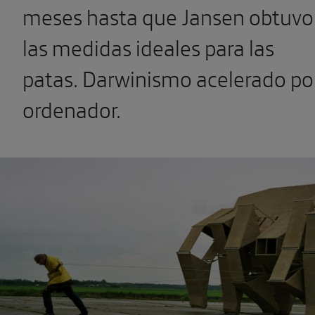
meses hasta que Jansen obtuvo
las medidas ideales para las
patas. Darwinismo acelerado po
ordenador.