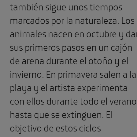
también sigue unos tiempos
marcados por la naturaleza. Los
animales nacen en octubre y da
sus primeros pasos en un cajón
de arena durante el otoño y el
invierno. En primavera salen a la
playa y el artista experimenta
con ellos durante todo el verano
hasta que se extinguen. El
objetivo de estos ciclos