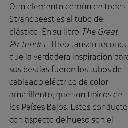
Otro elemento común de todos
Strandbeest es el tubo de
plástico. En su libro
The Great
Pretender
, Theo Jansen recono
que la verdadera inspiración par
sus bestias fueron los tubos de
cableado eléctrico de color
amarillento, que son típicos de
los Países Bajos. Estos conducto
con aspecto de hueso son el