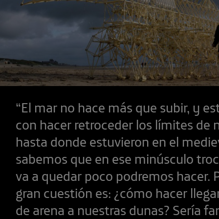
“El mar no hace más que subir, y e
con hacer retroceder los límites de n
hasta donde estuvieron en el medie
sabemos que en ese minúsculo troc
va a quedar poco podremos hacer. Po
gran cuestión es: ¿cómo hacer llega
de arena a nuestras dunas? Sería fan