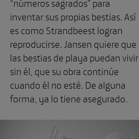
“números sagrados” para
inventar sus propias bestias. Así
es como Strandbeest logran
reproducirse. Jansen quiere que
las bestias de playa puedan vivir
sin él, que su obra continúe
cuando él no esté. De alguna
forma, ya lo tiene asegurado.