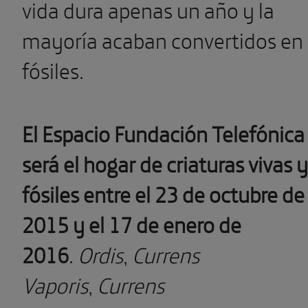
vida dura apenas un año y la
mayoría acaban convertidos en
fósiles.
El Espacio Fundación Telefónica
será el hogar de criaturas vivas y
fósiles entre el 23 de octubre de
2015 y el 17 de enero de
2016
.
Ordis
,
Currens
Vaporis
,
Currens