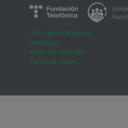
Entida
Pacto 
© Fundación Telefónica
Aviso legal
Política de privacidad
Política de cookies