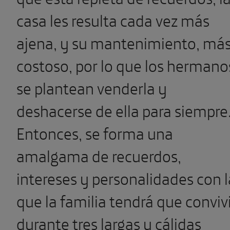
casa les resulta cada vez más
ajena, y su mantenimiento, má
costoso, por lo que los hermano
se plantean venderla y
deshacerse de ella para siempre
Entonces, se forma una
amalgama de recuerdos,
intereses y personalidades con l
que la familia tendrá que conviv
durante tres largas y cálidas