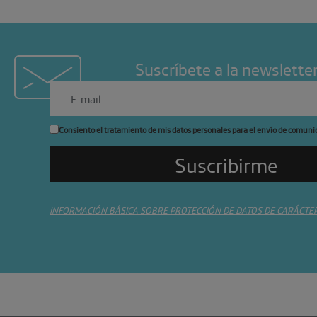
Suscríbete a la newslette
Consiento el tratamiento de mis datos personales para el envío de comuni
INFORMACIÓN BÁSICA SOBRE PROTECCIÓN DE DATOS DE CARÁCTE