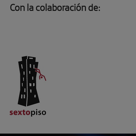
Con la colaboración de: