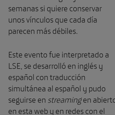
semanas si quiere conservar
unos vínculos que cada día
parecen más débiles.
Este evento fue interpretado a
LSE, se desarrolló en inglés y
español con traducción
simultánea al español y pudo
seguirse en
streaming
en abiert
en esta web y en redes con el