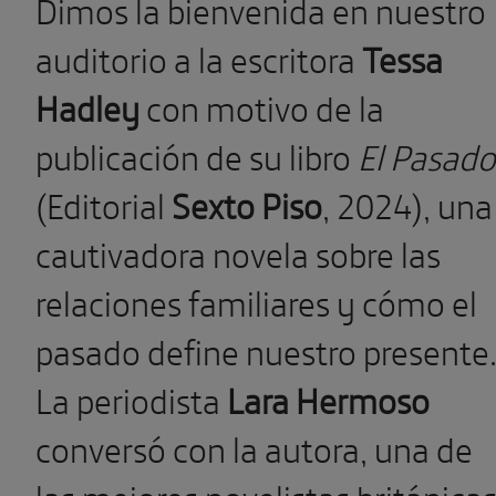
Dimos la bienvenida en nuestro
auditorio a la escritora
Tessa
Hadley
con motivo de la
publicación de su libro
El Pasado
(Editorial
Sexto Piso
, 2024), una
cautivadora novela sobre las
relaciones familiares y cómo el
pasado define nuestro presente
La periodista
Lara Hermoso
conversó con la autora, una de
las mejores novelistas británica