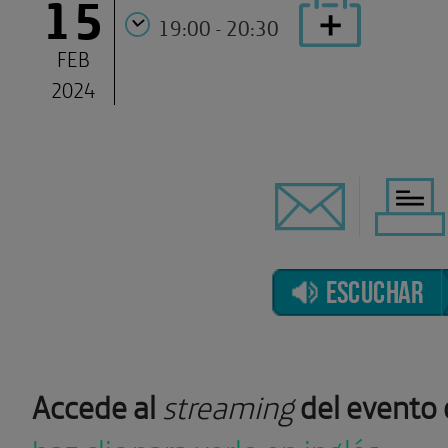
15
19:00 - 20:30
FEB
2024
ESCUCHAR
Accede al
streaming
del evento 