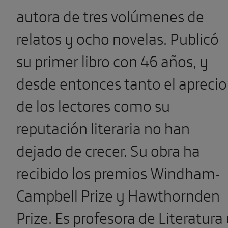
autora de tres volúmenes de
relatos y ocho novelas. Publicó
su primer libro con 46 años, y
desde entonces tanto el aprecio
de los lectores como su
reputación literaria no han
dejado de crecer. Su obra ha
recibido los premios Windham-
Campbell Prize y Hawthornden
Prize. Es profesora de Literatura