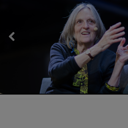
Previous