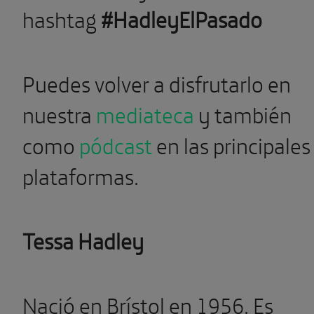
hashtag
#
HadleyElPasado
Puedes volver a disfrutarlo en
nuestra
mediateca
y también
como
pódcast
en las principales
plataformas.
Tessa Hadley
Nació en Brístol en 1956. Es