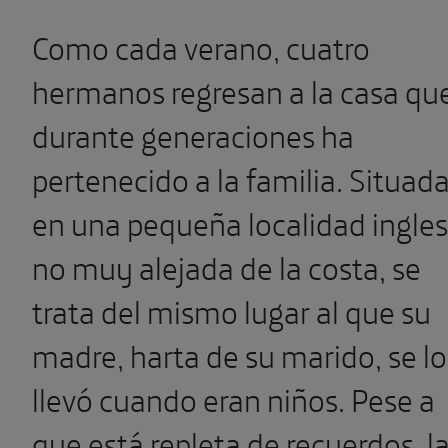
Como cada verano, cuatro
hermanos regresan a la casa qu
durante generaciones ha
pertenecido a la familia. Situad
en una pequeña localidad ingle
no muy alejada de la costa, se
trata del mismo lugar al que su
madre, harta de su marido, se lo
llevó cuando eran niños. Pese a
que está repleta de recuerdos, l