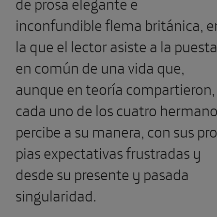
de prosa elegante e
inconfundible flema británica, e
la que el lector asiste a la puest
en común de una vida que,
aunque en teoría compartieron,
cada uno de los cuatro herman
percibe a su manera, con sus pro
pias expectativas frustradas y
desde su presente y pasada
singularidad.