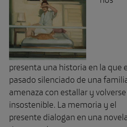
presenta una historia en la que e
pasado silenciado de una famili
amenaza con estallar y volverse
in­sostenible. La memoria y el
presente dialogan en una novel