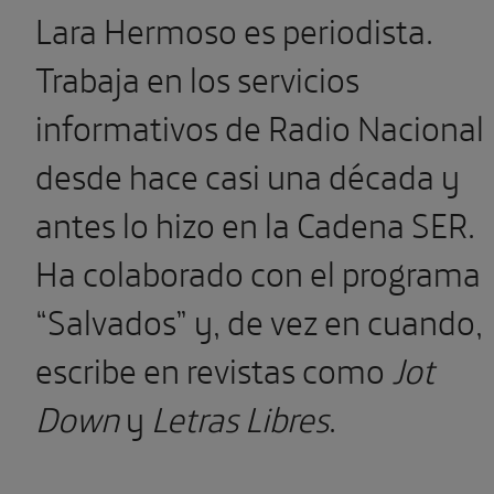
Lara Hermoso es periodista.
Trabaja en los servicios
informativos de Radio Nacional
desde hace casi una década y
antes lo hizo en la Cadena SER.
Ha colaborado con el programa
“Salvados” y, de vez en cuando,
escribe en revistas como
Jot
Down
y
Letras Libres
.