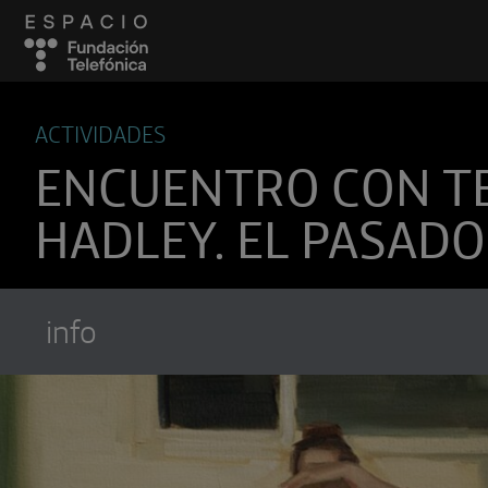
ACTIVIDADES
ENCUENTRO CON T
HADLEY. EL PASADO
info