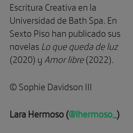
Escritura Creativa en la
Universidad de Bath Spa. En
Sexto Piso han publicado sus
novelas
Lo que queda de luz
(2020) y
Amor libre
(2022).
© Sophie Davidson III
Lara Hermoso (
@lhermoso_
)