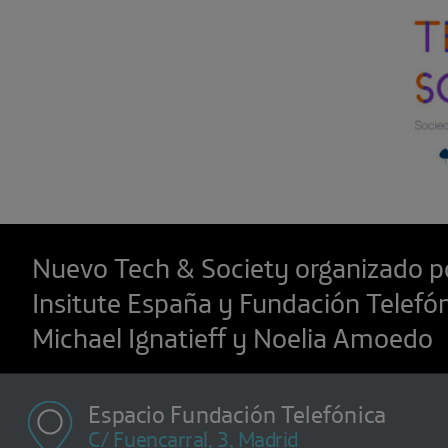
Nuevo Tech & Society organizado p
Insitute España y Fundación Telefó
Michael Ignatieff y Noelia Amoedo
Espacio Fundación Telefónica
C/ Fuencarral, 3, Madrid