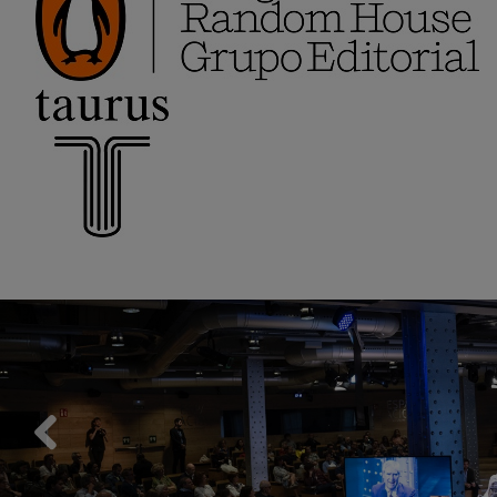
Previous