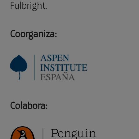
Fulbright.
Coorganiza:
Colabora: