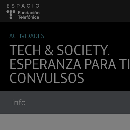
ACTIVIDADES
TECH & SOCIETY.
ESPERANZA PARA T
CONVULSOS
info