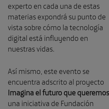
experto en cada una de estas
materias expondrá su punto de
vista sobre cómo la tecnología
digital está influyendo en
nuestras vidas.
Así mismo, este evento se
encuentra adscrito al proyecto
Imagina el futuro que queremo
una iniciativa de Fundación