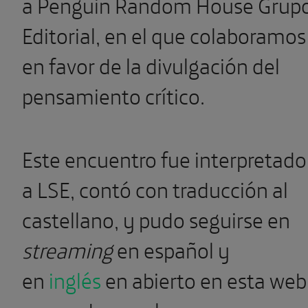
a Penguin Random House Grup
Editorial, en el que colaboramos
en favor de la divulgación del
pensamiento crítico.
Este encuentro fue interpretado
a LSE, contó con traducción al
castellano, y pudo seguirse en
streaming
en español y
en
inglés
en abierto en esta web