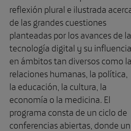
reflexión plural e ilustrada acerc
de las grandes cuestiones
planteadas por los avances de l
tecnología digital y su influenci
en ámbitos tan diversos como l
relaciones humanas, la política,
la educación, la cultura, la
economía o la medicina. El
programa consta de un ciclo de
conferencias abiertas, donde un