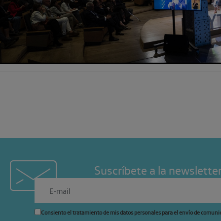
Suscríbete a la newslette
Consiento el tratamiento de mis datos personales para el envío de comuni