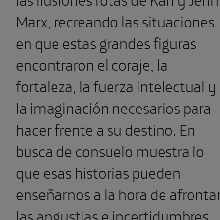
Marx, recreando las situaciones
en que estas grandes figuras
encontraron el coraje, la
fortaleza, la fuerza intelectual y
la imaginación necesarios para
hacer frente a su destino. En
busca de consuelo muestra lo
que esas historias pueden
enseñarnos a la hora de afronta
las angustias e incertidumbres