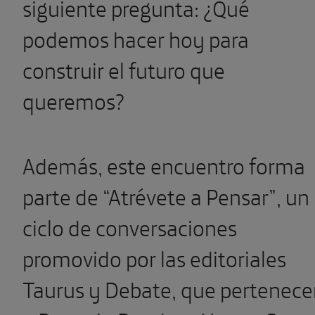
siguiente pregunta: ¿Qué
podemos hacer hoy para
construir el futuro que
queremos?
Además, este encuentro forma
parte de “Atrévete a Pensar”, un
ciclo de conversaciones
promovido por las editoriales
Taurus y Debate, que pertenec