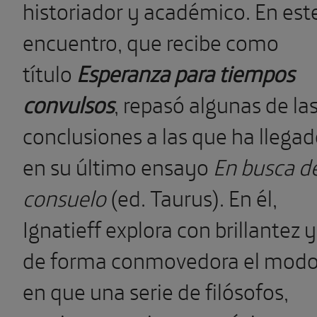
historiador y académico. En est
encuentro, que recibe como
título
Esperanza para tiempos
convulsos
, repasó algunas de la
conclusiones a las que ha llega
en su último ensayo
En busca d
consuelo
(ed. Taurus). En él,
Ignatieff explora con brillantez y
de forma conmovedora el mod
en que una serie de filósofos,