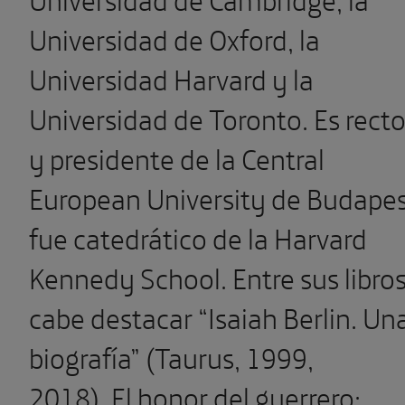
Universidad de Oxford, la
Universidad Harvard y la
Universidad de Toronto. Es recto
y presidente de la Central
European University de Budape
fue catedrático de la Harvard
Kennedy School. Entre sus libro
cabe destacar “Isaiah Berlin. Un
biografía” (Taurus, 1999,
2018), El honor del guerrero: