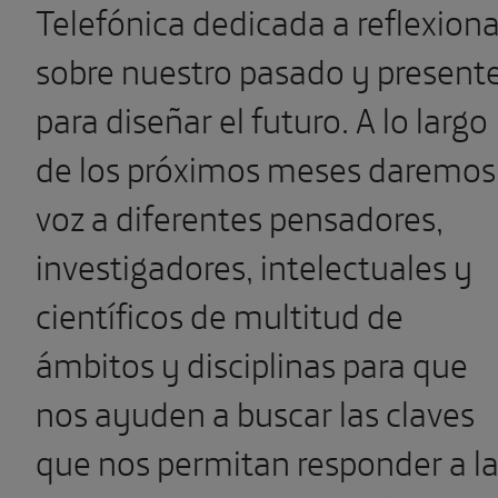
Telefónica dedicada a reflexiona
sobre nuestro pasado y present
para diseñar el futuro. A lo largo
de los próximos meses daremos
voz a diferentes pensadores,
investigadores, intelectuales y
científicos de multitud de
ámbitos y disciplinas para que
nos ayuden a buscar las claves
que nos permitan responder a l