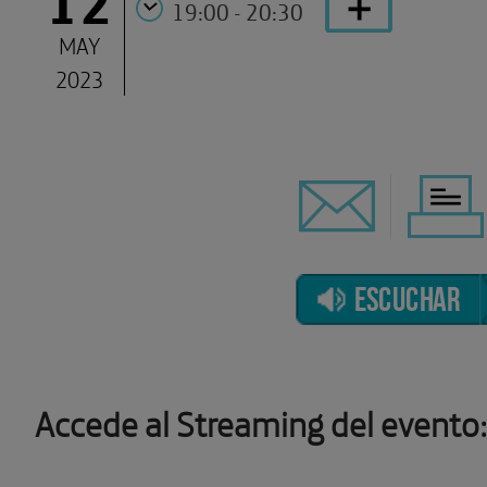
19:00 - 20:30
MAY
2023
ESCUCHAR
Accede al Streaming del evento: