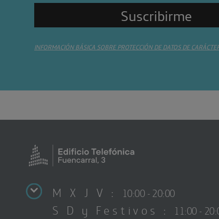
INFORMACIÓN BÁSICA SOBRE PROTECCIÓN DE DATOS DE CARÁCTE
M X J V :
10:00 - 20:00
S D y Festivos :
11:00 - 20: