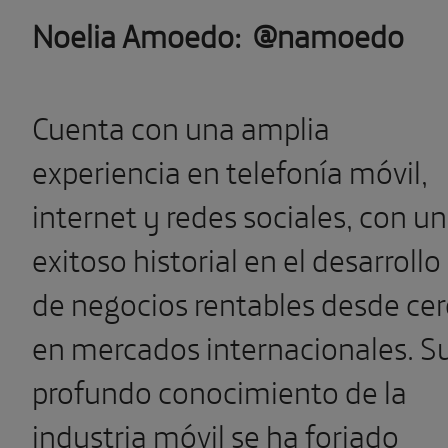
Noelia Amoedo: @namoedo
Cuenta con una amplia
experiencia en telefonía móvil,
internet y redes sociales, con un
exitoso historial en el desarrollo
de negocios rentables desde ce
en mercados internacionales. S
profundo conocimiento de la
industria móvil se ha forjado