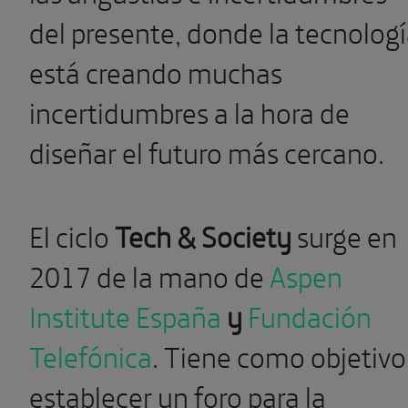
del presente, donde la tecnolog
está creando muchas
incertidumbres a la hora de
diseñar el futuro más cercano.
El ciclo
Tech & Society
surge en
2017 de la mano de
Aspen
Institute España
y
Fundación
Telefónica
. Tiene como objetivo
establecer un foro para la