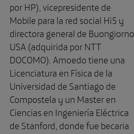
por HP), vicepresidente de
Mobile para la red social Hi5 y
directora general de Buongiorn
USA (adquirida por NTT
DOCOMO). Amoedo tiene una
Licenciatura en Física de la
Universidad de Santiago de
Compostela y un Master en
Ciencias en Ingeniería Eléctrica
de Stanford, donde fue becaria