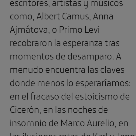
escritores, artistas y músicos
como, Albert Camus, Anna
Ajmátova, o Primo Levi
recobraron la esperanza tras
momentos de desamparo. A
menudo encuentra las claves
donde menos lo esperaríamos:
en el fracaso del estoicismo de
Cicerón, en las noches de
insomnio de Marco Aurelio, en
las ilusiones rotas de Karl y Jen