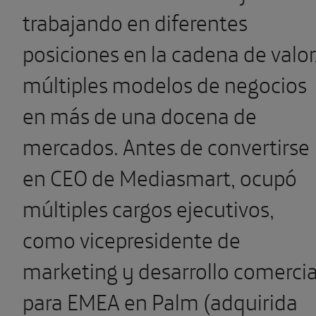
trabajando en diferentes
posiciones en la cadena de valor
múltiples modelos de negocios
en más de una docena de
mercados. Antes de convertirse
en CEO de Mediasmart, ocupó
múltiples cargos ejecutivos,
como vicepresidente de
marketing y desarrollo comercia
para EMEA en Palm (adquirida