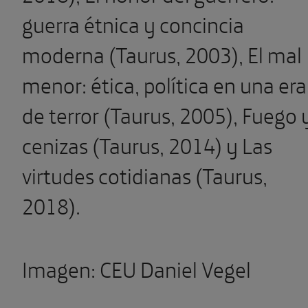
guerra étnica y concincia
moderna (Taurus, 2003), El mal
menor: ética, política en una era
de terror (Taurus, 2005), Fuego 
cenizas (Taurus, 2014) y Las
virtudes cotidianas (Taurus,
2018).
Imagen: CEU Daniel Vegel