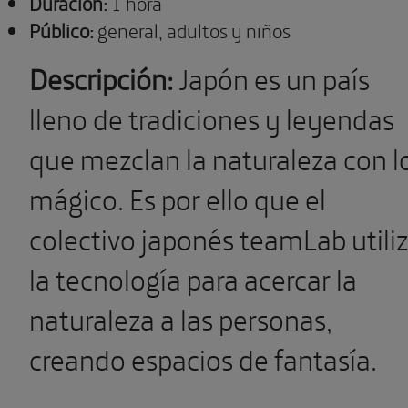
Duración:
1 hora
Público:
general, adultos y niños
Descripción:
Japón es un país
lleno de tradiciones y leyendas
que mezclan la naturaleza con l
mágico. Es por ello que el
colectivo japonés teamLab utili
la tecnología para acercar la
naturaleza a las personas,
creando espacios de fantasía.