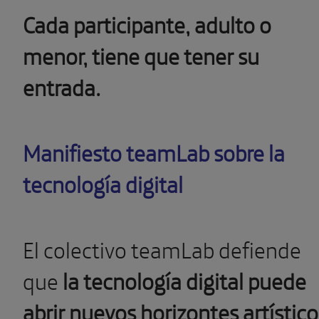
Cada participante, adulto o
menor, tiene que tener su
entrada.
Manifiesto teamLab sobre la
tecnología digital
El colectivo
teamLab defiende
que
la tecnología digital puede
abrir nuevos horizontes artístico