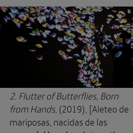
2. Flutter of Butterflies, Born
from Hands
, (2019),
[
Aleteo de
mariposas, nacidas de las