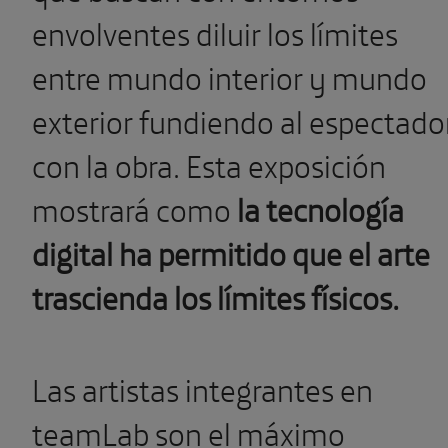
envolventes diluir los límites
entre mundo interior y mundo
exterior fundiendo al espectado
con la obra.
Esta exposición
mostrará como
la tecnología
digital ha permitido que el arte
trascienda los límites físicos.
Las artistas integrantes en
teamLab son el máximo