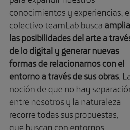
conocimientos y experiencias, e
colectivo teamLab busca
amplia
las posibilidades del arte a travé
de lo digital y generar nuevas
formas de relacionarnos con el
entorno a través de sus obras
.
L
noción de que no hay separació
entre nosotros y la naturaleza
recorre todas sus propuestas,
que buscan con entornos