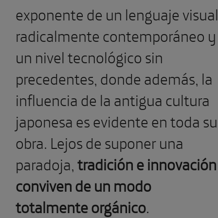
exponente de un lenguaje visua
radicalmente contemporáneo y
un nivel tecnológico sin
precedentes, donde además, la
influencia de la antigua cultura
japonesa es evidente en toda su
obra. Lejos de suponer una
paradoja,
tradición e innovación
conviven de un modo
totalmente orgánico
.