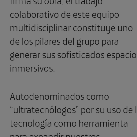
colaborativo de este equipo
multidisciplinar constituye uno
de los pilares del grupo para
generar sus sofisticados espacio
inmersivos.
Autodenominados como
“ultratecnólogos” por su uso de 
tecnología como herramienta
para expandir nuestros