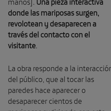
manos
]
.
Una pieza interactiva
donde las mariposas surgen,
revolotean y desaparecen a
través del contacto con el
visitante
.
La obra r
esponde a la interacció
del público, que al tocar las
paredes hace aparecer o
desaparecer cientos de