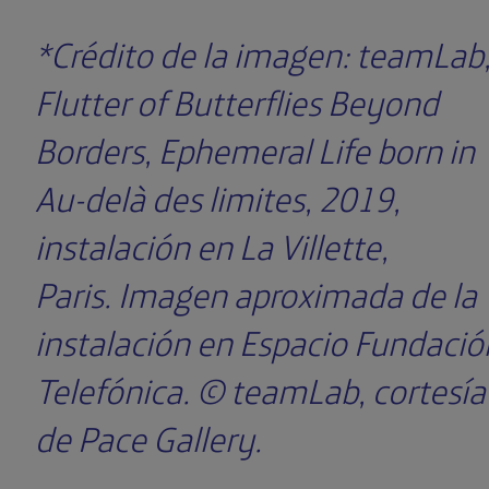
*Crédito de la imagen:
teamLab, 
Flutter of Butterflies Beyond
Borders, Ephemeral Life born in
Au-delà des limites, 2019,
instalación en La Villette,
Paris.
Imagen aproximada de la
instalación en Espacio Fundació
Telefónica. © teamLab, cortesía
de Pace Gallery.