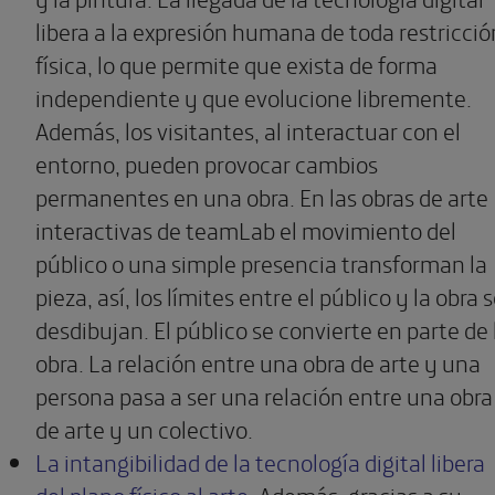
libera a la expresión humana de toda restricció
física, lo que permite que exista de forma
independiente y que evolucione libremente.
Además, los visitantes, al interactuar con el
entorno, pueden provocar cambios
permanentes en una obra. En las obras de arte
interactivas de teamLab el movimiento del
público o una simple presencia transforman la
pieza, así, los límites entre el público y la obra 
desdibujan. El público se convierte en parte de 
obra. La relación entre una obra de arte y una
persona pasa a ser una relación entre una obra
de arte y un colectivo.
La intangibilidad de la tecnología digital libera
del plano físico al arte
. Además, gracias a su