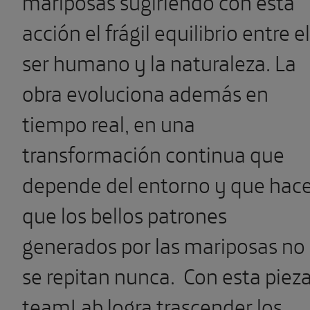
mariposas sugiriendo con esta
acción el frágil equilibrio entre el
ser humano y la naturaleza. La
obra evoluciona además en
tiempo real, en una
transformación continua que
depende del entorno y que hac
que los bellos patrones
generados por las mariposas no
se repitan nunca.
Con esta pieza
teamLab logra trascender los