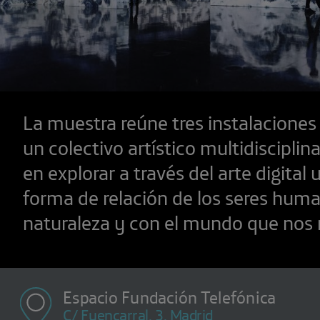
La muestra reúne tres instalacione
un colectivo artístico multidisciplin
en explorar a través del arte digital
forma de relación de los seres huma
naturaleza y con el mundo que nos 
Espacio Fundación Telefónica
C/ Fuencarral, 3, Madrid