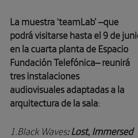
La muestra ‘teamLab’ –que
podrá visitarse hasta el 9 de jun
en la cuarta planta de Espacio
Fundación Telefónica– reunirá
tres instalaciones
audiovisuales adaptadas a la
arquitectura de la sala
:
1.Black Waves
: Lost, Immersed