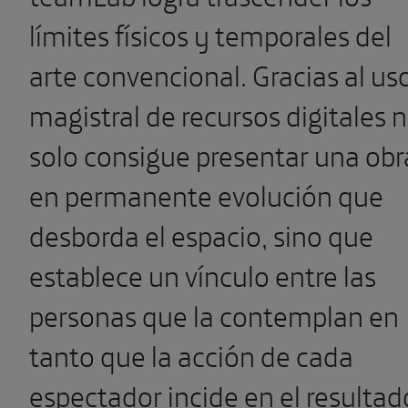
límites físicos y temporales del
arte convencional. Gracias al us
magistral de recursos digitales 
solo consigue presentar una obr
en permanente evolución que
desborda el espacio, sino que
establece un vínculo entre las
personas que la contemplan en
tanto que la acción de cada
espectador incide en el resultad