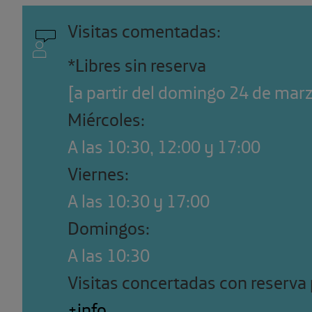
Visitas comentadas:
*Libres sin reserva
[a partir del domingo 24 de marz
Miércoles:
A las 10:30, 12:00 y 17:00
Viernes:
A las 10:30 y 17:00
Domingos:
A las 10:30
Visitas concertadas con reserva 
+info