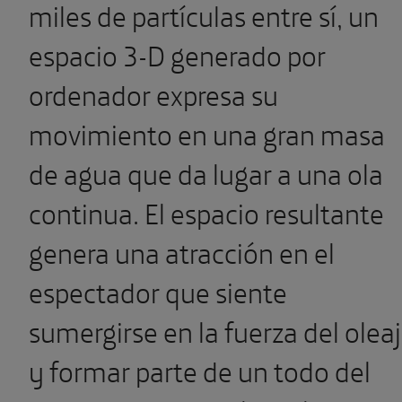
miles de partículas entre sí, un
espacio 3-D generado por
ordenador expresa su
movimiento en una gran masa
de agua que da lugar a una ola
continua. El espacio resultante
genera una atracción en el
espectador que siente
sumergirse en la fuerza del olea
y formar parte de un todo del