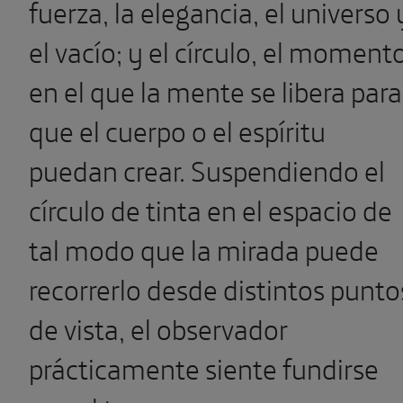
fuerza, la elegancia, el universo 
el vacío; y el círculo, el moment
en el que la mente se libera para
que el cuerpo o el espíritu
puedan crear. Suspendiendo el
círculo de tinta en el espacio de
tal modo que la mirada puede
recorrerlo desde distintos punto
de vista, el observador
prácticamente siente fundirse