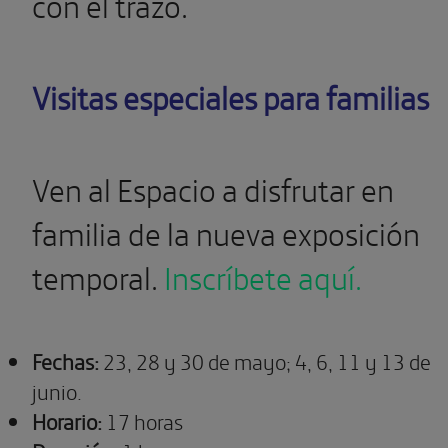
con el trazo.
Visitas especiales para familias
Ven al Espacio a disfrutar en
familia de la nueva exposición
temporal.
Inscríbete aquí.
Fechas:
23, 28 y 30 de mayo; 4, 6, 11 y 13 de
junio.
Horario:
17 horas