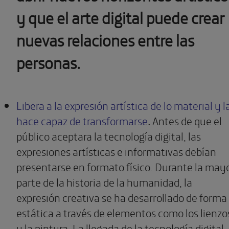
y que el arte digital puede crear
nuevas relaciones entre las
personas.
Libera a la expresión artística de lo material y l
hace capaz de transformarse
.
Antes de que el
público aceptara la tecnología digital, las
expresiones artísticas e informativas debían
presentarse en formato físico. Durante la may
parte de la historia de la humanidad, la
expresión creativa se ha desarrollado de forma
estática a través de elementos como los lienzo
y la pintura. La llegada de la tecnología digital