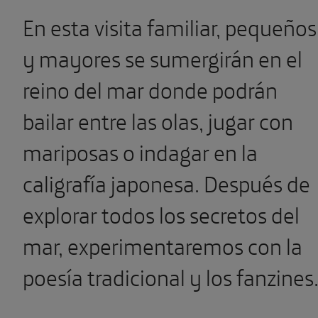
En esta visita familiar, pequeños
y mayores se sumergirán en el
reino del mar donde podrán
bailar entre las olas, jugar con
mariposas o indagar en la
caligrafía japonesa. Después de
explorar todos los secretos del
mar, experimentaremos con la
poesía tradicional y los fanzines