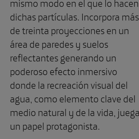
mismo modo en el que lo hacen
dichas partículas.
I
ncorpora más
de treinta proyecciones en un
área de paredes y suelos
reflectantes generando un
poderoso efecto inmersivo
donde la recreación visual del
agua, como elemento clave del
medio natural y de la vida, jueg
un papel protagonista.