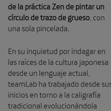
de la práctica Zen de pintar un
círculo de trazo de grueso
,
con
una sola pincelada
.
En su inquietud por indagar en
las raíces de la cultura japonesa
desde un lenguaje actual,
teamLab ha trabajado desde su
inicios en torno a la caligrafía
tradicional evolucionándola