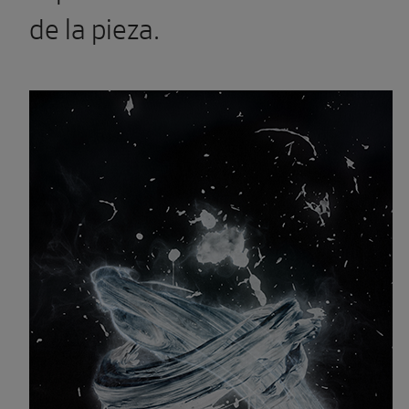
de la pieza.