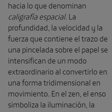
hacia lo que denominan
caligrafía espacial
. La
profundidad, la velocidad y la
fuerza que contiene el trazo de
una pincelada sobre el papel se
intensifican de un modo
extraordinario al convertirlo en
una forma tridimensional en
movimiento. En el zen, el enso
simboliza la iluminación, la