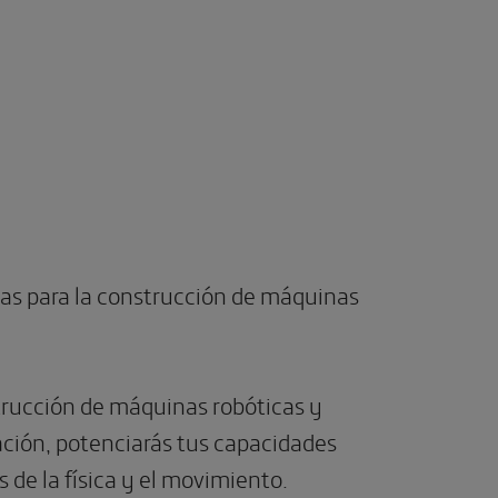
adas para la construcción de máquinas
nstrucción de máquinas robóticas y
nación, potenciarás tus capacidades
 de la física y el movimiento.