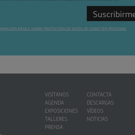
ORMACIÓN BÁSICA SOBRE PROTECCIÓN DE DATOS DE CARÁCTER PERSONAL
VISÍTANOS
CONTACTA
AGENDA
DESCARGAS
EXPOSICIONES
VÍDEOS
TALLERES
NOTICIAS
PRENSA