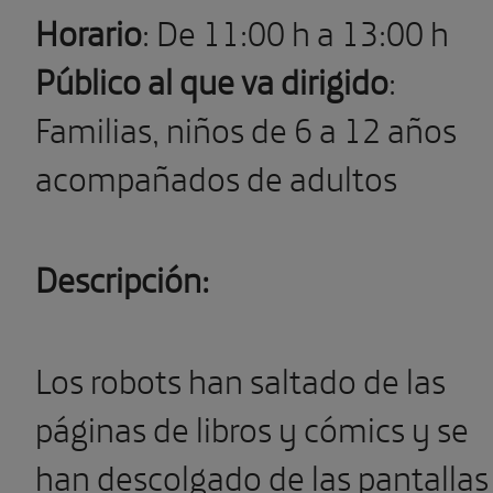
Horario
: De 11:00 h a 13:00 h
Público al que va dirigido
:
Familias, niños de 6 a 12 años
acompañados de adultos
Descripción:
Los robots han saltado de las
páginas de libros y cómics y se
han descolgado de las pantallas