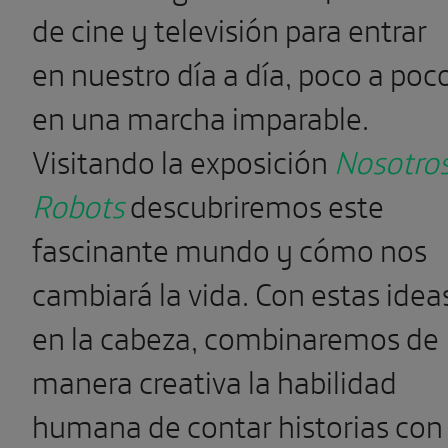
de cine y televisión para entrar
en nuestro día a día, poco a poc
en una marcha imparable.
Visitando la exposición
Nosotros
Robots
descubriremos este
fascinante mundo y cómo nos
cambiará la vida. Con estas idea
en la cabeza, combinaremos de
manera creativa la habilidad
humana de contar historias con