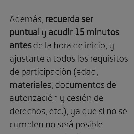
Además,
recuerda ser
puntual
y
acudir 15 minutos
antes
de la hora de inicio, y
ajustarte a todos los requisitos
de participación (edad,
materiales, documentos de
autorización y cesión de
derechos, etc.), ya que si no se
cumplen no será posible