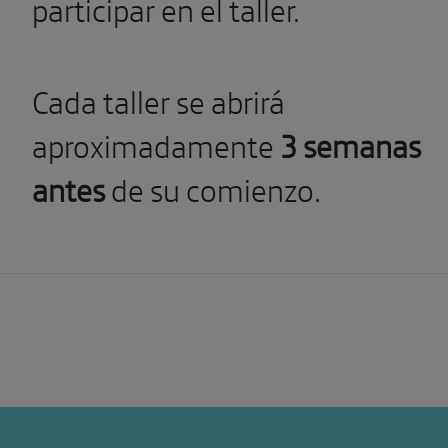
participar en el taller.
Cada taller se abrirá
aproximadamente
3 semanas
antes
de su comienzo.