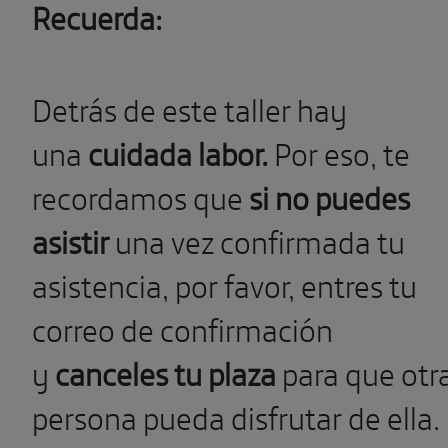
Recuerda:
Detrás de este taller hay
una
cuidada labor.
Por eso, te
recordamos que
si no puedes
asistir
una vez confirmada tu
asistencia, por favor, entres tu
correo de confirmación
y
canceles tu plaza
para que otr
persona pueda disfrutar de ella.