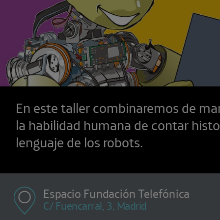
En este taller combinaremos de man
la habilidad humana de contar histo
lenguaje de los robots.
Espacio Fundación Telefónica
C/ Fuencarral, 3, Madrid