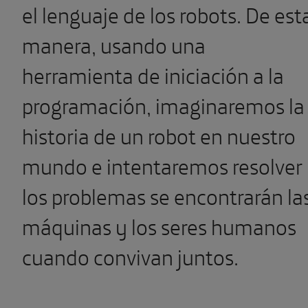
el lenguaje de los robots. De est
manera, usando una
herramienta de iniciación a la
programación, imaginaremos la
historia de un robot en nuestro
mundo e intentaremos resolver
los problemas se encontrarán la
máquinas y los seres humanos
cuando convivan juntos.