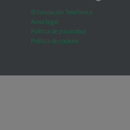
© Fundación Telefónica
Aviso legal
Política de privacidad
Política de cookies