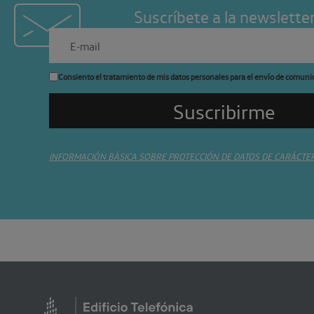
Suscríbete a la newslette
Consiento el tratamiento de mis datos personales para el envío de comuni
INFORMACIÓN BÁSICA SOBRE PROTECCIÓN DE DATOS DE CARÁCTE