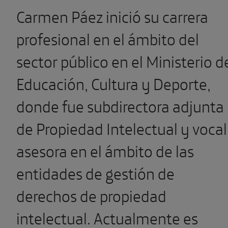
Carmen Páez inició su carrera
profesional en el ámbito del
sector público en el Ministerio d
Educación, Cultura y Deporte,
donde fue subdirectora adjunta
de Propiedad Intelectual y vocal
asesora en el ámbito de las
entidades de gestión de
derechos de propiedad
intelectual. Actualmente es