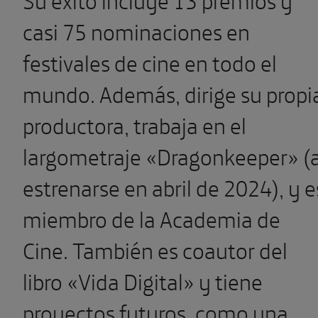
casi 75 nominaciones en
festivales de cine en todo el
mundo. Además, dirige su propi
productora, trabaja en el
largometraje «Dragonkeeper» (
estrenarse en abril de 2024), y e
miembro de la Academia de
Cine. También es coautor del
libro «Vida Digital» y tiene
proyectos futuros, como una