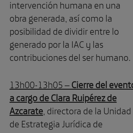
intervención humana en una
obra generada, así como la
posibilidad de dividir entre lo
generado por la IAC y las
contribuciones del ser humano.
13h00-13h05 –
Cierre del event
a cargo de Clara Ruipérez de
Azcarate
, directora de la Unidad
de Estrategia Jurídica de