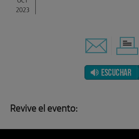
2023
ESCUCHAR
Revive el evento: