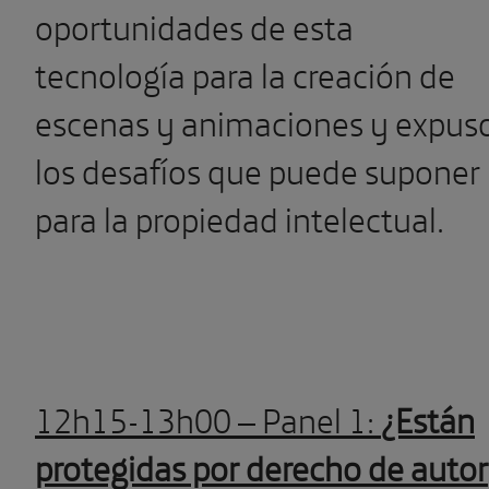
oportunidades de esta
tecnología para la creación de
escenas y animaciones y expus
los desafíos que puede suponer
para la propiedad intelectual.
12h15-13h00 – Panel 1:
¿Están
protegidas por derecho de autor