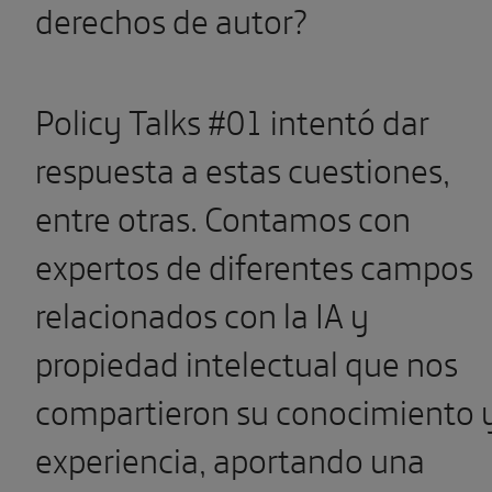
derechos de autor?
Policy Talks #01 intentó dar
respuesta a estas cuestiones,
entre otras. Contamos con
expertos de diferentes campos
relacionados con la IA y
propiedad intelectual que nos
compartieron su conocimiento 
experiencia, aportando una