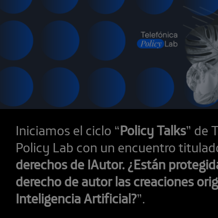
Iniciamos el ciclo “
Policy Talks
” de 
Policy Lab con un encuentro titulad
derechos de IAutor. ¿Están protegid
derecho de autor las creaciones ori
Inteligencia Artificial?
”.