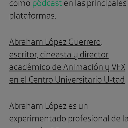
como
pódcast
en las principales
plataformas.
Abraham López Guerrero,
escritor, cineasta y director
académico de Animación y VFX
en el Centro Universitario U-tad
Abraham López es un
experimentado profesional de l