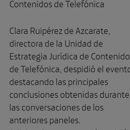
Contenidos de Telefónica
Clara Ruipérez de Azcarate,
directora de la Unidad de
Estrategia Jurídica de Contenido
de Telefónica, despidió el event
destacando las principales
conclusiones obtenidas durante
las conversaciones de los
anteriores paneles.