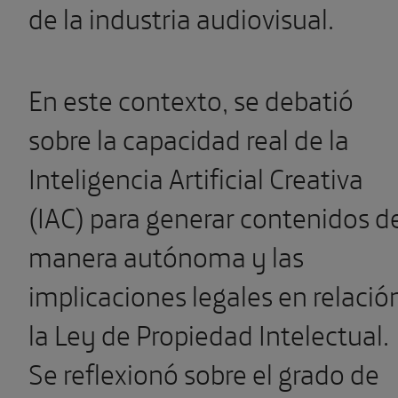
de la industria audiovisual.
En este contexto, se debatió
sobre la capacidad real de la
Inteligencia Artificial Creativa
(IAC) para generar contenidos d
manera autónoma y las
implicaciones legales en relació
la Ley de Propiedad Intelectual.
Se reflexionó sobre el grado de