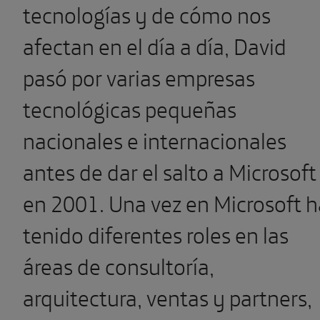
tecnologías y de cómo nos
afectan en el día a día, David
pasó por varias empresas
tecnológicas pequeñas
nacionales e internacionales
antes de dar el salto a Microsoft
en 2001. Una vez en Microsoft h
tenido diferentes roles en las
áreas de consultoría,
arquitectura, ventas y partners,