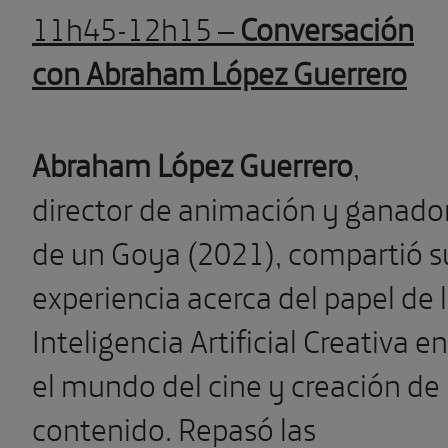
11h45-12h15 –
Conversación
con Abraham López Guerrero
Abraham López Guerrero
,
director de animación y ganado
de un Goya (2021), compartió s
experiencia acerca del papel de 
Inteligencia Artificial Creativa en
el mundo del cine y creación de
contenido. Repasó las