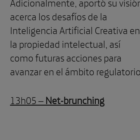
Adicionalmente, aportó su visió
acerca los desafíos de la
Inteligencia Artificial Creativa en
la propiedad intelectual, así
como futuras acciones para
avanzar en el ámbito regulatorio
13h05 –
Net-brunching