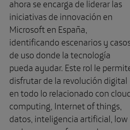
ahora se encarga de liderar las
iniciativas de innovación en
Microsoft en España,
identificando escenarios y caso
de uso donde la tecnología
pueda ayudar. Este rol le permit
disfrutar de la revolución digital
en todo lo relacionado con clou
computing, Internet of things,
datos, inteligencia artificial, low