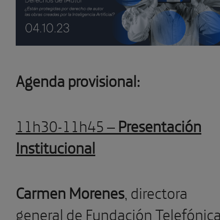
Agenda provisional:
11h30-11h45 –
Presentación
Institucional
Carmen Morenes
, directora
general de Fundación Telefónica