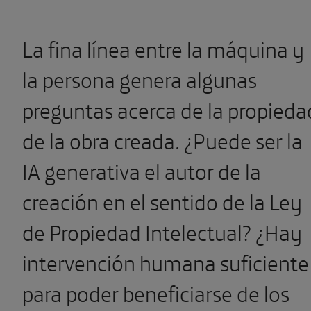
La fina línea entre la máquina y
la persona genera algunas
preguntas acerca de la propieda
de la obra creada. ¿Puede ser la
IA generativa el autor de la
creación en el sentido de la Ley
de Propiedad Intelectual? ¿Hay
intervención humana suficiente
para poder beneficiarse de los