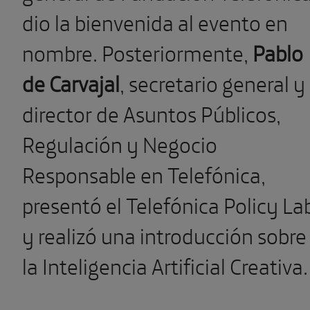
dio la bienvenida al evento en
nombre. Posteriormente,
Pablo
de Carvajal
, secretario general y
director de Asuntos Públicos,
Regulación y Negocio
Responsable en Telefónica,
presentó el Telefónica Policy La
y realizó una introducción sobre
la Inteligencia Artificial Creativa.