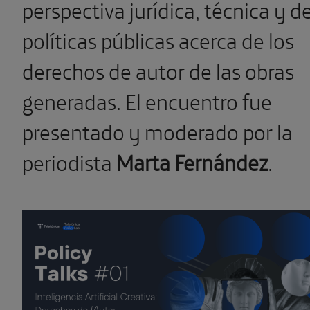
perspectiva jurídica, técnica y d
políticas públicas acerca de los
derechos de autor de las obras
generadas. El encuentro fue
presentado y moderado por la
periodista
Marta Fernández
.