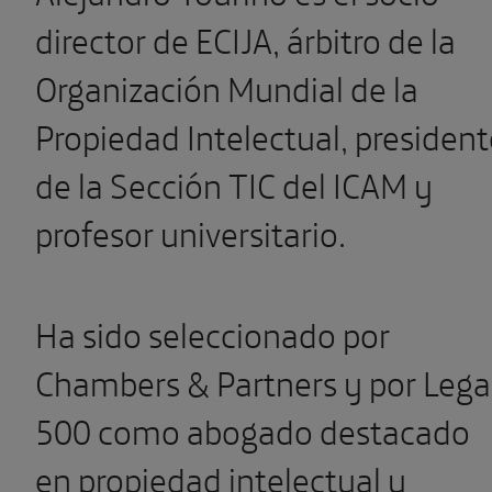
director de ECIJA, árbitro de la
Organización Mundial de la
Propiedad Intelectual, president
de la Sección TIC del ICAM y
profesor universitario.
Ha sido seleccionado por
Chambers & Partners y por Lega
500 como abogado destacado
en propiedad intelectual y