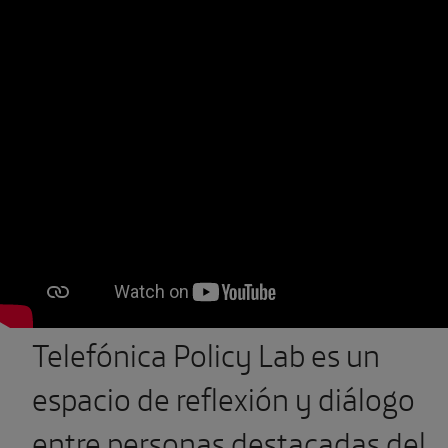
Telefónica Policy Lab es un
espacio de reflexión y diálogo
entre personas destacadas del