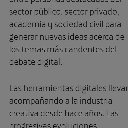
sector público, sector privado,
academia y sociedad civil para
generar nuevas ideas acerca de
los temas más candentes del
debate digital.
Las herramientas digitales lleva
acompañando a la industria
creativa desde hace años. Las
progresivas evoluciones