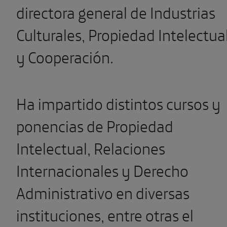
directora general de Industrias
Culturales, Propiedad Intelectua
y Cooperación.
Ha impartido distintos cursos y
ponencias de Propiedad
Intelectual, Relaciones
Internacionales y Derecho
Administrativo en diversas
instituciones, entre otras el