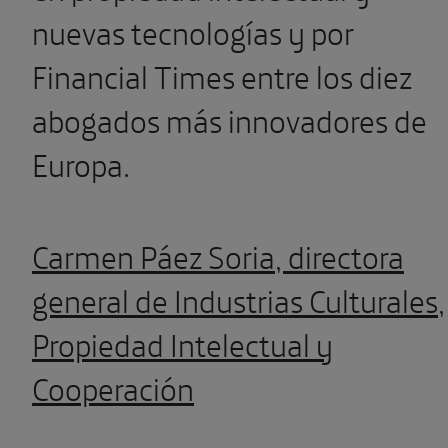
nuevas tecnologías y por
Financial Times entre los diez
abogados más innovadores de
Europa.
Carmen Páez Soria, directora
general de Industrias Culturales,
Propiedad Intelectual y
Cooperación