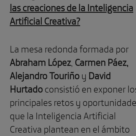
las creaciones de la Inteligencia
Artificial Creativa?
La mesa redonda formada por
Abraham López
,
Carmen Páez,
Alejandro Touriño
y
David
Hurtado
consistió en exponer lo
principales retos y oportunidad
que la Inteligencia Artificial
Creativa plantean en el ámbito