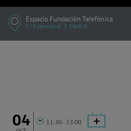
Espacio Fundación Telefónica
C/ Fuencarral, 3, Madrid
04
11:30 - 13:00
OCT