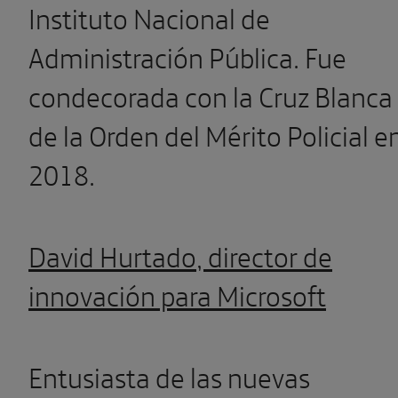
Instituto Nacional de
Administración Pública. Fue
condecorada con la Cruz Blanca
de la Orden del Mérito Policial e
2018.
David Hurtado, director de
innovación para Microsoft
Entusiasta de las nuevas