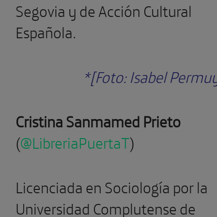
Segovia y de Acción Cultural
Española.
*[Foto: Isabel Permu
Cristina Sanmamed Prieto
(
@LibreriaPuertaT
)
Licenciada en Sociología por la
Universidad Complutense de