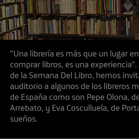
"Una librería es más que un lugar en
comprar libros, es una experiencia"
de la Semana Del Libro, hemos invi
auditorio a algunos de los libreros 
de España como son Pepe Olona, de l
Arrebato, y Eva Cosculluela, de Por
sueños.