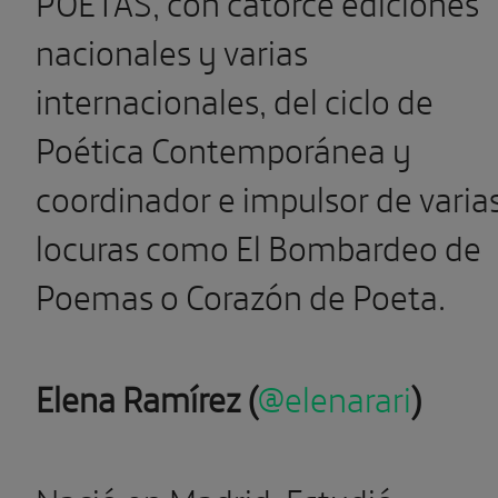
POETAS, con catorce ediciones
nacionales y varias
internacionales, del ciclo de
Poética Contemporánea y
coordinador e impulsor de varia
locuras como El Bombardeo de
Poemas o Corazón de Poeta.
Elena Ramírez (
@elenarari
)