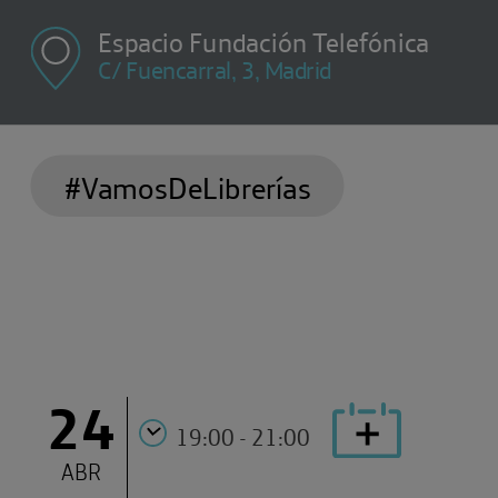
Espacio Fundación Telefónica
C/ Fuencarral, 3, Madrid
#VamosDeLibrerías
24
19:00 - 21:00
ABR