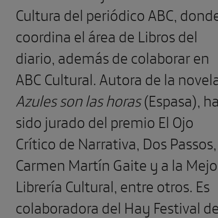
Cultura del periódico ABC, dond
coordina el área de Libros del
diario, además de colaborar en
ABC Cultural. Autora de la novel
Azules son las horas
(Espasa), h
sido jurado del premio El Ojo
Crítico de Narrativa, Dos Passos,
Carmen Martín Gaite y a la Mejo
Librería Cultural, entre otros. Es
colaboradora del Hay Festival d