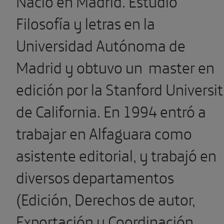
Nació en Madrid. Estudió
Filosofía y letras en la
Universidad Autónoma de
Madrid y obtuvo un master en
edición por la Stanford Universi
de California. En 1994 entró a
trabajar en Alfaguara como
asistente editorial, y trabajó en
diversos departamentos
(Edición, Derechos de autor,
Exportación y Coordinación