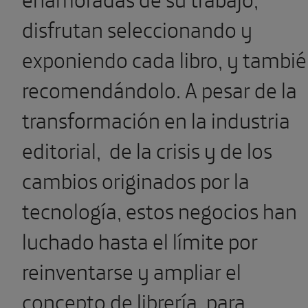
disfrutan seleccionando y
exponiendo cada libro, y tambi
recomendándolo. A pesar de la
transformación en la industria
editorial,
de la crisis y de los
cambios originados por la
tecnología, estos negocios han
luchado hasta el límite por
reinventarse y ampliar el
concepto de librería, para