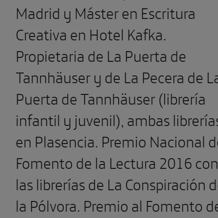
Madrid y Máster en Escritura
Creativa en Hotel Kafka.
Propietaria de La Puerta de
Tannhäuser y de La Pecera de L
Puerta de Tannhäuser (librería
infantil y juvenil), ambas librería
en Plasencia. Premio Nacional d
Fomento de la Lectura 2016 co
las librerías de La Conspiración 
la Pólvora. Premio al Fomento d