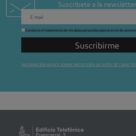
Suscríbete a la newslette
Consiento el tratamiento de mis datos personales para el envío de comuni
INFORMACIÓN BÁSICA SOBRE PROTECCIÓN DE DATOS DE CARÁCTE