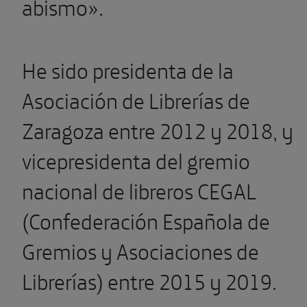
abismo».
He sido presidenta de la
Asociación de Librerías de
Zaragoza entre 2012 y 2018, y
vicepresidenta del gremio
nacional de libreros CEGAL
(Confederación Española de
Gremios y Asociaciones de
Librerías) entre 2015 y 2019.