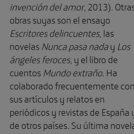
invención del amor
, 2013). Otra
obras suyas son el ensayo
Escritores delincuentes
, las
novelas
Nunca pasa nada
y
Los
ángeles feroces
, y el libro de
cuentos
Mundo extraño
. Ha
colaborado frecuentemente co
sus artículos y relatos en
periódicos y revistas de España 
de otros países. Su última novel