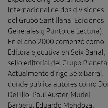
Internacional de dos divisiones
del Grupo Santillana: Ediciones
Generales y Punto de Lectura).
En el año 2000 comenzó como
Editora ejecutiva en Seix Barral,
sello editorial del Grupo Planeta
Actualmente dirige Seix Barral,
donde publica autores como Do
DeLillo, Paul Auster, Muriel
Barbery, Eduardo Mendoza,