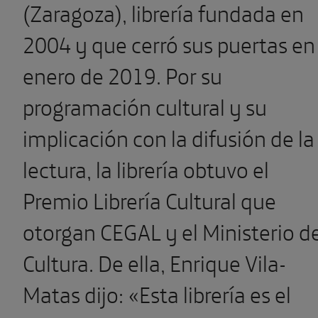
(Zaragoza), librería fundada en
2004 y que cerró sus puertas en
enero de 2019. Por su
programación cultural y su
implicación con la difusión de la
lectura, la librería obtuvo el
Premio Librería Cultural que
otorgan CEGAL y el Ministerio d
Cultura. De ella, Enrique Vila-
Matas dijo: «Esta librería es el