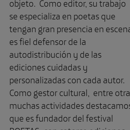
objeto. Como editor, su trabajo
se especializa en poetas que
tengan gran presencia en escen
es fiel defensor de la
autodistribución y de las
ediciones cuidadas y
personalizadas con cada autor.
Como gestor cultural, entre otr
muchas actividades destacamo
que es fundador del festival