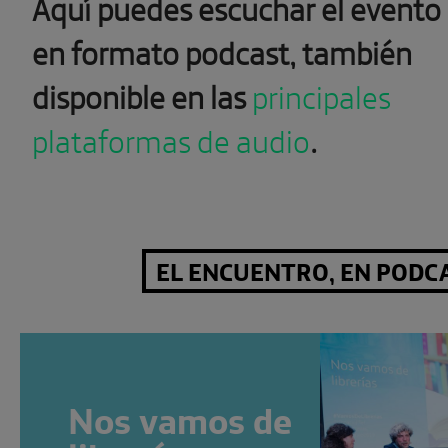
Aquí puedes escuchar el evento
en formato podcast, también
disponible en las
principales
plataformas de audio
.
EL ENCUENTRO, EN PODC
Nos vamos de