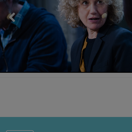
Previous