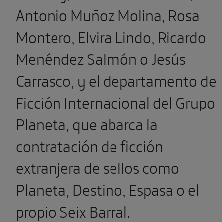
Antonio Muñoz Molina, Rosa
Montero, Elvira Lindo, Ricardo
Menéndez Salmón o Jesús
Carrasco, y el departamento de
Ficción Internacional del Grupo
Planeta, que abarca la
contratación de ficción
extranjera de sellos como
Planeta, Destino, Espasa o el
propio Seix Barral.