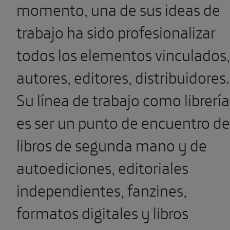
momento, una de sus ideas de
trabajo ha sido profesionalizar
todos los elementos vinculados,
autores, editores, distribuidores.
Su línea de trabajo como librería
es ser un punto de encuentro de
libros de segunda mano y de
autoediciones, editoriales
independientes, fanzines,
formatos digitales y libros