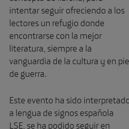
intentar seguir ofreciendo a los
lectores un refugio donde
encontrarse con la mejor
literatura, siempre a la
vanguardia de la cultura y en pi
de guerra.
Este evento ha sido interpretad
a lengua de signos española
LSE, se ha podido seguir en