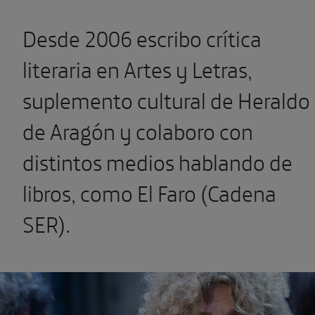
Desde 2006 escribo crítica
literaria en Artes y Letras,
suplemento cultural de Heraldo
de Aragón y colaboro con
distintos medios hablando de
libros, como El Faro (Cadena
SER).