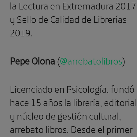
la Lectura en Extremadura 2017
y Sello de Calidad de Librerías
2019.
Pepe Olona
(
@arrebatolibros
)
Licenciado en Psicología, fundó
hace 15 años la librería, editorial
y núcleo de gestión cultural,
arrebato libros. Desde el primer