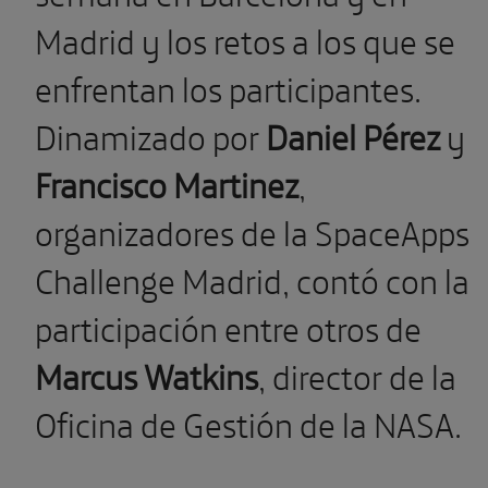
Madrid y los retos a los que se
enfrentan los participantes.
Dinamizado por
Daniel Pérez
y
Francisco Martinez
,
organizadores de la SpaceApps
Challenge Madrid, contó con la
participación entre otros de
Marcus Watkins
, director de la
Oficina de Gestión de la NASA.