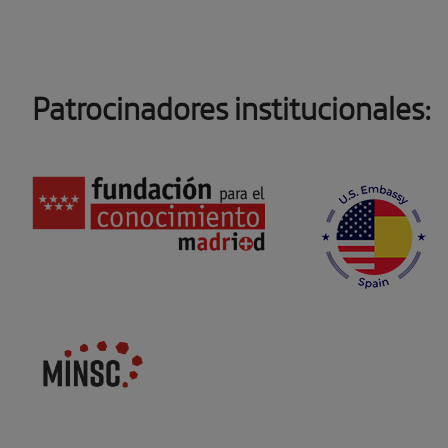
Patrocinadores institucionales: