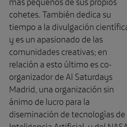
más pequeños de sus propios
cohetes. También dedica su
tiempo a la divulgación científic
y es un apasionado de las
comunidades creativas; en
relación a esto último es co-
organizador de AI Saturdays
Madrid, una organización sin
ánimo de lucro para la
diseminación de tecnologías de
Inteligencia Artificial, y del NAS