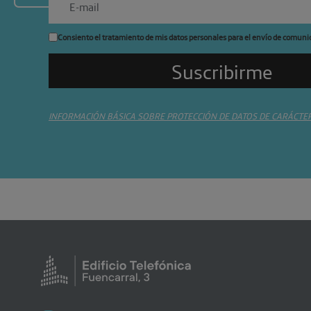
Consiento el tratamiento de mis datos personales para el envío de comuni
INFORMACIÓN BÁSICA SOBRE PROTECCIÓN DE DATOS DE CARÁCTE