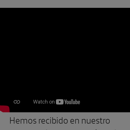
Hemos recibido en nuestro