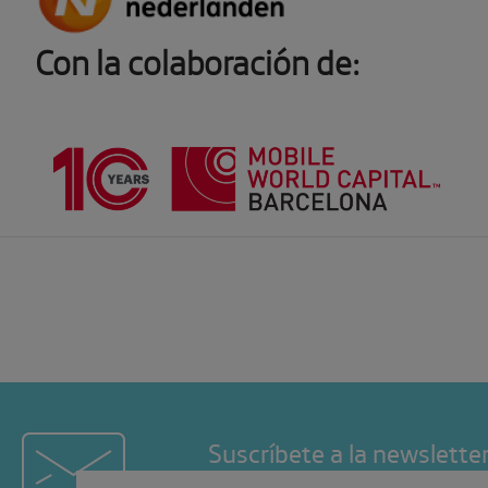
Con la colaboración de:
Suscríbete a la newslette