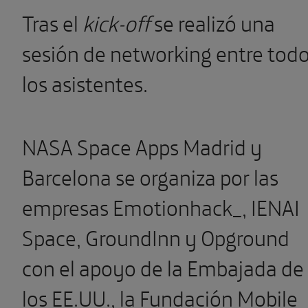
Tras el
kick-off
se realizó una
sesión de networking entre tod
los asistentes.
NASA Space Apps Madrid y
Barcelona se organiza por las
empresas Emotionhack_, IENAI
Space, GroundInn y Opground
con el apoyo de la Embajada de
los EE.UU., la Fundación Mobile