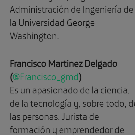
Administración de Ingeniería de
la Universidad George
Washington.
Francisco Martinez Delgado
(
@Francisco_gmd
)
Es un apasionado de la ciencia,
de la tecnología y, sobre todo, d
las personas. Jurista de
formación y emprendedor de