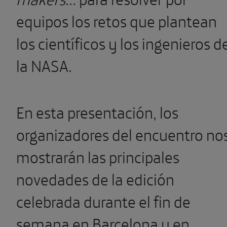
equipos los retos que plantean
los científicos y los ingenieros d
la NASA.
En esta presentación, los
organizadores del encuentro no
mostrarán las principales
novedades de la edición
celebrada durante el fin de
semana en Barcelona y en