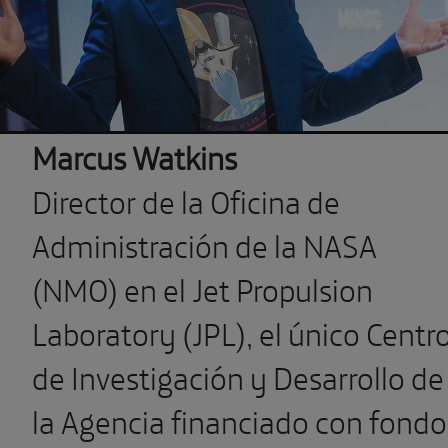
Marcus Watkins
Director de la Oficina de
Administración de la NASA
(NMO) en el Jet Propulsion
Laboratory (JPL), el único Centr
de Investigación y Desarrollo de
la Agencia financiado con fondo