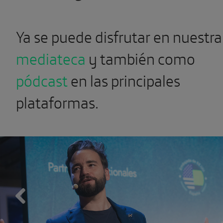
Ya se puede disfrutar en nuestra
mediateca
y también como
pódcast
en las principales
plataformas.
Previous