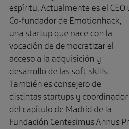
espíritu. Actualmente es el CEO 
Co-fundador de Emotionhack,
una startup que nace con la
vocación de democratizar el
acceso a la adquisición y
desarrollo de las soft-skills.
También es consejero de
distintas startups y coordinador
del capítulo de Madrid de la
Fundación Centesimus Annus P