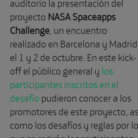
auditorio la presentación del
proyecto
NASA Spaceapps
Challenge
, un encuentro
realizado en Barcelona y Madrid
el 1 y 2 de octubre. En este kick-
off el público general y
los
participantes inscritos en el
desafío
pudieron conocer a los
promotores de este proyecto, as
como los desafíos y reglas por l
que se regirán los participantes