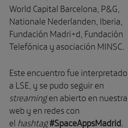
World Capital Barcelona, P&G,
Nationale Nederlanden, Iberia,
Fundación Madri+d, Fundación
Telefónica y asociación MINSC.
Este encuentro fue interpretado
a LSE, y se pudo seguir en
streaming
en abierto en nuestra
web y en redes con
el
hashtag
#SpaceAppsMadrid
.