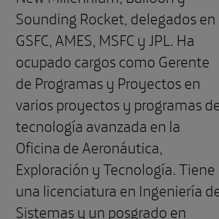
Sounding Rocket, delegados en
GSFC, AMES, MSFC y JPL. Ha
ocupado cargos como Gerente
de Programas y Proyectos en
varios proyectos y programas d
tecnología avanzada en la
Oficina de Aeronáutica,
Exploración y Tecnología. Tiene
una licenciatura en Ingeniería d
Sistemas y un posgrado en