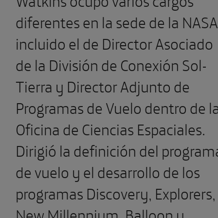
Watkins ocupó varios cargos
diferentes en la sede de la NASA
incluido el de Director Asociado
de la División de Conexión Sol-
Tierra y Director Adjunto de
Programas de Vuelo dentro de l
Oficina de Ciencias Espaciales.
Dirigió la definición del program
de vuelo y el desarrollo de los
programas Discovery, Explorers,
New Millennium, Balloon y