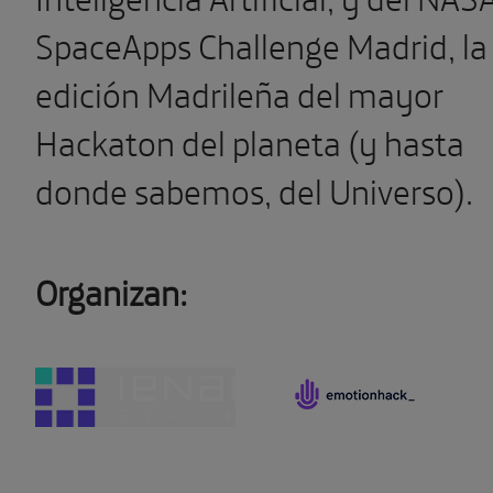
SpaceApps Challenge Madrid, la
edición Madrileña del mayor
Hackaton del planeta (y hasta
donde sabemos, del Universo).
Organizan: