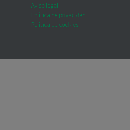
Aviso legal
Política de privacidad
Política de cookies