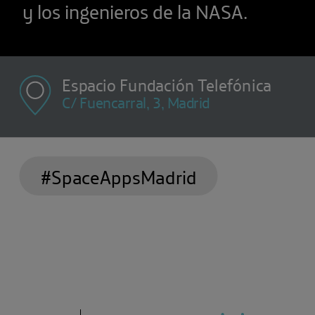
y los ingenieros de la NASA.
Espacio Fundación Telefónica
C/ Fuencarral, 3, Madrid
#SpaceAppsMadrid