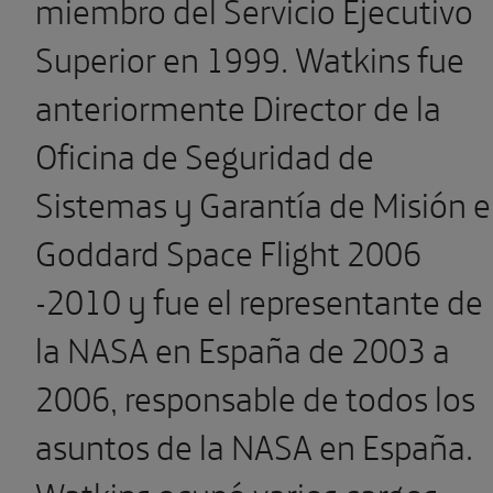
miembro del Servicio Ejecutivo
Superior en 1999. Watkins fue
anteriormente Director de la
Oficina de Seguridad de
Sistemas y Garantía de Misión 
Goddard Space Flight 2006
-2010 y fue el representante de
la NASA en España de 2003 a
2006, responsable de todos los
asuntos de la NASA en España.