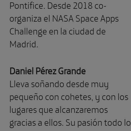
Pontifice. Desde 2018 co-
organiza el NASA Space Apps
Challenge en la ciudad de
Madrid.
Daniel Pérez Grande
Lleva soñando desde muy
pequeño con cohetes, y con los
lugares que alcanzaremos
gracias a ellos. Su pasión todo lo