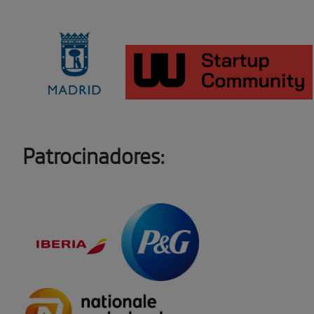
Patrocinadores: