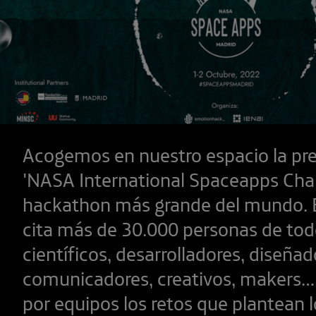
Acogemos en nuestro espacio la pre
'NASA International Spaceapps Chall
hackathon más grande del mundo. E
cita más de 30.000 personas de todo
científicos, desarrolladores, diseñad
comunicadores, creativos, makers… 
por equipos los retos que plantean l