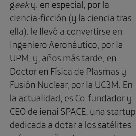
g
eek
y, en especial, por la
ciencia-ficción (y la ciencia tras
ella), le llevó a convertirse en
Ingeniero Aeronáutico, por la
UPM, y, años más tarde, en
Doctor en Física de Plasmas y
Fusión Nuclear, por la UC3M. En
la actualidad, es Co-fundador y
CEO de ienai SPACE, una startup
dedicada a dotar a los satélites