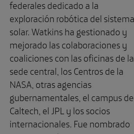
federales dedicado a la
exploración robótica del sistem
solar. Watkins ha gestionado y
mejorado las colaboraciones y
coaliciones con las oficinas de la
sede central, los Centros de la
NASA, otras agencias
gubernamentales, el campus de
Caltech, el JPL y los socios
internacionales. Fue nombrado