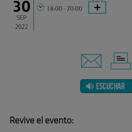
30
18:00 - 20:00
SEP
2022
ESCUCHAR
Revive el evento: