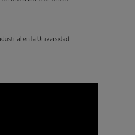
dustrial en la Universidad