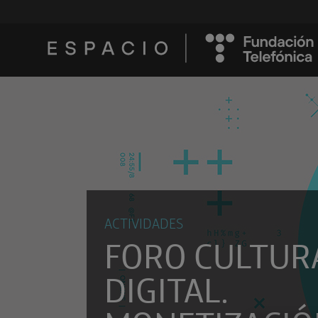
ACTIVIDADES
FORO CULTUR
DIGITAL.