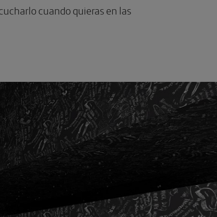
cucharlo cuando quieras en las