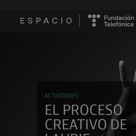
ACTIVIDADES
EL PROCESO
CREATIVO DE