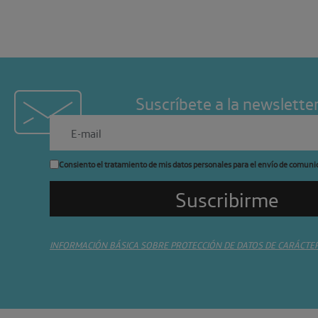
Suscríbete a la newslette
Consiento el tratamiento de mis datos personales para el envío de comuni
INFORMACIÓN BÁSICA SOBRE PROTECCIÓN DE DATOS DE CARÁCTE