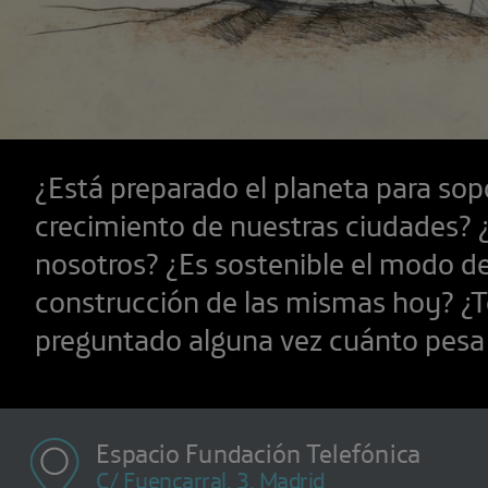
¿Está preparado el planeta para sopo
crecimiento de nuestras ciudades?
nosotros? ¿Es sostenible el modo d
construcción de las mismas hoy? ¿T
preguntado alguna vez cuánto pesa 
Espacio Fundación Telefónica
C/ Fuencarral, 3, Madrid