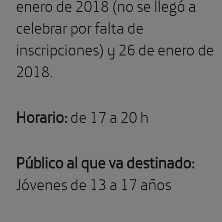
enero de 2018 (no se llegó a
celebrar por falta de
inscripciones) y 26 de enero de
2018.
Horario:
de 17 a 20 h
Público al que va destinado:
Jóvenes de 13 a 17 años