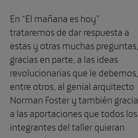
En “El mañana es hoy”
trataremos de dar respuesta a
estas y otras muchas preguntas
gracias en parte, a las ideas
revolucionarias que le debemos
entre otros, al genial arquitecto
Norman Foster y también graci
a las aportaciones que todos los
integrantes del taller quieran