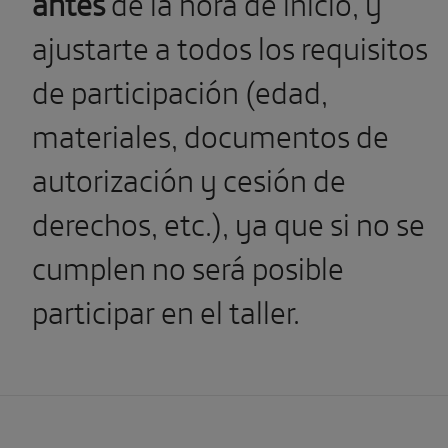
antes
de la hora de inicio, y
ajustarte a todos los requisitos
de participación (edad,
materiales, documentos de
autorización y cesión de
derechos, etc.), ya que si no se
cumplen no será posible
participar en el taller.