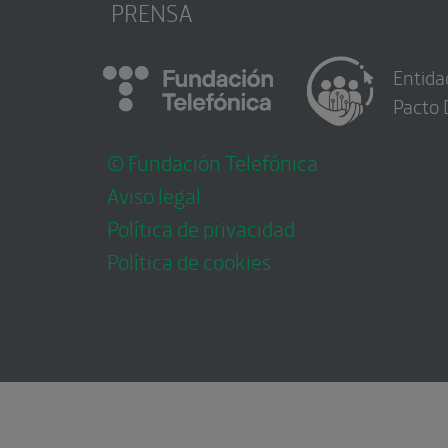
PRENSA
Entida
Pacto 
© Fundación Telefónica
Aviso legal
Política de privacidad
Política de cookies