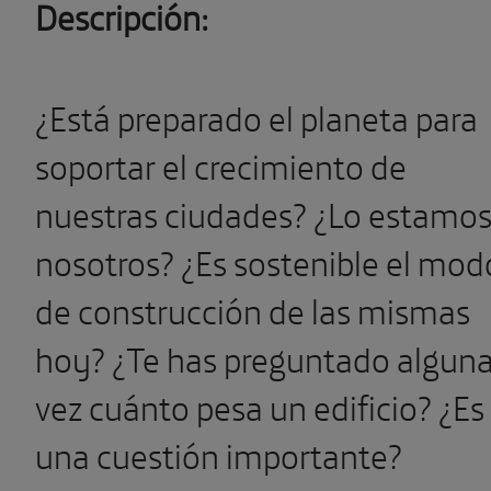
Descripción:
¿Está preparado el planeta para
soportar el crecimiento de
nuestras ciudades? ¿Lo estamo
nosotros? ¿Es sostenible el mod
de construcción de las mismas
hoy? ¿Te has preguntado algun
vez cuánto pesa un edificio? ¿Es
una cuestión importante?