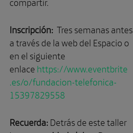
compartir.
Inscripción:
Tres semanas antes
a través de la web del Espacio o
en el siguiente
enlace
https://www.eventbrite
.es/o/fundacion-telefonica-
15397829558
Recuerda:
Detrás de este taller