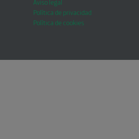
Aviso legal
Política de privacidad
Política de cookies