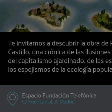
Te invitamos a descubrir la obra de
Castillo, una crónica de las ilusione
del capitalismo ajardinado, de las e
los espejismos de la ecología popula
Espacio Fundación Telefónica
C/ Fuencarral, 3, Madrid