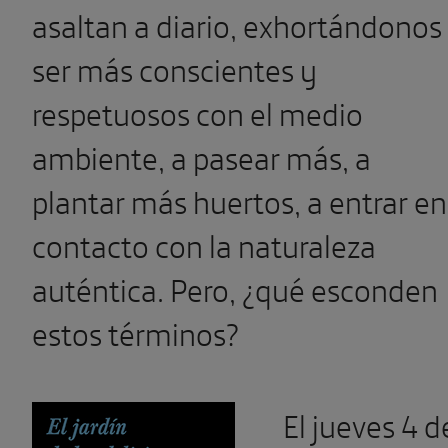
asaltan a diario, exhortándonos
ser más conscientes y
respetuosos con el medio
ambiente, a pasear más, a
plantar más huertos, a entrar en
contacto con la naturaleza
auténtica. Pero, ¿qué esconden
estos términos?
El jueves 4 d