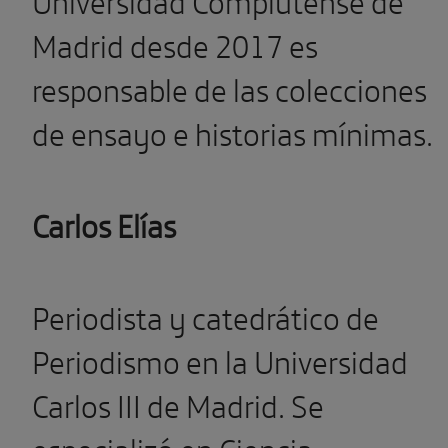
Madrid desde 2017 es
responsable de las colecciones
de ensayo e historias mínimas.
Carlos Elías
Periodista y catedrático de
Periodismo en la Universidad
Carlos III de Madrid. Se
especializó en Ciencia,