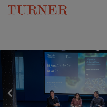
Previous