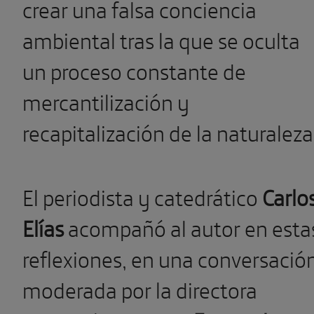
crear una falsa conciencia
ambiental tras la que se oculta
un proceso constante de
mercantilización y
recapitalización de la naturaleza
El periodista y catedrático
Carlo
Elías
acompañó al autor en esta
reflexiones, en una conversació
moderada por la directora