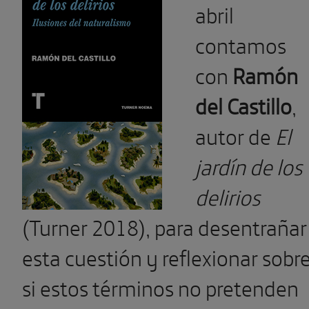
abril
contamos
con
Ramón
del Castillo
,
autor de
El
jardín de los
delirios
(Turner 2018), para desentrañar
esta cuestión y reflexionar sobr
si estos términos no pretenden