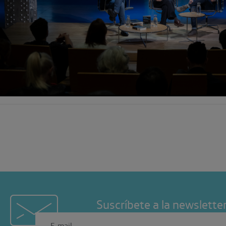
Suscríbete a la newslette