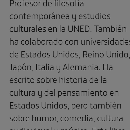
Profesor de filosofía
contemporánea y estudios
culturales en la UNED. También
ha colaborado con universidade
de Estados Unidos, Reino Unido
Japón, Italia y Alemania. Ha
escrito sobre historia de la
cultura y del pensamiento en
Estados Unidos, pero también
sobre humor, comedia, cultura
audiovisual y música. Este libro