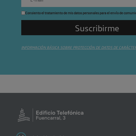
Consiento el tratamiento de mis datos personales para el envío de comuni
INFORMACIÓN BÁSICA SOBRE PROTECCIÓN DE DATOS DE CARÁCTE