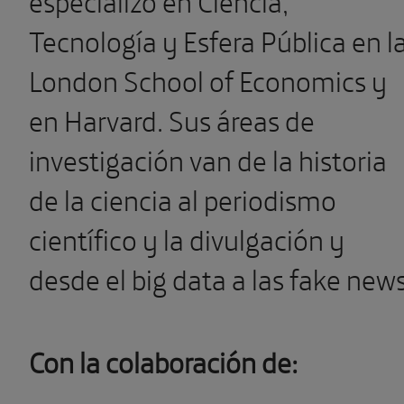
Tecnología y Esfera Pública en l
London School of Economics y
en Harvard. Sus áreas de
investigación van de la historia
de la ciencia al periodismo
científico y la divulgación y
desde el big data a las fake news
Con la colaboración de: