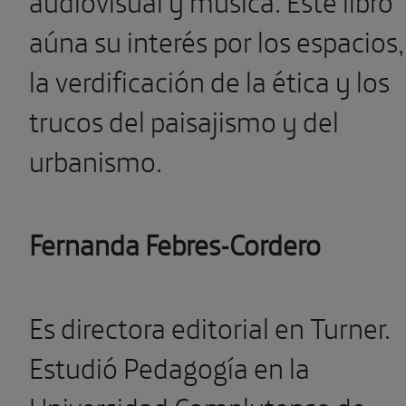
aúna su interés por los espacios,
la verdificación de la ética y los
trucos del paisajismo y del
urbanismo.
Fernanda Febres-Cordero
Es directora editorial en Turner.
Estudió Pedagogía en la
Universidad Complutense de