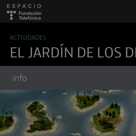
ACTIVIDADES
EL JARDÍN DE LOS D
info