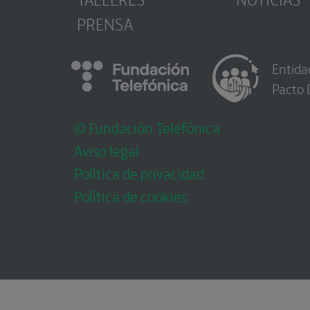
PRENSA
Entida
Pacto 
© Fundación Telefónica
Aviso legal
Política de privacidad
Política de cookies