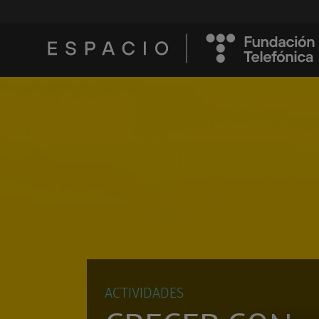
ACTIVIDADES