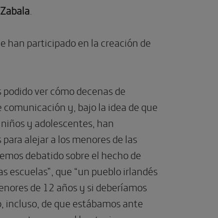
 Zabala
.
e han participado en la creación de
 podido ver cómo decenas de
 comunicación y, bajo la idea de que
s niños y adolescentes, han
 para alejar a los menores de las
hemos debatido sobre el hecho de
las escuelas”, que “un pueblo irlandés
 menores de 12 años y si deberíamos
, incluso, de que estábamos ante