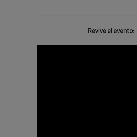
Revive el evento: