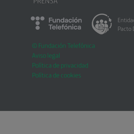
PRENSA
Entida
Pacto 
© Fundación Telefónica
Aviso legal
Política de privacidad
Política de cookies