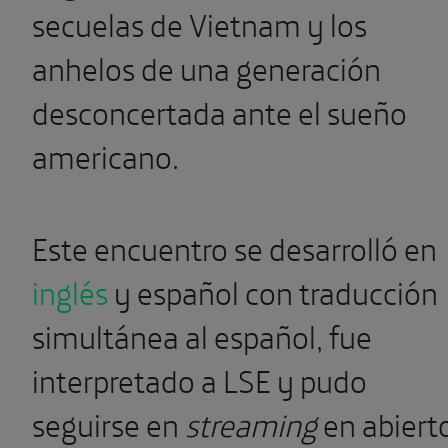
secuelas de Vietnam y los
anhelos de una generación
desconcertada ante el sueño
americano.
Este encuentro se desarrolló en
inglés
y español con traducción
simultánea al español, fue
interpretado a LSE y pudo
seguirse en
streaming
en abiert