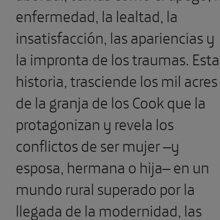
enfermedad, la lealtad, la
insatisfacción, las apariencias y
la impronta de los traumas. Esta
historia
,
trasciende los mil acres
de la granja de los Cook que la
protagonizan y revela los
conflictos de ser mujer –y
esposa, hermana o hija– en un
mundo rural superado por la
llegada de la modernidad, las