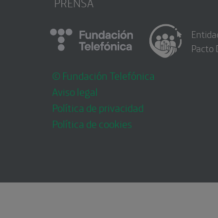
PRENSA
Entida
Pacto 
© Fundación Telefónica
Aviso legal
Política de privacidad
Política de cookies