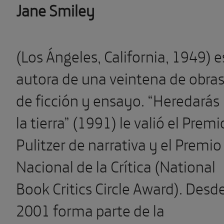
Jane Smiley
(Los Ángeles, California, 1949) e
autora de una veintena de obra
de ficción y ensayo. “Heredarás
la tierra” (1991) le valió el Premi
Pulitzer de narrativa y el Premio
Nacional de la Crítica (National
Book Critics Circle Award). Desd
2001 forma parte de la