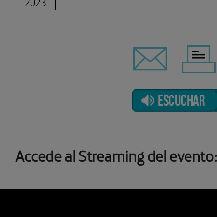
2023
ESCUCHAR
Accede al Streaming del evento: