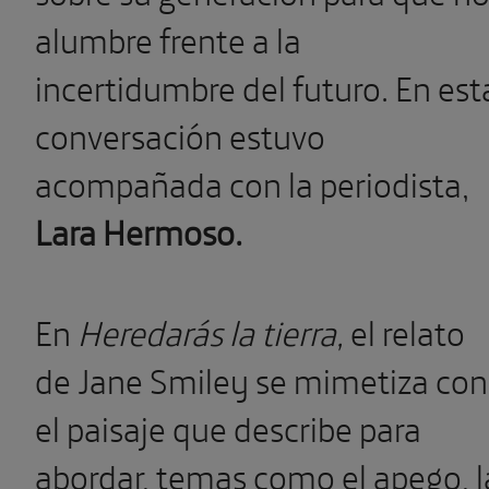
alumbre frente a la
incertidumbre del futuro. En est
conversación estuvo
acompañada con la periodista,
Lara Hermoso.
En
Heredarás la tierra,
el relato
de Jane Smiley se mimetiza con
el paisaje que describe para
abordar, temas como el apego, l