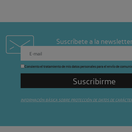
Suscríbete a la newslette
Consiento el tratamiento de mis datos personales para el envío de comuni
INFORMACIÓN BÁSICA SOBRE PROTECCIÓN DE DATOS DE CARÁCTE