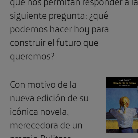
que nos permitan responder a l
siguiente pregunta: ¿qué
podemos hacer hoy para
construir el futuro que
queremos?
Con motivo de la
nueva edición de su
icónica novela,
merecedora de un
premio Pulitzer
,