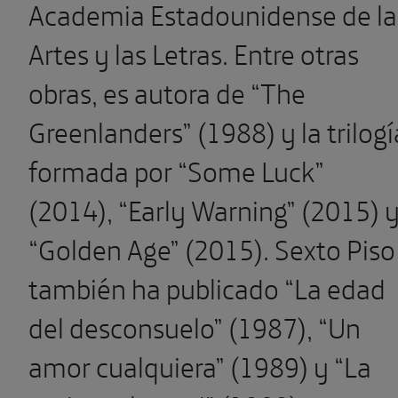
Academia Estadounidense de la
Artes y las Letras. Entre otras
obras, es autora de “The
Greenlanders” (1988) y la trilogí
formada por “Some Luck”
(2014), “Early Warning” (2015) 
“Golden Age” (2015). Sexto Piso
también ha publicado “La edad
del desconsuelo” (1987), “Un
amor cualquiera” (1989) y “La