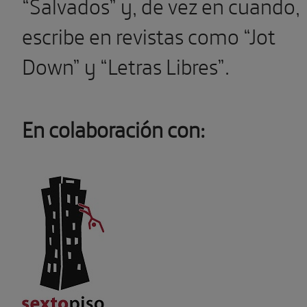
“Salvados” y, de vez en cuando,
escribe en revistas como “Jot
Down” y “Letras Libres”.
En colaboración con: