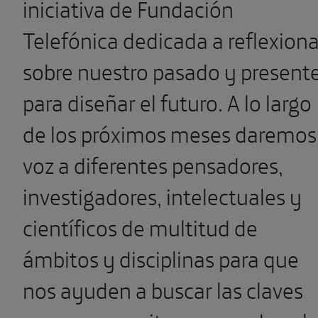
iniciativa de Fundación
Telefónica dedicada a reflexiona
sobre nuestro pasado y present
para diseñar el futuro. A lo largo
de los próximos meses daremos
voz a diferentes pensadores,
investigadores, intelectuales y
científicos de multitud de
ámbitos y disciplinas para que
nos ayuden a buscar las claves