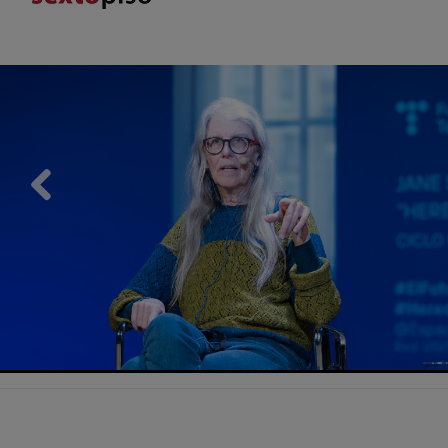
Previous