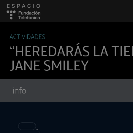
ACTIVIDADES
“HEREDARÁS LA TIE
JANE SMILEY
info