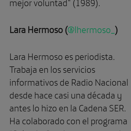
mejor voluntad” (1989).
Lara Hermoso (
@lhermoso_
)
Lara Hermoso es periodista.
Trabaja en los servicios
informativos de Radio Nacional
desde hace casi una década y
antes lo hizo en la Cadena SER.
Ha colaborado con el programa