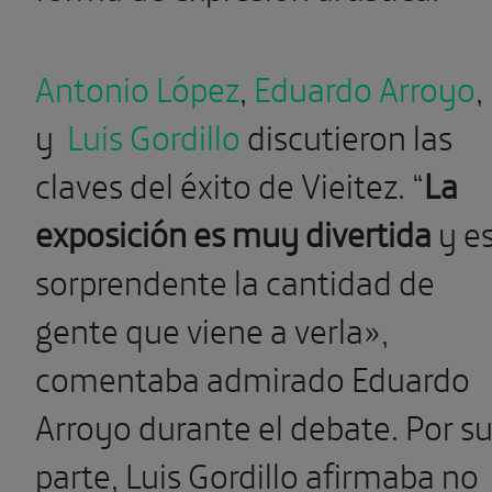
Antonio López
,
Eduardo Arroyo
,
y
Luis Gordillo
discutieron las
claves del éxito de Vieitez. “
La
exposición es muy divertida
y e
sorprendente la cantidad de
gente que viene a verla»,
comentaba admirado Eduardo
Arroyo durante el debate. Por s
parte, Luis Gordillo afirmaba no