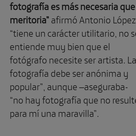
fotografía es más necesaria que
meritoria”
afirmó Antonio López
“tiene un carácter utilitario, no 
entiende muy bien que el
fotógrafo necesite ser artista. L
fotografía debe ser anónima y
popular”, aunque –aseguraba-
“no hay fotografía que no result
para mí una maravilla”.