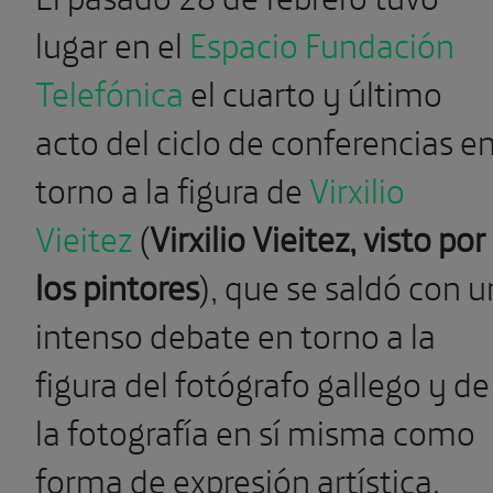
lugar en el
Espacio Fundación
Telefónica
el cuarto y último
acto del ciclo de conferencias e
torno a la figura de
Virxilio
Vieitez
(
Virxilio Vieitez, visto por
los pintores
), que se saldó con u
intenso debate en torno a la
figura del fotógrafo gallego y de
la fotografía en sí misma como
forma de expresión artística.