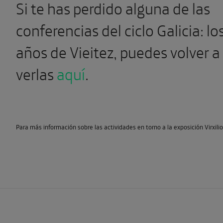
Si te has perdido alguna de las
conferencias del ciclo Galicia: lo
años de Vieitez, puedes volver a
verlas
aquí
.
Para más información sobre las actividades en torno a la exposición Virxilio 