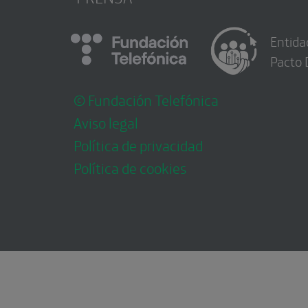
Entida
Pacto 
© Fundación Telefónica
Aviso legal
Política de privacidad
Política de cookies