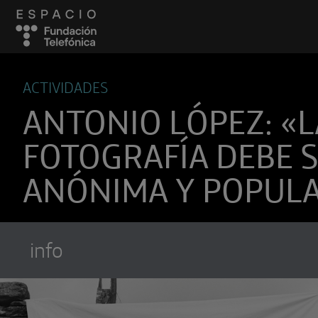
ACTIVIDADES
ANTONIO LÓPEZ: «L
FOTOGRAFÍA DEBE 
ANÓNIMA Y POPUL
info