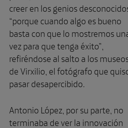
creer en los genios desconocido
“porque cuando algo es bueno
basta con que lo mostremos un
vez para que tenga éxito”,
refiréndose al salto a los museo
de Virxilio, el fotógrafo que quis
pasar desapercibido.
Antonio López, por su parte, no
terminaba de ver la innovación