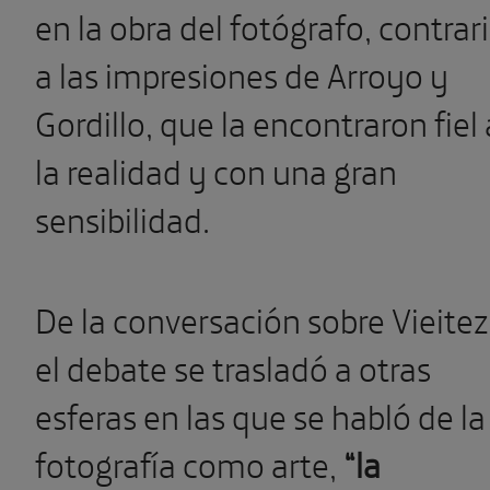
en la obra del fotógrafo, contrar
a las impresiones de Arroyo y
Gordillo, que la encontraron fiel 
la realidad y con una gran
sensibilidad.
De la conversación sobre Vieitez
el debate se trasladó a otras
esferas en las que se habló de la
fotografía como arte,
“la