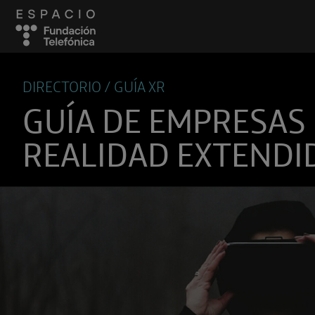
DIRECTORIO / GUÍA XR
GUÍA DE EMPRESAS
REALIDAD EXTENDI