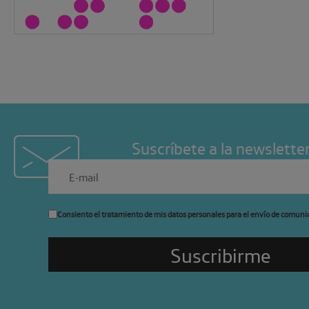
Suscríbete a la newslette
Consiento el tratamiento de mis datos personales para el envío de comuni