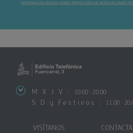
INFORMACIÓN BÁSICA SOBRE PROTECCIÓN DE DATOS DE CARÁCTE
M X J V :
10:00 - 20:00
S D y Festivos :
11:00 - 20:
VISÍTANOS
CONTACTA