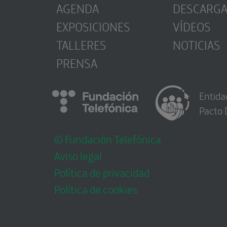
AGENDA
DESCARG
EXPOSICIONES
VÍDEOS
TALLERES
NOTICIAS
PRENSA
Entida
Pacto 
© Fundación Telefónica
Aviso legal
Política de privacidad
Política de cookies