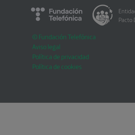
Entida
Pacto 
© Fundación Telefónica
Aviso legal
Política de privacidad
Política de cookies