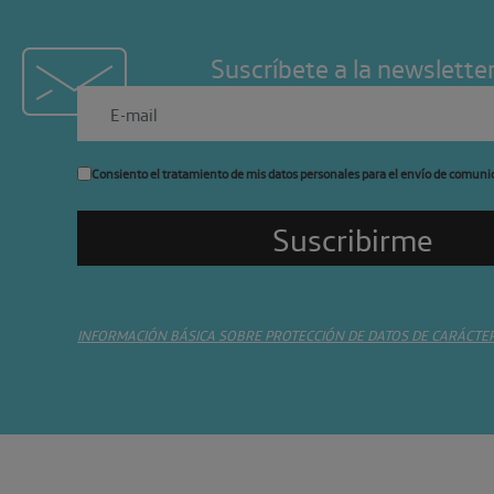
Suscríbete a la newslette
Consiento el tratamiento de mis datos personales para el envío de comuni
INFORMACIÓN BÁSICA SOBRE PROTECCIÓN DE DATOS DE CARÁCTE