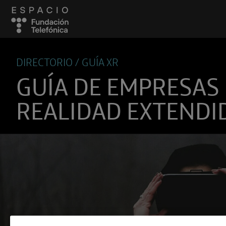
DIRECTORIO / GUÍA XR
GUÍA DE EMPRESAS
REALIDAD EXTENDI