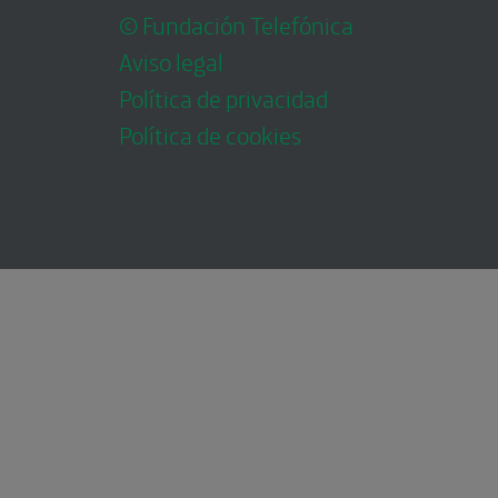
© Fundación Telefónica
Aviso legal
Política de privacidad
Política de cookies