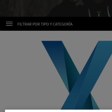
FILTRAR POR TIPO Y CATEGORÍA