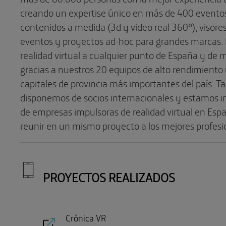
creando un expertise único en más de 400 evento
contenidos a medida (3d y video real 360º), visore
eventos y proyectos ad-hoc para grandes marcas.
realidad virtual a cualquier punto de España y de
gracias a nuestros 20 equipos de alto rendimiento 
capitales de provincia más importantes del país. 
disponemos de socios internacionales y estamos in
de empresas impulsoras de realidad virtual en Es
reunir en un mismo proyecto a los mejores profesio
PROYECTOS REALIZADOS
Crónica VR