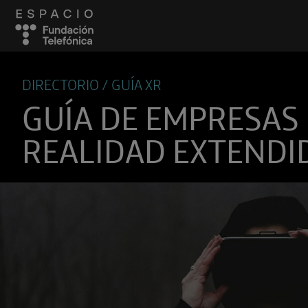
DIRECTORIO / GUÍA XR
GUÍA DE EMPRESAS
REALIDAD EXTENDI