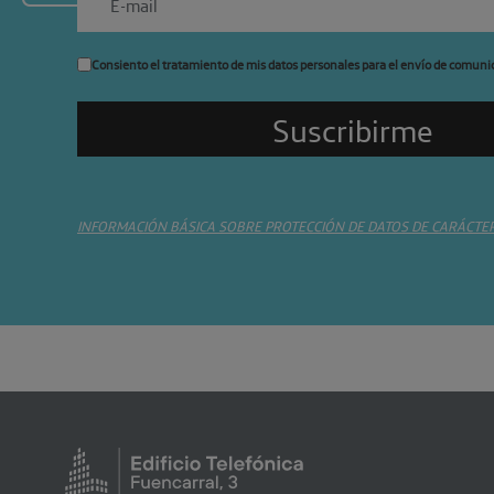
Consiento el tratamiento de mis datos personales para el envío de comuni
INFORMACIÓN BÁSICA SOBRE PROTECCIÓN DE DATOS DE CARÁCTE