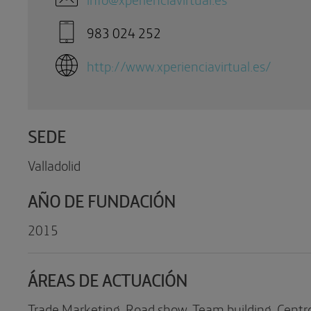
983 024 252
http://www.xperienciavirtual.es/
SEDE
Valladolid
AÑO DE FUNDACIÓN
2015
ÁREAS DE ACTUACIÓN
Trade Marketing, Road show, Team building, Centr